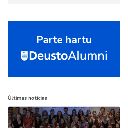
Parte hartu
Últimas noticias