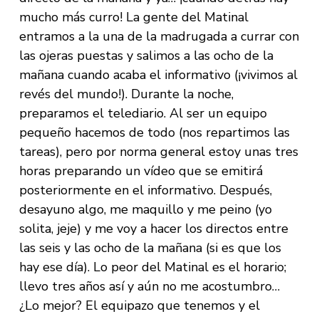
mucho más curro! La gente del Matinal
entramos a la una de la madrugada a currar con
las ojeras puestas y salimos a las ocho de la
mañana cuando acaba el informativo (¡vivimos al
revés del mundo!). Durante la noche,
preparamos el telediario. Al ser un equipo
pequeño hacemos de todo (nos repartimos las
tareas), pero por norma general estoy unas tres
horas preparando un vídeo que se emitirá
posteriormente en el informativo. Después,
desayuno algo, me maquillo y me peino (yo
solita, jeje) y me voy a hacer los directos entre
las seis y las ocho de la mañana (si es que los
hay ese día). Lo peor del Matinal es el horario;
llevo tres años así y aún no me acostumbro…
¿Lo mejor? El equipazo que tenemos y el