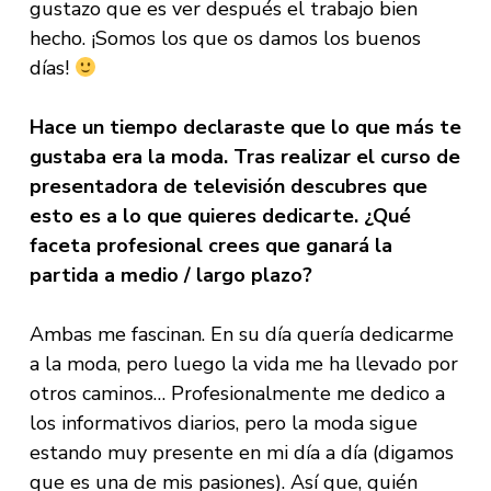
gustazo que es ver después el trabajo bien
hecho. ¡Somos los que os damos los buenos
días!
Hace un tiempo declaraste que lo que más te
gustaba era la moda. Tras realizar el curso de
presentadora de televisión descubres que
esto es a lo que quieres dedicarte. ¿Qué
faceta profesional crees que ganará la
partida a medio / largo plazo?
Ambas me fascinan. En su día quería dedicarme
a la moda, pero luego la vida me ha llevado por
otros caminos… Profesionalmente me dedico a
los informativos diarios, pero la moda sigue
estando muy presente en mi día a día (digamos
que es una de mis pasiones). Así que, quién