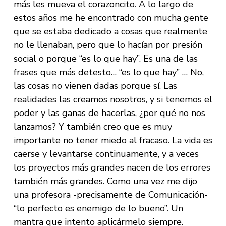
más les mueva el corazoncito. A lo largo de
estos años me he encontrado con mucha gente
que se estaba dedicado a cosas que realmente
no le llenaban, pero que lo hacían por presión
social o porque “es lo que hay”. Es una de las
frases que más detesto… “es lo que hay” … No,
las cosas no vienen dadas porque sí. Las
realidades las creamos nosotros, y si tenemos el
poder y las ganas de hacerlas, ¿por qué no nos
lanzamos? Y también creo que es muy
importante no tener miedo al fracaso. La vida es
caerse y levantarse continuamente, y a veces
los proyectos más grandes nacen de los errores
también más grandes. Como una vez me dijo
una profesora -precisamente de Comunicación-
“lo perfecto es enemigo de lo bueno”. Un
mantra que intento aplicármelo siempre.