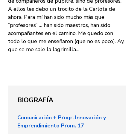
de compañeros de pupitre, sino de profesores.
A ellos les debo un trocito de la Carlota de
ahora. Para mí han sido mucho más que
“profesores” … han sido maestros, han sido
acompañantes en el camino. Me quedo con
todo lo que me enseñaron (que no es poco). Ay,
que se me sale la lagrimilla…
BIOGRAFÍA
Comunicación + Progr. Innovación y
Emprendimiento Prom. 17