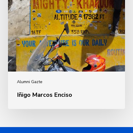
Alumni Gazte
Iñigo Marcos Enciso