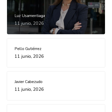
Luz Usamentiaga
11 junio, 2026
Pello Gutiérrez
11 junio, 2026
Javier Cabezudo
11 junio, 2026