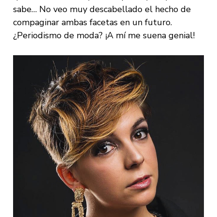
sabe… No veo muy descabellado el hecho de
compaginar ambas facetas en un futuro.
¿Periodismo de moda? ¡A mí me suena genial!