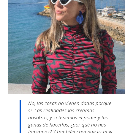
No, las cosas no vienen dadas porque
sí. Las realidades las creamos
nosotros, y si tenemos el poder y las
ganas de hacerlas, ¿por qué no nos
lanzamos? Y también creo que es muy