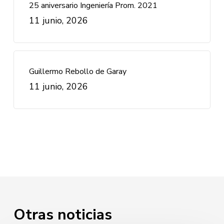
25 aniversario Ingeniería Prom. 2021
11 junio, 2026
Guillermo Rebollo de Garay
11 junio, 2026
Otras noticias