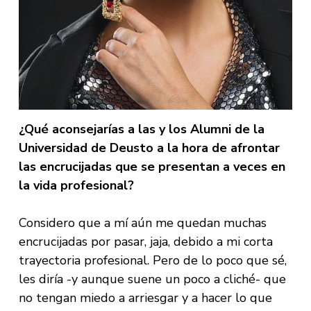
¿Qué aconsejarías a las y los Alumni de la
Universidad de Deusto a la hora de afrontar
las encrucijadas que se presentan a veces en
la vida profesional?
Considero que a mí aún me quedan muchas
encrucijadas por pasar, jaja, debido a mi corta
trayectoria profesional. Pero de lo poco que sé,
les diría -y aunque suene un poco a cliché- que
no tengan miedo a arriesgar y a hacer lo que