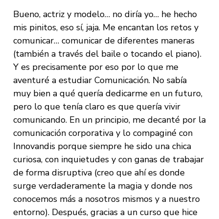
Bueno, actriz y modelo… no diría yo… he hecho
mis pinitos, eso sí, jaja. Me encantan los retos y
comunicar… comunicar de diferentes maneras
(también a través del baile o tocando el piano).
Y es precisamente por eso por lo que me
aventuré a estudiar Comunicación. No sabía
muy bien a qué quería dedicarme en un futuro,
pero lo que tenía claro es que quería vivir
comunicando. En un principio, me decanté por la
comunicación corporativa y lo compaginé con
Innovandis porque siempre he sido una chica
curiosa, con inquietudes y con ganas de trabajar
de forma disruptiva (creo que ahí es donde
surge verdaderamente la magia y donde nos
conocemos más a nosotros mismos y a nuestro
entorno). Después, gracias a un curso que hice