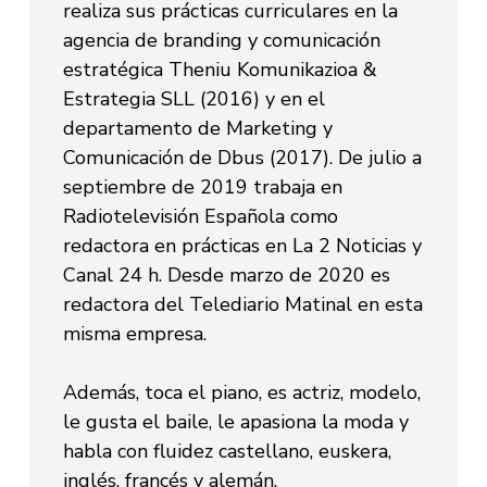
realiza sus prácticas curriculares en la
agencia de branding y comunicación
estratégica Theniu Komunikazioa &
Estrategia SLL (2016) y en el
departamento de Marketing y
Comunicación de Dbus (2017). De julio a
septiembre de 2019 trabaja en
Radiotelevisión Española como
redactora en prácticas en La 2 Noticias y
Canal 24 h. Desde marzo de 2020 es
redactora del Telediario Matinal en esta
misma empresa.
Además, toca el piano, es actriz, modelo,
le gusta el baile, le apasiona la moda y
habla con fluidez castellano, euskera,
inglés, francés y alemán.