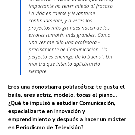
importante no tener miedo al fracaso.
La vida es caerse y levantarse
continuamente, y a veces los
proyectos más grandes nacen de los
errores también más grandes. Como
una vez me dijo una profesora -
precisamente de Comunicación- “lo
perfecto es enemigo de lo bueno”. Un
mantra que intento aplicármelo
siempre.
Eres una donostiarra polifacética: te gusta el
baile, eres actriz, modelo, tocas el piano…
¿Qué te impulsó a estudiar Comunicación,
especializarte en innovación y
emprendimiento y después a hacer un máster
en Periodismo de Televisión?