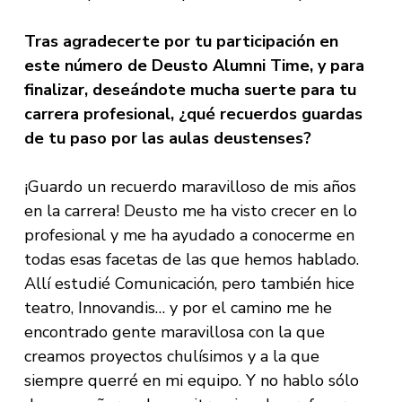
Tras agradecerte por tu participación en
este número de Deusto Alumni Time, y para
finalizar, deseándote mucha suerte para tu
carrera profesional, ¿qué recuerdos guardas
de tu paso por las aulas deustenses?
¡Guardo un recuerdo maravilloso de mis años
en la carrera! Deusto me ha visto crecer en lo
profesional y me ha ayudado a conocerme en
todas esas facetas de las que hemos hablado.
Allí estudié Comunicación, pero también hice
teatro, Innovandis… y por el camino me he
encontrado gente maravillosa con la que
creamos proyectos chulísimos y a la que
siempre querré en mi equipo. Y no hablo sólo