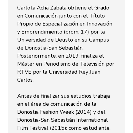
Carlota Acha Zabala obtiene el Grado
en Comunicación junto con el Título
Propio de Especialización en Innovación
y Emprendimiento (prom. 17) por la
Universidad de Deusto en su Campus
de Donostia-San Sebastián.
Posteriormente, en 2019, finaliza el
Máster en Periodismo de Televisión por
RTVE por la Universidad Rey Juan
Carlos.
Antes de finalizar sus estudios trabaja
en el área de comunicación de la
Donostia Fashion Week (2014) y del
Donostia-San Sebastián International
Film Festival (2015); como estudiante,