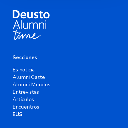
Secciones
Es noticia
Alumni Gazte
Alumni Mundus
Entrevistas
Artículos
Encuentros
EUS