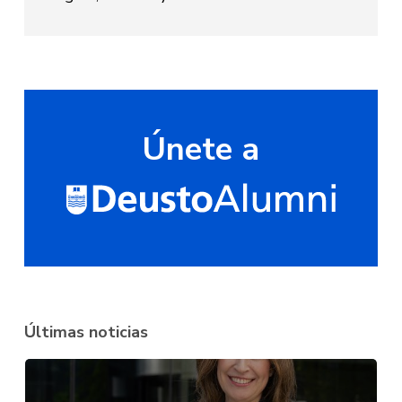
Únete a
Últimas noticias