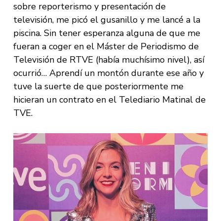
sobre reporterismo y presentación de
televisión, me picó el gusanillo y me lancé a la
piscina. Sin tener esperanza alguna de que me
fueran a coger en el Máster de Periodismo de
Televisión de RTVE (había muchísimo nivel), así
ocurrió… Aprendí un montón durante ese año y
tuve la suerte de que posteriormente me
hicieran un contrato en el Telediario Matinal de
TVE.