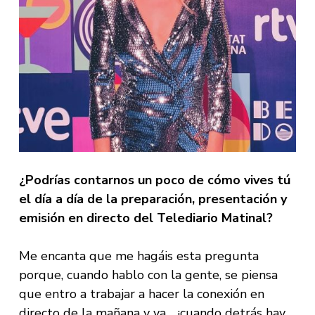
¿Podrías contarnos un poco de cómo vives tú
el día a día de la preparación, presentación y
emisión en directo del Telediario Matinal?
Me encanta que me hagáis esta pregunta
porque, cuando hablo con la gente, se piensa
que entro a trabajar a hacer la conexión en
directo de la mañana y ya… ¡cuando detrás hay