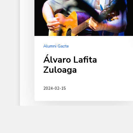
Alumni Gazte
Álvaro Lafita
Zuloaga
2024-02-15