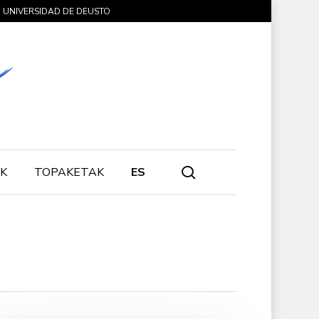
UNIVERSIDAD DE DEUSTO
search
K
TOPAKETAK
ES