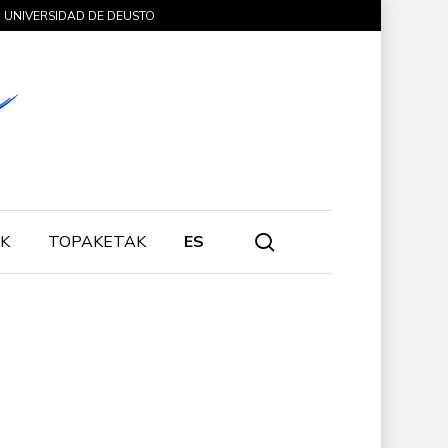
UNIVERSIDAD DE DEUSTO
search
K
TOPAKETAK
ES