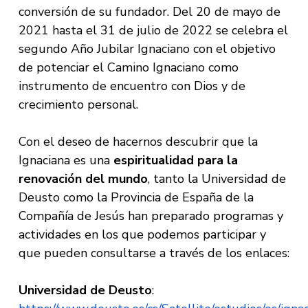
conversión de su fundador. Del 20 de mayo de
2021 hasta el 31 de julio de 2022 se celebra el
segundo Año Jubilar Ignaciano con el objetivo
de potenciar el Camino Ignaciano como
instrumento de encuentro con Dios y de
crecimiento personal.
Con el deseo de hacernos descubrir que la
Ignaciana es una
espiritualidad para la
renovación del mundo
, tanto la Universidad de
Deusto como la Provincia de España de la
Compañía de Jesús han preparado programas y
actividades en los que podemos participar y
que pueden consultarse a través de los enlaces:
Universidad de Deusto
: