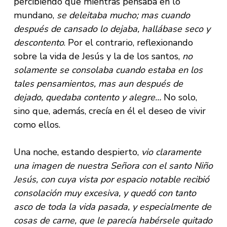
percibiendo que mientras pensaba en lo
mundano,
se deleitaba mucho; mas cuando
después de cansado lo dejaba, hallábase seco y
descontento
. Por el contrario, reflexionando
sobre la vida de Jesús y la de los santos,
no
solamente se consolaba cuando estaba en los
tales pensamientos, mas aun después de
dejado, quedaba contento y alegre…
No solo,
sino que, además, crecía en él el deseo de vivir
como ellos.
Una noche, estando despierto,
vio claramente
una imagen de nuestra Señora con el santo Niño
Jesús, con cuya vista por espacio notable recibió
consolación muy excesiva, y quedó con tanto
asco de toda la vida pasada, y especialmente de
cosas de carne, que le parecía habérsele quitado