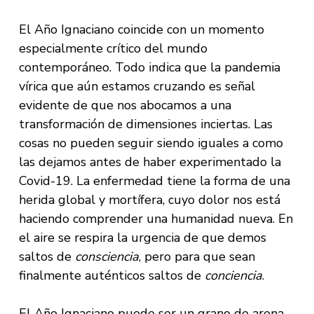
El Año Ignaciano coincide con un momento
especialmente crítico del mundo
contemporáneo. Todo indica que la pandemia
vírica que aún estamos cruzando es señal
evidente de que nos abocamos a una
transformación de dimensiones inciertas. Las
cosas no pueden seguir siendo iguales a como
las dejamos antes de haber experimentado la
Covid-19. La enfermedad tiene la forma de una
herida global y mortífera, cuyo dolor nos está
haciendo comprender una humanidad nueva. En
el aire se respira la urgencia de que demos
saltos de
consciencia
, pero para que sean
finalmente auténticos saltos de
conciencia
.
El Año Ignaciano puede ser un grano de arena