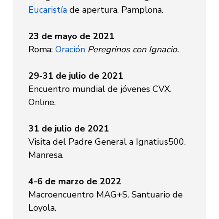
Eucaristía
de apertura. Pamplona.
23 de mayo de 2021
Roma:
Oración
Peregrinos con Ignacio.
29-31 de julio de 2021
Encuentro mundial de jóvenes CVX.
Online.
31 de julio de 2021
Visita del Padre General a Ignatius500.
Manresa.
4-6 de marzo de 2022
Macroencuentro MAG+S. Santuario de
Loyola.