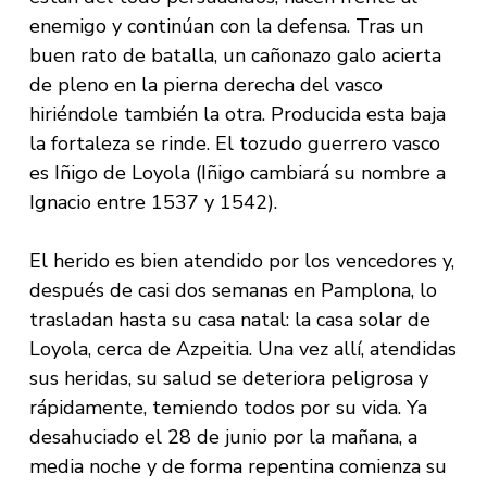
enemigo y continúan con la defensa. Tras un
buen rato de batalla, un cañonazo galo acierta
de pleno en la pierna derecha del vasco
hiriéndole también la otra. Producida esta baja
la fortaleza se rinde. El tozudo guerrero vasco
es Iñigo de Loyola (Iñigo cambiará su nombre a
Ignacio entre 1537 y 1542).
El herido es bien atendido por los vencedores y,
después de casi dos semanas en Pamplona, lo
trasladan hasta su casa natal: la casa solar de
Loyola, cerca de Azpeitia. Una vez allí, atendidas
sus heridas, su salud se deteriora peligrosa y
rápidamente, temiendo todos por su vida. Ya
desahuciado el 28 de junio por la mañana, a
media noche y de forma repentina comienza su