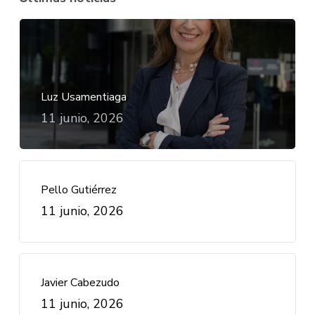
Luz Usamentiaga
11 junio, 2026
Pello Gutiérrez
11 junio, 2026
Javier Cabezudo
11 junio, 2026