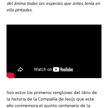
del ánima todas las especies que antes tenía en
ella pintadas.
Son estos los primeros renglones del libro de
la historia de la Compañía de Jesús que este
año conmemora el quinto centenario de la