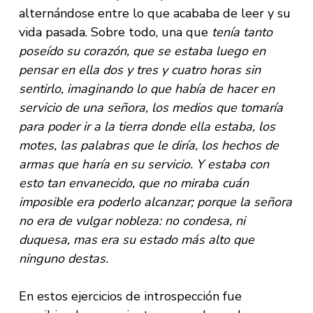
alternándose entre lo que acababa de leer y su
vida pasada. Sobre todo, una que
tenía tanto
poseído su corazón, que se estaba luego en
pensar en ella dos y tres y cuatro horas sin
sentirlo, imaginando lo que había de hacer en
servicio de una señora, los medios que tomaría
para poder ir a la tierra donde ella estaba, los
motes, las palabras que le diría, los hechos de
armas que haría en su servicio. Y estaba con
esto tan envanecido, que no miraba cuán
imposible era poderlo alcanzar; porque la señora
no era de vulgar nobleza: no condesa, ni
duquesa, mas era su estado más alto que
ninguno destas.
En estos ejercicios de introspección fue