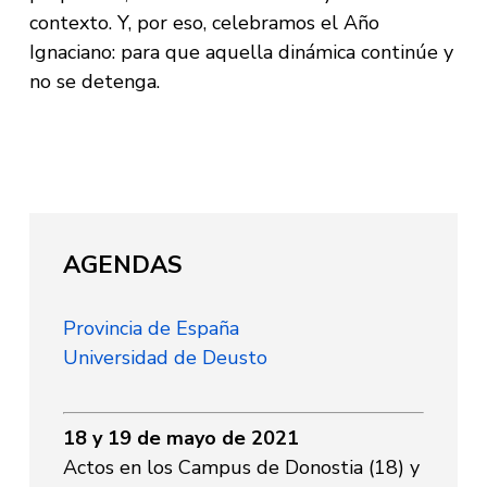
contexto. Y, por eso, celebramos el Año
Ignaciano: para que aquella dinámica continúe y
no se detenga.
AGENDAS
Provincia de España
Universidad de Deusto
18 y 19 de mayo de 2021
Actos en los Campus de Donostia (18) y