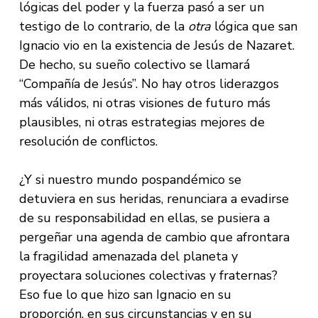
lógicas del poder y la fuerza pasó a ser un
testigo de lo contrario, de la
otra
lógica que san
Ignacio vio en la existencia de Jesús de Nazaret.
De hecho, su sueño colectivo se llamará
“Compañía de Jesús”. No hay otros liderazgos
más válidos, ni otras visiones de futuro más
plausibles, ni otras estrategias mejores de
resolución de conflictos.
¿Y si nuestro mundo pospandémico se
detuviera en sus heridas, renunciara a evadirse
de su responsabilidad en ellas, se pusiera a
pergeñar una agenda de cambio que afrontara
la fragilidad amenazada del planeta y
proyectara soluciones colectivas y fraternas?
Eso fue lo que hizo san Ignacio en su
proporción, en sus circunstancias y en su