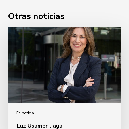
Otras noticias
Luz
Usamentiaga
Es noticia
Luz Usamentiaga