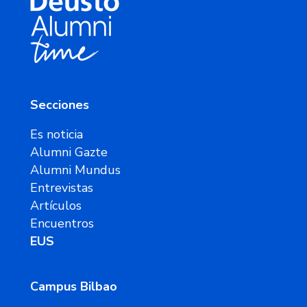
Secciones
Es noticia
Alumni Gazte
Alumni Mundus
Entrevistas
Artículos
Encuentros
EUS
Campus Bilbao