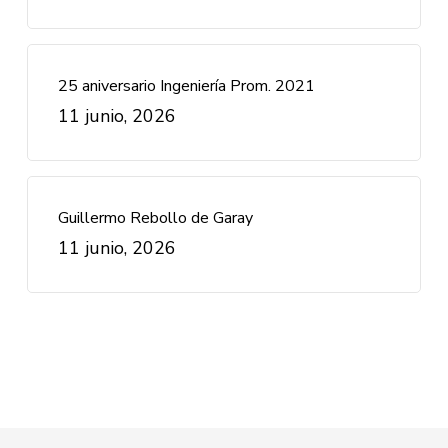
25 aniversario Ingeniería Prom. 2021
11 junio, 2026
Guillermo Rebollo de Garay
11 junio, 2026