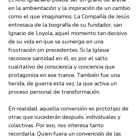
en la ambientación y la inspiración de un cambio
como el que imaginamos. La Compañía de Jesús
entresaca de la biografía de su fundador, san
Ignacio de Loyola, aquel momento tan decisivo
de su vida en que se sumerge en una
frustración sin precedentes. Si la Iglesia
reconoce santidad en él, es por el salto
cualitativo de consciencia y conciencia que
protagoniza en ese trance. También fue una
herida, de guerra esta vez, la que activa un
proceso personal de transformación.
En realidad, aquella conversión es prototipo de
otras que sucederán después, individuales y
colectivas. Por eso, nos interesa tanto
recordarla. Quien fuera un convencido de las