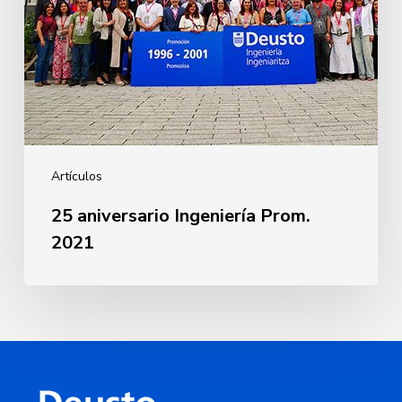
Artículos
25 aniversario Ingeniería Prom.
2021