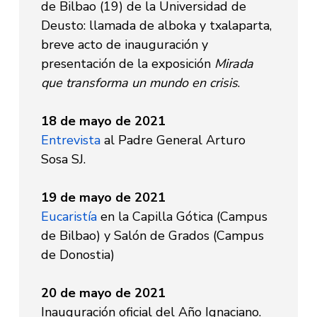
de Bilbao (19) de la Universidad de
Deusto: llamada de alboka y txalaparta,
breve acto de inauguración y
presentación de la exposición
Mirada
que transforma un mundo en crisis
.
18 de mayo de 2021
Entrevista
al Padre General Arturo
Sosa SJ.
19 de mayo de 2021
Eucaristía
en la Capilla Gótica (Campus
de Bilbao) y Salón de Grados (Campus
de Donostia)
20 de mayo de 2021
Inauguración oficial del Año Ignaciano.