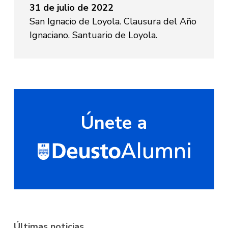
31 de julio de 2022
San Ignacio de Loyola. Clausura del Año
Ignaciano. Santuario de Loyola.
Únete a
Últimas noticias