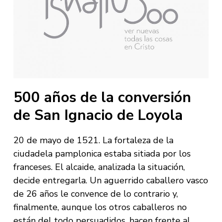
500 años de la conversión
de San Ignacio de Loyola
20 de mayo de 1521. La fortaleza de la
ciudadela pamplonica estaba sitiada por los
franceses. El alcaide, analizada la situación,
decide entregarla. Un aguerrido caballero vasco
de 26 años le convence de lo contrario y,
finalmente, aunque los otros caballeros no
están del todo persuadidos, hacen frente al