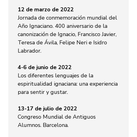
12 de marzo de 2022
Jornada de conmemoración mundial del
Año Ignaciano. 400 aniversario de la
canonización de Ignacio, Francisco Javier,
Teresa de Ávila, Felipe Neri e Isidro
Labrador.
4-6 de junio de 2022
Los diferentes lenguajes de la
espiritualidad ignaciana: una experiencia
para sentir y gustar.
13-17 de julio de 2022
Congreso Mundial de Antiguos
Alumnos. Barcelona.