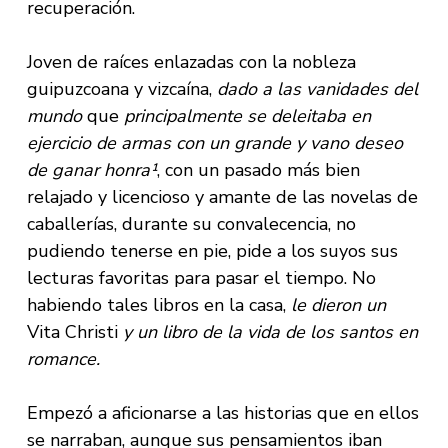
recuperación.
Joven de raíces enlazadas con la nobleza
guipuzcoana y vizcaína,
dado a las vanidades del
mundo
que
principalmente se deleitaba en
ejercicio de armas con un grande y vano deseo
de ganar honra¹
, con un pasado más bien
relajado y licencioso y amante de las novelas de
caballerías, durante su convalecencia, no
pudiendo tenerse en pie, pide a los suyos sus
lecturas favoritas para pasar el tiempo. No
habiendo tales libros en la casa,
le dieron un
Vita Christi
y un libro de la vida de los santos en
romance.
Empezó a aficionarse a las historias que en ellos
se narraban, aunque sus pensamientos iban