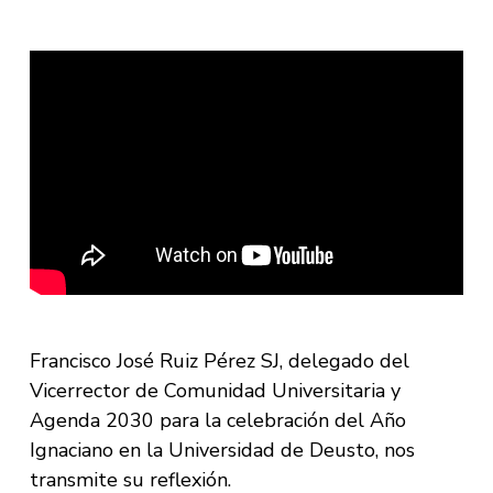
Francisco José Ruiz Pérez SJ, delegado del
Vicerrector de Comunidad Universitaria y
Agenda 2030 para la celebración del Año
Ignaciano en la Universidad de Deusto, nos
transmite su reflexión.