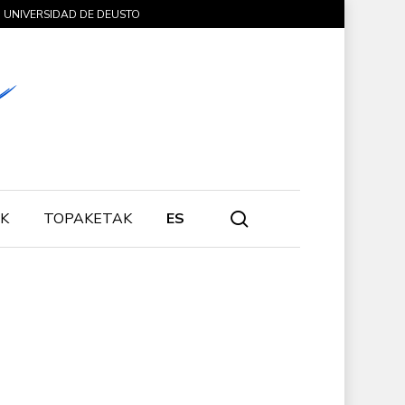
UNIVERSIDAD DE DEUSTO
search
K
TOPAKETAK
ES