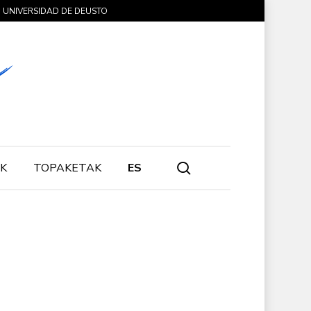
UNIVERSIDAD DE DEUSTO
search
K
TOPAKETAK
ES