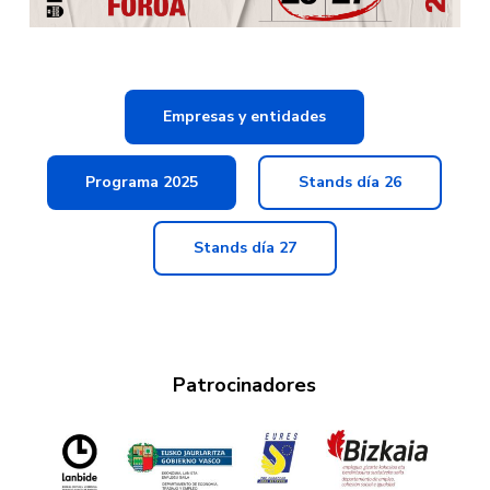
Empresas y entidades
Programa 2025
Stands día 26
Stands día 27
Patrocinadores