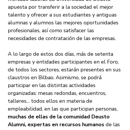
apuesta por transferir a la sociedad el mejor
talento y ofrecer a sus estudiantes y antiguas
alumnas y alumnos las mejores oportunidades
profesionales, así como satisfacer las
necesidades de contratación de las empresas.
A lo largo de estos dos días, más de setenta
empresas y entidades participantes en el Foro,
de todos los sectores, estarán presentes en sus
claustros en Bilbao. Asimismo, se podrá
participar en las distintas actividades
organizadas: mesas redondas, encuentros,
talleres… todos ellos en materia de
empleabilidad, en las que participan personas,
muchas de ellas de la comunidad Deusto
Alumni, expertas en recursos humanos
de las