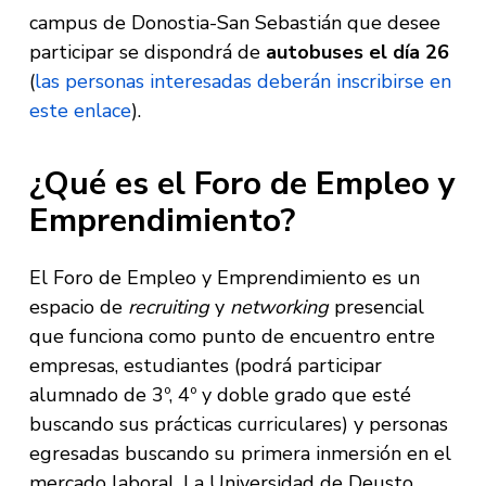
campus de Donostia-San Sebastián que desee
participar se dispondrá de
autobuses el día 26
(
las personas interesadas deberán inscribirse en
este enlace
).
¿Qué es el Foro de Empleo y
Emprendimiento?
El Foro de Empleo y Emprendimiento es un
espacio de
recruiting
y
networking
presencial
que funciona como punto de encuentro entre
empresas, estudiantes (podrá participar
alumnado de 3º, 4º y doble grado que esté
buscando sus prácticas curriculares) y personas
egresadas buscando su primera inmersión en el
mercado laboral. La Universidad de Deusto