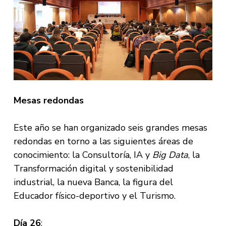
Mesas redondas
Este año se han organizado seis grandes mesas
redondas en torno a las siguientes áreas de
conocimiento: la Consultoría, IA y
Big Data
, la
Transformación digital y sostenibilidad
industrial, la nueva Banca, la figura del
Educador físico-deportivo y el Turismo.
Día 26
: