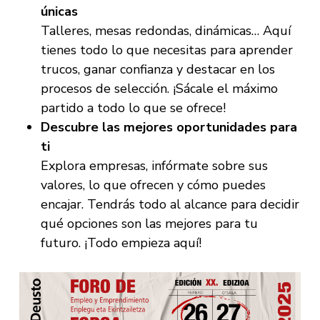
únicas
Talleres, mesas redondas, dinámicas… Aquí
tienes todo lo que necesitas para aprender
trucos, ganar confianza y destacar en los
procesos de selección. ¡Sácale el máximo
partido a todo lo que se ofrece!
Descubre las mejores oportunidades para
ti
Explora empresas, infórmate sobre sus
valores, lo que ofrecen y cómo puedes
encajar. Tendrás todo al alcance para decidir
qué opciones son las mejores para tu
futuro. ¡Todo empieza aquí!