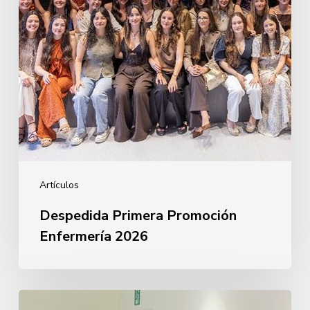
Artículos
Despedida Primera Promoción
Enfermería 2026
Derecho