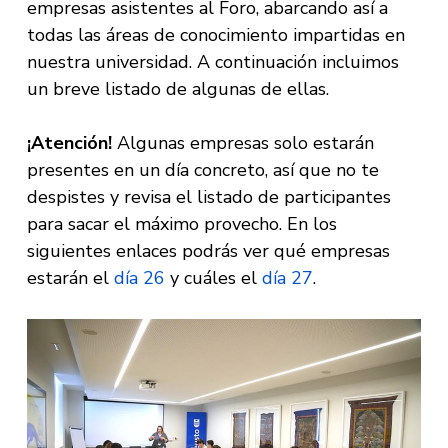
empresas asistentes al Foro, abarcando así a
todas las áreas de conocimiento impartidas en
nuestra universidad. A continuación incluimos
un breve listado de algunas de ellas.
¡Atención!
Algunas empresas solo estarán
presentes en un día concreto, así que no te
despistes y revisa el listado de participantes
para sacar el máximo provecho. En los
siguientes enlaces podrás ver qué empresas
estarán el
día 26
y cuáles el
día 27
.