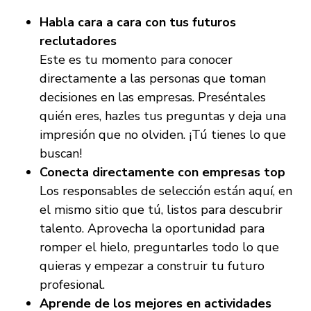
Habla cara a cara con tus futuros
reclutadores
Este es tu momento para conocer
directamente a las personas que toman
decisiones en las empresas. Preséntales
quién eres, hazles tus preguntas y deja una
impresión que no olviden. ¡Tú tienes lo que
buscan!
Conecta directamente con empresas top
Los responsables de selección están aquí, en
el mismo sitio que tú, listos para descubrir
talento. Aprovecha la oportunidad para
romper el hielo, preguntarles todo lo que
quieras y empezar a construir tu futuro
profesional.
Aprende de los mejores en actividades