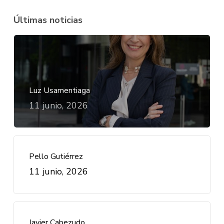
Últimas noticias
Luz Usamentiaga
11 junio, 2026
Pello Gutiérrez
11 junio, 2026
Javier Cabezudo