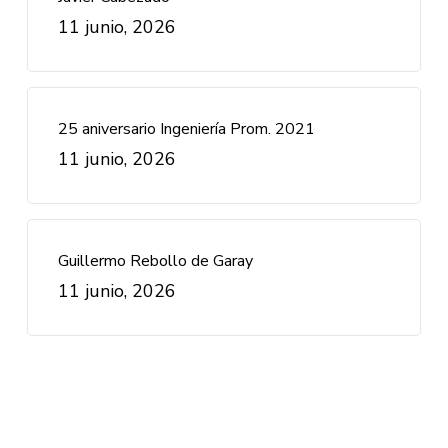
11 junio, 2026
25 aniversario Ingeniería Prom. 2021
11 junio, 2026
Guillermo Rebollo de Garay
11 junio, 2026