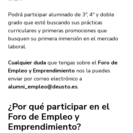
Podrá participar alumnado de 3º, 4º y doble
grado que esté buscando sus prácticas
curriculares y primeras promociones que
busquen su primera inmersión en el mercado
laboral.
Cualquier duda
que tengas sobre el
Foro de
Empleo y Emprendimiento
nos la puedes
enviar por correo electrónico a
alumni_empleo@deusto.es
.
¿Por qué participar en el
Foro de Empleo y
Emprendimiento?