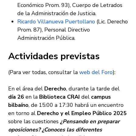
Económico Prom. 93), Cuerpo de Letrados
de la Administración de Justicia.
Ricardo Villanueva Puertollano
(Lic. Derecho
Prom. 87), Personal Directivo
Administración Pública.
Actividades previstas
(Para ver todas, consultar la
web del Foro
):
En el área del
Derecho
, durante la tarde del
día 26
en la
Biblioteca CRAI
del
campus
bilbaíno
, de 15:00 a 17:30 habrá un encuentro
en torno al
Derecho y el Empleo Público 2025
sobre las cuestiones
¿Pensando en preparar
oposiciones? ¿Conoces las diferentes