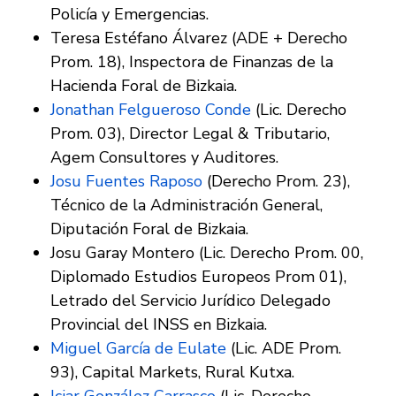
Policía y Emergencias.
Teresa Estéfano Álvarez (ADE + Derecho
Prom. 18), Inspectora de Finanzas de la
Hacienda Foral de Bizkaia.
Jonathan Felgueroso Conde
(Lic. Derecho
Prom. 03), Director Legal & Tributario,
Agem Consultores y Auditores.
Josu Fuentes Raposo
(Derecho Prom. 23),
Técnico de la Administración General,
Diputación Foral de Bizkaia.
Josu Garay Montero (Lic. Derecho Prom. 00,
Diplomado Estudios Europeos Prom 01),
Letrado del Servicio Jurídico Delegado
Provincial del INSS en Bizkaia.
Miguel García de Eulate
(Lic. ADE Prom.
93), Capital Markets, Rural Kutxa.