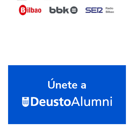
Únete a