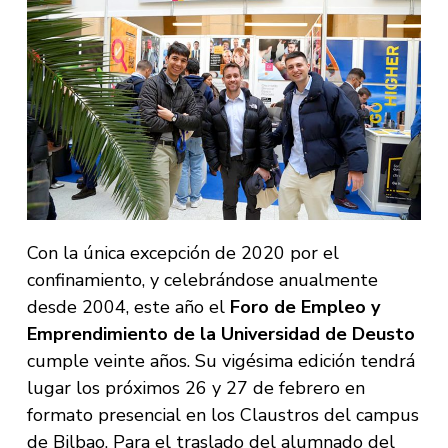
Con la única excepción de 2020 por el
confinamiento, y celebrándose anualmente
desde 2004, este año el
Foro de Empleo y
Emprendimiento de la Universidad de Deusto
cumple veinte años. Su vigésima edición tendrá
lugar los próximos 26 y 27 de febrero en
formato presencial en los Claustros del campus
de Bilbao. Para el traslado del alumnado del