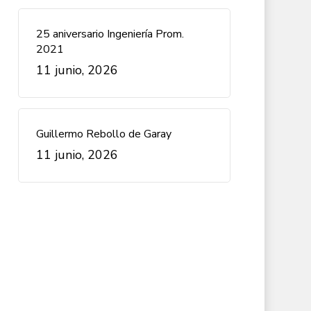
25 aniversario Ingeniería Prom.
2021
11 junio, 2026
Guillermo Rebollo de Garay
11 junio, 2026