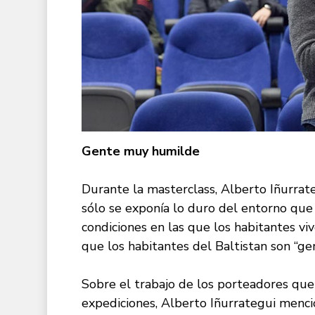
Gente muy humilde
Durante la masterclass, Alberto Iñurrate
sólo se exponía lo duro del entorno que
condiciones en las que los habitantes vi
que los habitantes del Baltistan son “g
Sobre el trabajo de los porteadores que
expediciones, Alberto Iñurrategui menci