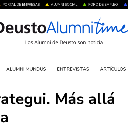
PORTAL DE EMPRESAS
ALUMNI SOCIAL
FORO DE EMPLEO
ALUMNI MUNDUS
ENTREVISTAS
ARTÍCULOS
ategui. Más allá
ña