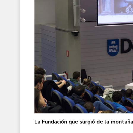
La Fundación que surgió de la montañ