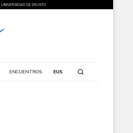
UNIVERSIDAD DE DEUSTO
search
ENCUENTROS
EUS