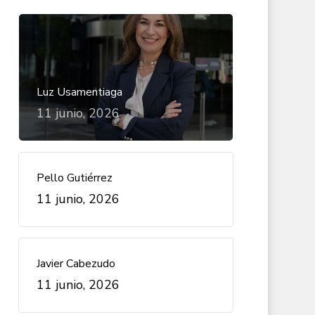
Luz Usamentiaga
11 junio, 2026
Pello Gutiérrez
11 junio, 2026
Javier Cabezudo
11 junio, 2026