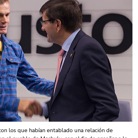
con los que habían entablado una relación de