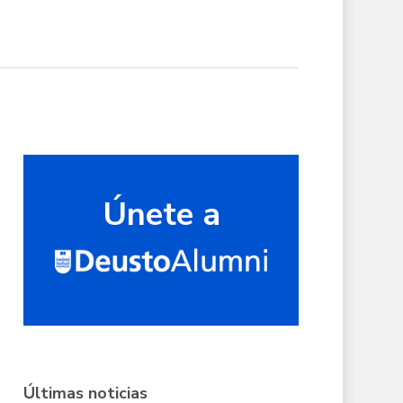
Únete a
Últimas noticias