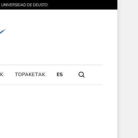
UNIVERSIDAD DE DEUSTO
search
K
TOPAKETAK
ES