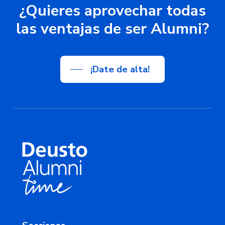
¿Quieres aprovechar todas
las ventajas de ser Alumni?
¡Date de alta!