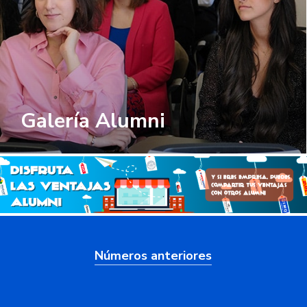
Galería Alumni
Números anteriores