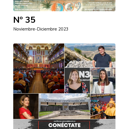
Nº 35
Noviembre-Diciembre 2023