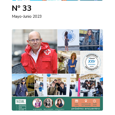
Nº 33
Mayo-Junio 2023