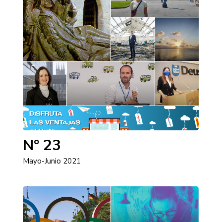
Nº 23
Mayo-Junio 2021