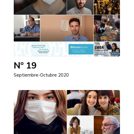
Nº 19
Septiembre-Octubre 2020