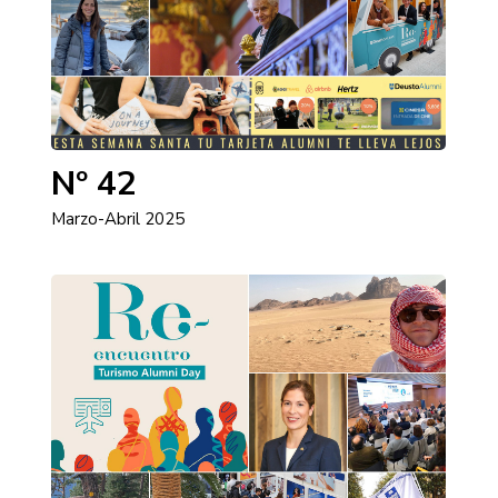
Nº 42
Marzo-Abril 2025