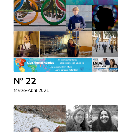
Nº 22
Marzo-Abril 2021