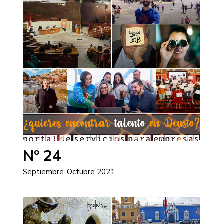
Nº 24
Septiembre-Octubre 2021