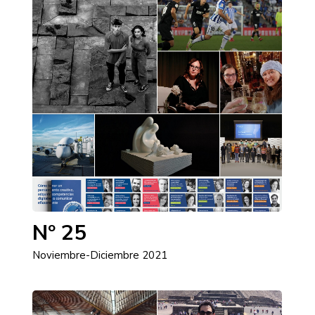
Nº 25
Noviembre-Diciembre 2021