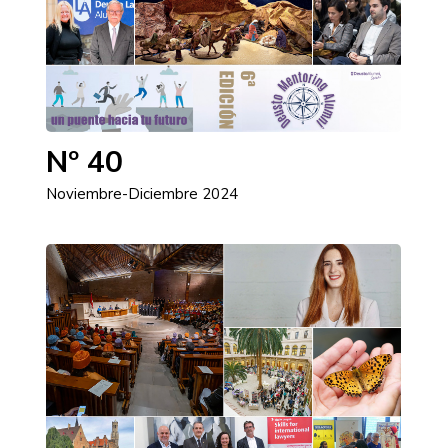
Nº 40
Noviembre-Diciembre 2024