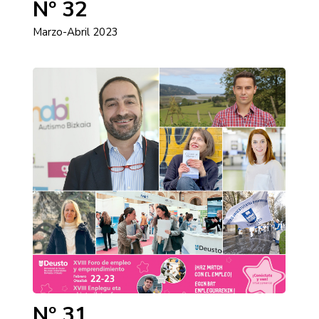
Nº 32
Marzo-Abril 2023
Nº 31