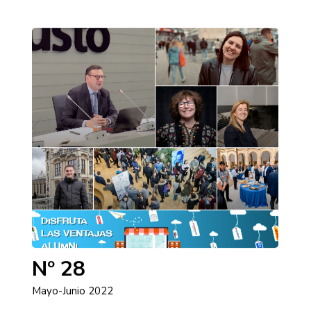
Nº 28
Mayo-Junio 2022