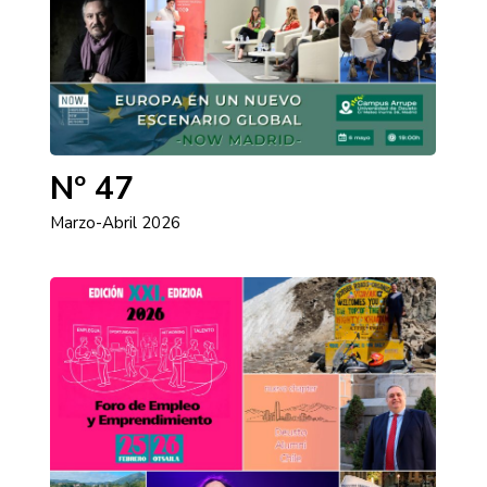
Nº 47
Marzo-Abril 2026