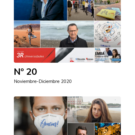
Nº 20
Noviembre-Diciembre 2020