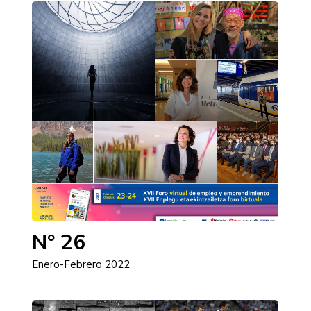
Nº 26
Enero-Febrero 2022