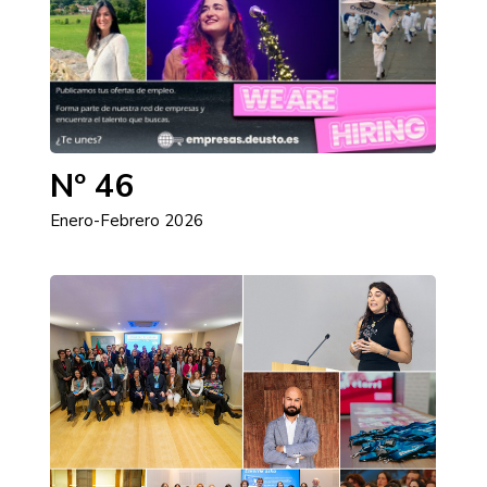
Nº 46
Enero-Febrero 2026