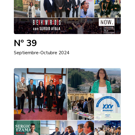
Nº 39
Septiembre-Octubre 2024