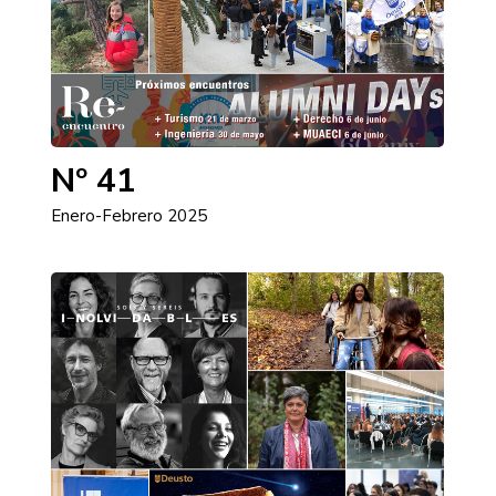
Nº 41
Enero-Febrero 2025