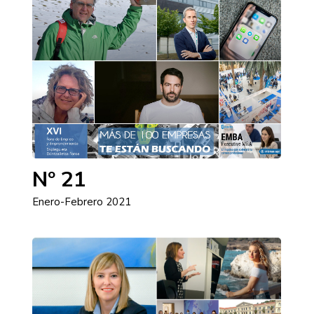
Nº 21
Enero-Febrero 2021