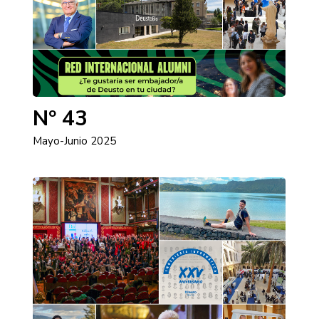
Nº 43
Mayo-Junio 2025