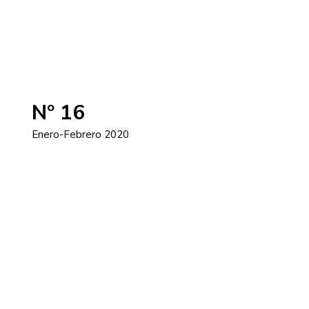
Nº 16
Enero-Febrero 2020