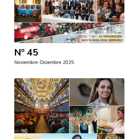
Nº 45
Noviembre-Diciembre 2025