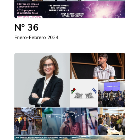
Nº 36
Enero-Febrero 2024