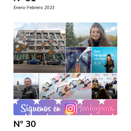
Enero-Febrero 2023
Nº 30