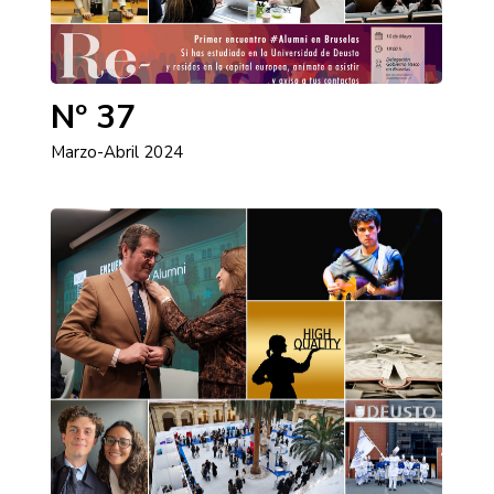
Nº 37
Marzo-Abril 2024