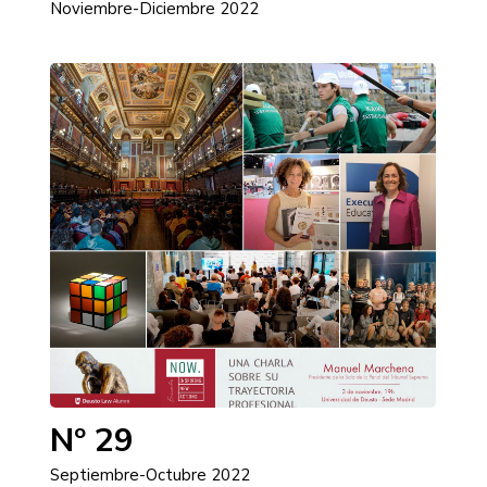
Noviembre-Diciembre 2022
Nº 29
Septiembre-Octubre 2022