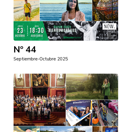
Nº 44
Septiembre-Octubre 2025