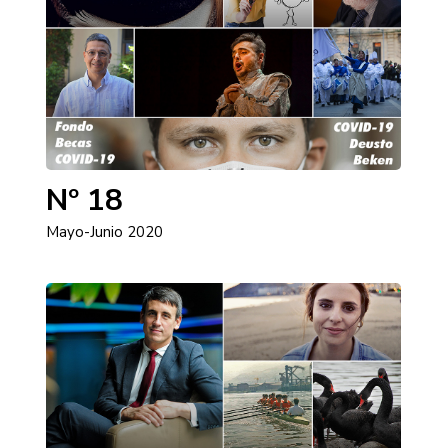
Nº 18
Mayo-Junio 2020