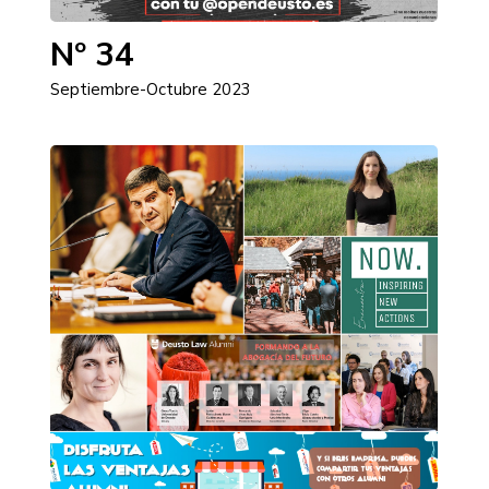
Nº 34
Septiembre-Octubre 2023