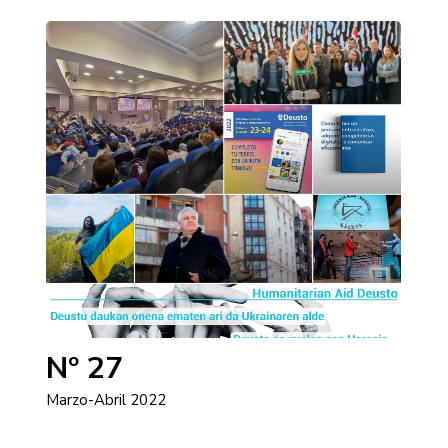
Nº 27
Marzo-Abril 2022