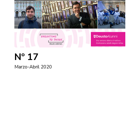
Nº 17
Marzo-Abril 2020