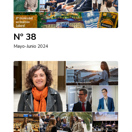
Nº 38
Mayo-Junio 2024