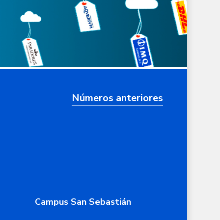
Números anteriores
Campus San Sebastián