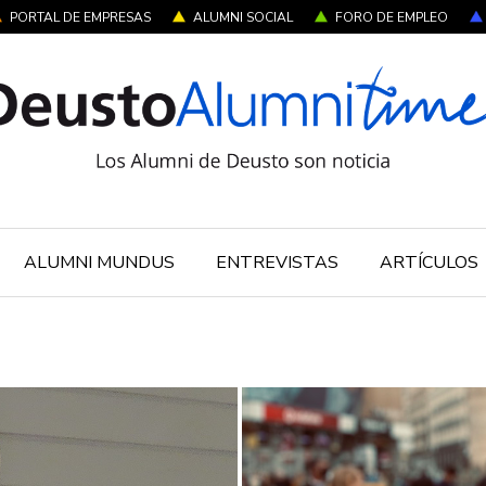
PORTAL DE EMPRESAS
ALUMNI SOCIAL
FORO DE EMPLEO
ALUMNI MUNDUS
ENTREVISTAS
ARTÍCULOS