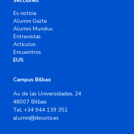
Secciones
Es noticia
Alumni Gazte
Alumni Mundus
Entrevistas
Artículos
Encuentros
EUS
Campus Bilbao
Av. de las Universidades, 24
48007 Bilbao
Tel. +34 944 139 351
alumni@deusto.es