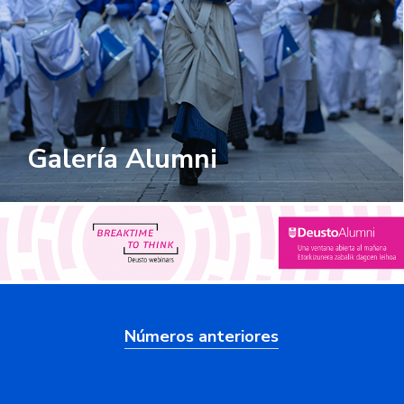
Galería Alumni
Números anteriores