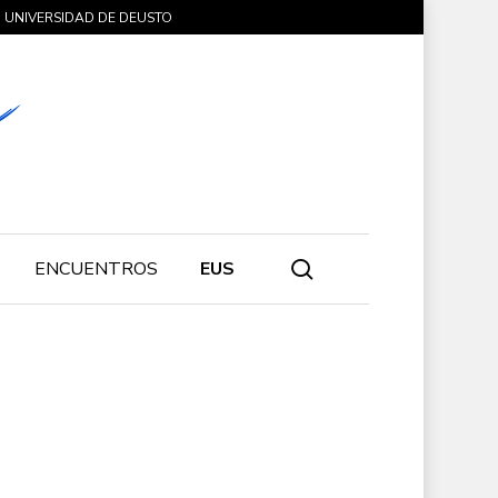
UNIVERSIDAD DE DEUSTO
search
ENCUENTROS
EUS