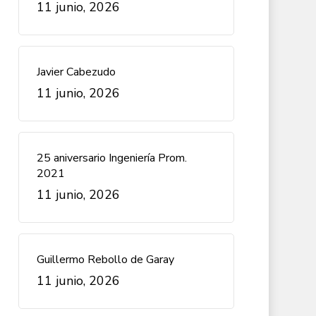
11 junio, 2026
Javier Cabezudo
11 junio, 2026
25 aniversario Ingeniería Prom.
2021
11 junio, 2026
Guillermo Rebollo de Garay
11 junio, 2026