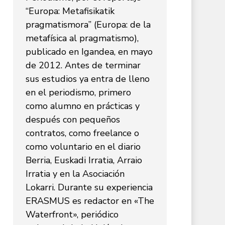
“Europa: Metafisikatik
pragmatismora” (Europa: de la
metafísica al pragmatismo),
publicado en Igandea, en mayo
de 2012. Antes de terminar
sus estudios ya entra de lleno
en el periodismo, primero
como alumno en prácticas y
después con pequeños
contratos, como freelance o
como voluntario en el diario
Berria, Euskadi Irratia, Arraio
Irratia y en la Asociación
Lokarri. Durante su experiencia
ERASMUS es redactor en «The
Waterfront», periódico