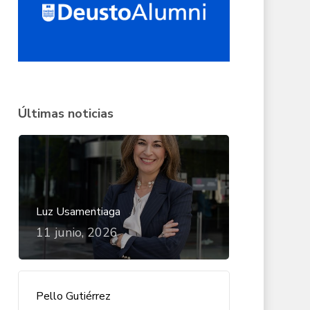
Últimas noticias
Luz Usamentiaga
11 junio, 2026
Pello Gutiérrez