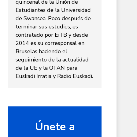
quincenal de la Unión de
Estudiantes de la Universidad
de Swansea. Poco después de
terminar sus estudios, es
contratado por EiTB y desde
2014 es su corresponsal en
Bruselas haciendo el
seguimiento de la actualidad
de la UE y la OTAN para
Euskadi Irratia y Radio Euskadi.
Únete a