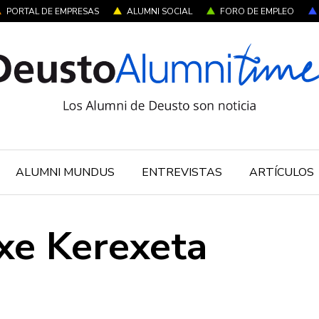
PORTAL DE EMPRESAS
ALUMNI SOCIAL
FORO DE EMPLEO
ALUMNI MUNDUS
ENTREVISTAS
ARTÍCULOS
xe Kerexeta