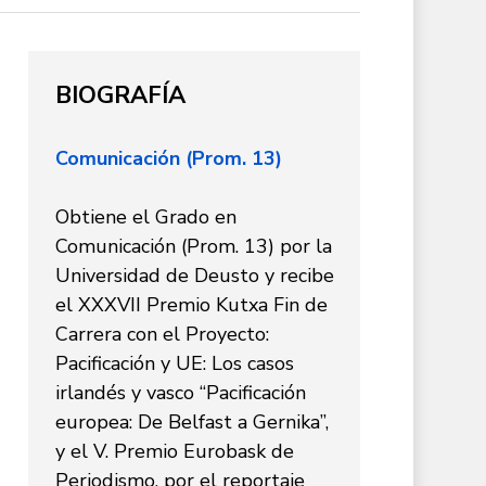
BIOGRAFÍA
Comunicación (Prom. 13)
Obtiene el Grado en
Comunicación (Prom. 13) por la
Universidad de Deusto y recibe
el XXXVII Premio Kutxa Fin de
Carrera con el Proyecto:
Pacificación y UE: Los casos
irlandés y vasco “Pacificación
europea: De Belfast a Gernika”,
y el V. Premio Eurobask de
Periodismo, por el reportaje