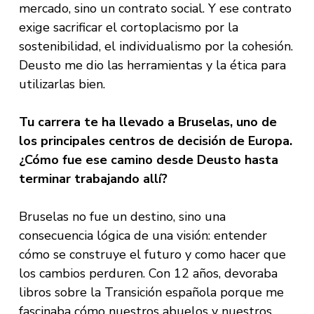
mercado, sino un contrato social. Y ese contrato
exige sacrificar el cortoplacismo por la
sostenibilidad, el individualismo por la cohesión.
Deusto me dio las herramientas y la ética para
utilizarlas bien.
Tu carrera te ha llevado a Bruselas, uno de
los principales centros de decisión de Europa.
¿Cómo fue ese camino desde Deusto hasta
terminar trabajando allí?
Bruselas no fue un destino, sino una
consecuencia lógica de una visión: entender
cómo se construye el futuro y como hacer que
los cambios perduren. Con 12 años, devoraba
libros sobre la Transición española porque me
fascinaba cómo nuestros abuelos y nuestros