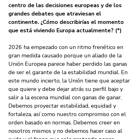
centro de las decisiones europeas y de los
grandes debates que atraviesan el
continente. ¿Cómo describirías el momento
que está viviendo Europa actualmente? (*)
2026 ha empezado con un ritmo frenético en
gran medida causado porque un aliado de la
Unión Europea parece haber perdido las ganas
de ser el garante de la estabilidad mundial. En
este mundo incierto, la Unión tiene que aceptar
que quiere y debe dejar atrás su perfil bajo y
salir a la escena mundial con ganas de ganar.
Debemos proyectar estabilidad, equidad y
fortaleza, así como nuestro compromiso con el
orden basado en normas. Debemos creer en
nosotros mismos y no debemos hacer caso al