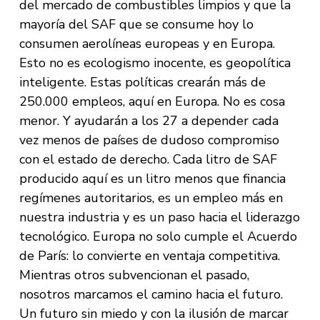
del mercado de combustibles limpios y que la
mayoría del SAF que se consume hoy lo
consumen aerolíneas europeas y en Europa.
Esto no es ecologismo inocente, es geopolítica
inteligente. Estas políticas crearán más de
250.000 empleos, aquí en Europa. No es cosa
menor. Y ayudarán a los 27 a depender cada
vez menos de países de dudoso compromiso
con el estado de derecho. Cada litro de SAF
producido aquí es un litro menos que financia
regímenes autoritarios, es un empleo más en
nuestra industria y es un paso hacia el liderazgo
tecnológico. Europa no solo cumple el Acuerdo
de París: lo convierte en ventaja competitiva.
Mientras otros subvencionan el pasado,
nosotros marcamos el camino hacia el futuro.
Un futuro sin miedo y con la ilusión de marcar