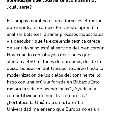
aprendizaje que todavía te acompaña hoy,
¿cuál sería?
El compás moral no es un adorno: es el motor
que impulsa el cambio. En Deusto aprendí a
analizar balances, diseñar procesos industriales
y a descubrir que la excelencia técnica carece
de sentido si no está al servicio del bien común.
Hoy, cuando contribuyo a decisiones que
afectan a 450 millones de europeos, desde la
descarbonización del transporte aéreo hasta la
modernización de los cielos del continente, lo
hago con una brújula forjada en Bilbao: ¿Esto
mejora la vida de las personas? ¿Ayuda a la
competitividad de nuestras empresas?
¿Fortalece la Unión y a su futuro? La
Universidad me enseñó que Europa no es un