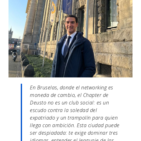
En Bruselas, donde el networking es
moneda de cambio, el Chapter de
Deusto no es un club social: es un
escudo contra la soledad del
expatriado y un trampolín para quien
llega con ambición. Esta ciudad puede
ser despiadada: te exige dominar tres
idiomas, entender el lenguaje de las