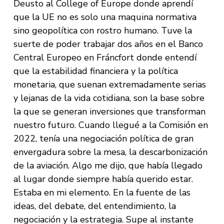
Deusto al College of Europe donde aprendí
que la UE no es solo una maquina normativa
sino geopolítica con rostro humano. Tuve la
suerte de poder trabajar dos años en el Banco
Central Europeo en Fráncfort donde entendí
que la estabilidad financiera y la política
monetaria, que suenan extremadamente serias
y lejanas de la vida cotidiana, son la base sobre
la que se generan inversiones que transforman
nuestro futuro. Cuando llegué a la Comisión en
2022, tenía una negociación política de gran
envergadura sobre la mesa, la descarbonización
de la aviación. Algo me dijo, que había llegado
al lugar donde siempre había querido estar.
Estaba en mi elemento. En la fuente de las
ideas, del debate, del entendimiento, la
negociación y la estrategia. Supe al instante