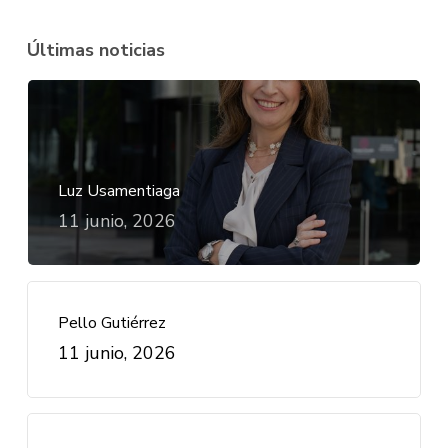
Últimas noticias
Luz Usamentiaga
11 junio, 2026
Pello Gutiérrez
11 junio, 2026