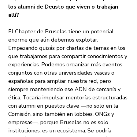
los alumni de Deusto que viven o trabajan
allí?
El Chapter de Bruselas tiene un potencial
enorme que aún debemos explotar.
Empezando quizás por charlas de temas en los
que trabajamos para compartir conocimientos y
experiencias. Podemos organizar más eventos
conjuntos con otras universidades vascas o
españolas para ampliar nuestra red, pero
siempre manteniendo ese ADN de cercanía y
ética. Tocaría impulsar mentorías estructuradas
con alumni en puestos clave —no solo en la
Comisión, sino también en lobbies, ONGs y
empresas—, porque Bruselas no es solo
instituciones: es un ecosistema. Se podría