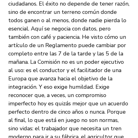
ciudadanos. El éxito no depende de tener razón,
sino de encontrar un terreno común donde
todos ganen o al menos, donde nadie pierda lo
esencial. Aquí se negocia con datos, pero
también con café y paciencia. He visto cómo un
artículo de un Reglamento puede cambiar por
completo entre las 7 de la tarde y las 5 de la
mañana. La Comisión no es un poder ejecutivo
al uso: es el conductor y el facilitador de una
Europa que avanza hacia el objetivo de la
integración. Y eso exige humildad. Exige
reconocer que, a veces, un compromiso
imperfecto hoy es quizás mejor que un acuerdo
perfecto dentro de cinco años o nunca. Porque
al final, lo que está en juego no son normas,
sino vidas: el trabajador que necesita un tren
moderno para ir a su fábrica, el agricultor que