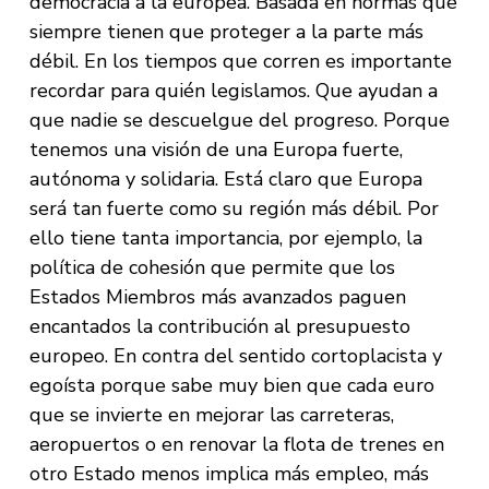
democracia a la europea. Basada en normas que
siempre tienen que proteger a la parte más
débil. En los tiempos que corren es importante
recordar para quién legislamos. Que ayudan a
que nadie se descuelgue del progreso. Porque
tenemos una visión de una Europa fuerte,
autónoma y solidaria. Está claro que Europa
será tan fuerte como su región más débil. Por
ello tiene tanta importancia, por ejemplo, la
política de cohesión que permite que los
Estados Miembros más avanzados paguen
encantados la contribución al presupuesto
europeo. En contra del sentido cortoplacista y
egoísta porque sabe muy bien que cada euro
que se invierte en mejorar las carreteras,
aeropuertos o en renovar la flota de trenes en
otro Estado menos implica más empleo, más