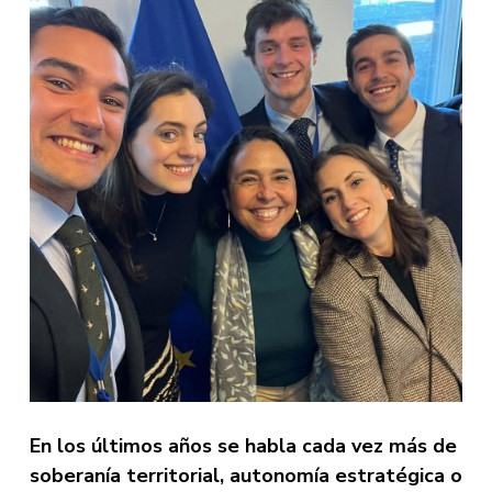
En los últimos años se habla cada vez más de
soberanía territorial, autonomía estratégica o