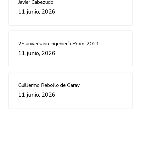
Javier Cabezudo
11 junio, 2026
25 aniversario Ingeniería Prom. 2021
11 junio, 2026
Guillermo Rebollo de Garay
11 junio, 2026