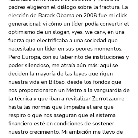
padres eligieron el diálogo sobre la fractura. La
elección de Barack Obama en 2008 fue mi click
generacional: vi cómo un líder podía convertir el
optimismo de un slogan, «yes, we can», en una
fuerza que electrificaba a una sociedad que
necesitaba un líder en sus peores momentos.
Pero Europa, con su laberinto de instituciones y
poder silencioso, me atraía aún más: aquí se
deciden la mayoría de las leyes que rigen
nuestra vida en Bilbao, desde los fondos que
nos proporcionaron un Metro a la vanguardia de
la técnica y que iban a revitalizar Zorrotzaurre
hasta las normas que limpiaba el aire que
respiro o que nos aseguran que el sistema
financiero esté en condiciones de sostener
nuestro crecimiento. Mi ambición me llevo de