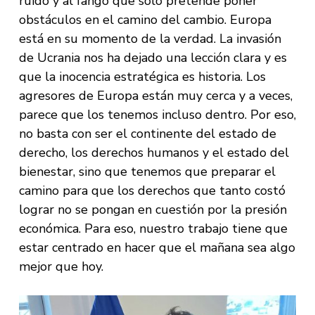
ruido y al fango que solo pretende poner
obstáculos en el camino del cambio. Europa
está en su momento de la verdad. La invasión
de Ucrania nos ha dejado una lección clara y es
que la inocencia estratégica es historia. Los
agresores de Europa están muy cerca y a veces,
parece que los tenemos incluso dentro. Por eso,
no basta con ser el continente del estado de
derecho, los derechos humanos y el estado del
bienestar, sino que tenemos que preparar el
camino para que los derechos que tanto costó
lograr no se pongan en cuestión por la presión
económica. Para eso, nuestro trabajo tiene que
estar centrado en hacer que el mañana sea algo
mejor que hoy.