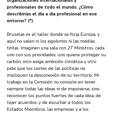
organizaciones internacionales y
profesionales de todo el mundo. ¿Cómo
describirías el día a día profesional en ese
entorno? (*)
Bruselas es el taller donde se forja Europa, y
aquí no valen ni los egoísmos ni las medias
tintas. Imaginen una sala con 27 Ministros, cada
uno con sus prioridades: uno quiere proteger su
carbón, otro exige ambición climática y otro
pide que los costes de las políticas no
impliquen la desconexión de su territorio. Mi
trabajo en la Comisión no consiste en tener
siempre todas las ideas ni de imponerse, sino
reconocer los puntos fuertes de cada idea, de
tejer acuerdos, y de escuchar a todos los
Estados Miembros, las empresas y a los