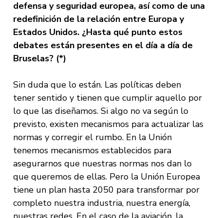
defensa y seguridad europea, así como de una
redefinición de la relación entre Europa y
Estados Unidos. ¿Hasta qué punto estos
debates están presentes en el día a día de
Bruselas? (*)
Sin duda que lo están. Las políticas deben
tener sentido y tienen que cumplir aquello por
lo que las diseñamos. Si algo no va según lo
previsto, existen mecanismos para actualizar las
normas y corregir el rumbo. En la Unión
tenemos mecanismos establecidos para
asegurarnos que nuestras normas nos dan lo
que queremos de ellas. Pero la Unión Europea
tiene un plan hasta 2050 para transformar por
completo nuestra industria, nuestra energía,
nuestras redes. En el caso de la aviación, la