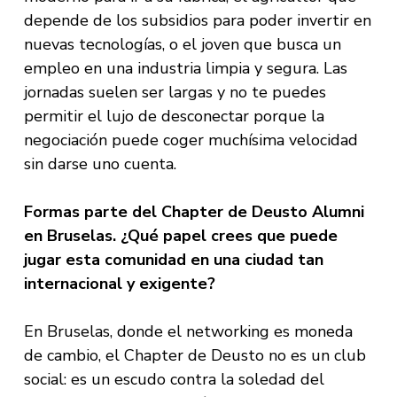
depende de los subsidios para poder invertir en
nuevas tecnologías, o el joven que busca un
empleo en una industria limpia y segura. Las
jornadas suelen ser largas y no te puedes
permitir el lujo de desconectar porque la
negociación puede coger muchísima velocidad
sin darse uno cuenta.
Formas parte del Chapter de Deusto Alumni
en Bruselas. ¿Qué papel crees que puede
jugar esta comunidad en una ciudad tan
internacional y exigente?
En Bruselas, donde el networking es moneda
de cambio, el Chapter de Deusto no es un club
social: es un escudo contra la soledad del