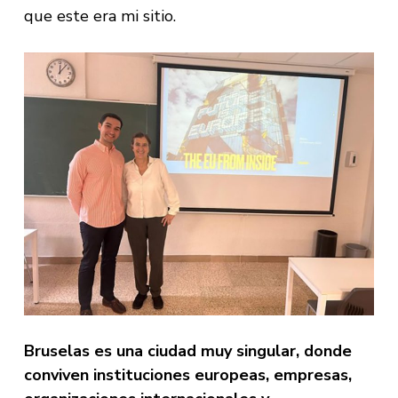
que este era mi sitio.
Bruselas es una ciudad muy singular, donde
conviven instituciones europeas, empresas,