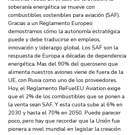
soberanía energética se mueve con
combustibles sostenibles para aviación (SAF).
Gracias a un Reglamento Europeo
demostramos cómo la autonomía estratégica
puede y debe traducirse en empleos,
innovación y liderazgo global. Los SAF son la
respuesta de Europa a décadas de dependencia
energética. Mas del 90% del queroseno que
alimenta nuestros aviones viene de fuera de la
UE, con Rusia como uno de los proveedores.
Hoy, el Reglamento ReFuelEU Aviation exige
que el 2% de los combustibles que se ponen a
la venta sean SAF. Y esta cuota sube al 6% en
2030 y hasta el 70% en 2050. Puede parecer
poco, pero hay que recordar que la Unión fue
pionera a nivel mundial en legislar la creación