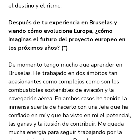
el destino y el ritmo.
Después de tu experiencia en Bruselas y
viendo cómo evoluciona Europa, ¿cómo
imaginas el futuro del proyecto europeo en
los próximos años? (*)
De momento tengo mucho que aprender en
Bruselas. He trabajado en dos ámbitos tan
apasionantes como complejos como son los
combustibles sostenibles de aviación y la
navegación aérea. En ambos casos he tenido la
inmensa suerte de hacerlo con una Jefa que ha
confiado en mí y que ha visto en mi el potencial,
las ganas y la ilusión de contribuir. Me queda
mucha energía para seguir trabajando por la