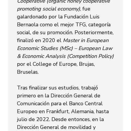
Cooperative (organic honey cooperative
promoting social economy)
, fue
galardonado por la Fundación Luis
Bernaola como el mejor TFG, categoría
social, de su promoción. Posteriormente,
finalizó en 2020 el
Master in European
Economic Studies (MSc) – European Law
& Economic Analysis (Competition Policy)
por el College of Europe, Brujas,
Bruselas.
Tras finalizar sus estudios, trabajó
primero en la Dirección General de
Comunicación para el Banco Central
Europeo en Frankfurt, Alemania, hasta
julio de 2022. Desde entonces, en la
Dirección General de movilidad y