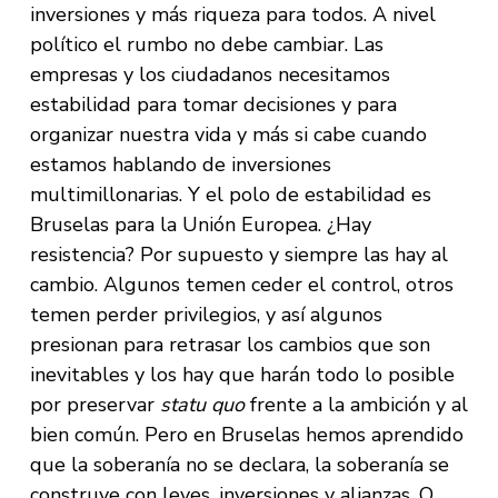
inversiones y más riqueza para todos. A nivel
político el rumbo no debe cambiar. Las
empresas y los ciudadanos necesitamos
estabilidad para tomar decisiones y para
organizar nuestra vida y más si cabe cuando
estamos hablando de inversiones
multimillonarias. Y el polo de estabilidad es
Bruselas para la Unión Europea. ¿Hay
resistencia? Por supuesto y siempre las hay al
cambio. Algunos temen ceder el control, otros
temen perder privilegios, y así algunos
presionan para retrasar los cambios que son
inevitables y los hay que harán todo lo posible
por preservar
statu quo
frente a la ambición y al
bien común. Pero en Bruselas hemos aprendido
que la soberanía no se declara, la soberanía se
construye con leyes, inversiones y alianzas. O