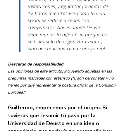
instituciones, y aguantar jornadas de
12 horas mientras ves cómo tu vida
social se reduce a cenas con
compañeros. Ahí es donde Deusto
debe marcar la diferencia porque no
se trata solo de organizar eventos,
sino de crear una red de apoyo real.
Descargo de responsabilidad
Las opiniones de este artículo, incluyendo aquellas en las
preguntas marcadas con asterisco (*), son personales y no
tienen por qué representar la postura oficial de la Comisión
Europea.*
Guillermo, empecemos por el origen. Si
tuvieras que resumir tu paso por la
Universidad de Deusto en una idea o