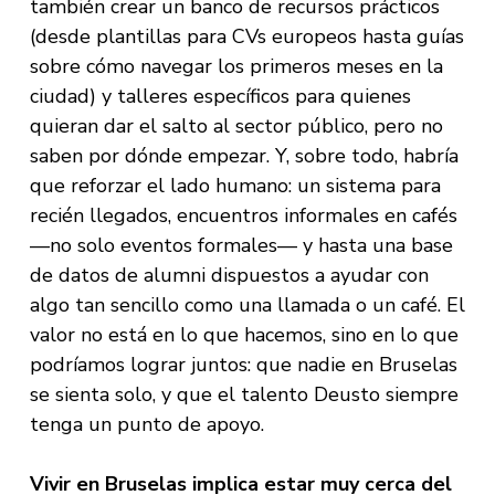
también crear un banco de recursos prácticos
(desde plantillas para CVs europeos hasta guías
sobre cómo navegar los primeros meses en la
ciudad) y talleres específicos para quienes
quieran dar el salto al sector público, pero no
saben por dónde empezar. Y, sobre todo, habría
que reforzar el lado humano: un sistema para
recién llegados, encuentros informales en cafés
—no solo eventos formales— y hasta una base
de datos de alumni dispuestos a ayudar con
algo tan sencillo como una llamada o un café. El
valor no está en lo que hacemos, sino en lo que
podríamos lograr juntos: que nadie en Bruselas
se sienta solo, y que el talento Deusto siempre
tenga un punto de apoyo.
Vivir en Bruselas implica estar muy cerca del