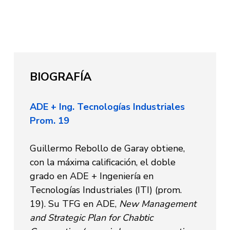
BIOGRAFÍA
ADE + Ing. Tecnologías Industriales
Prom. 19
Guillermo Rebollo de Garay obtiene,
con la máxima calificación, el doble
grado en ADE + Ingeniería en
Tecnologías Industriales (ITI) (prom.
19). Su TFG en ADE,
New Management
and Strategic Plan for Chabtic