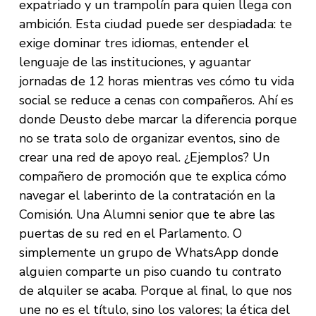
expatriado y un trampolín para quien llega con
ambición. Esta ciudad puede ser despiadada: te
exige dominar tres idiomas, entender el
lenguaje de las instituciones, y aguantar
jornadas de 12 horas mientras ves cómo tu vida
social se reduce a cenas con compañeros. Ahí es
donde Deusto debe marcar la diferencia porque
no se trata solo de organizar eventos, sino de
crear una red de apoyo real. ¿Ejemplos? Un
compañero de promoción que te explica cómo
navegar el laberinto de la contratación en la
Comisión. Una Alumni senior que te abre las
puertas de su red en el Parlamento. O
simplemente un grupo de WhatsApp donde
alguien comparte un piso cuando tu contrato
de alquiler se acaba. Porque al final, lo que nos
une no es el título, sino los valores; la ética del