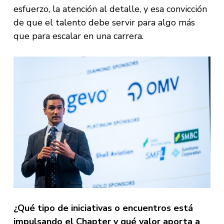
esfuerzo, la atención al detalle, y esa convicción
de que el talento debe servir para algo más
que para escalar en una carrera.
¿Qué tipo de iniciativas o encuentros está
impulsando el Chapter y qué valor aporta a