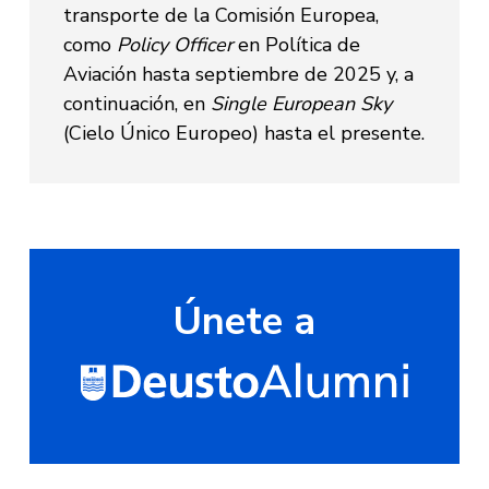
transporte de la Comisión Europea,
como
Policy Officer
en Política de
Aviación hasta septiembre de 2025 y, a
continuación, en
Single European Sky
(Cielo Único Europeo) hasta el presente.
Únete a