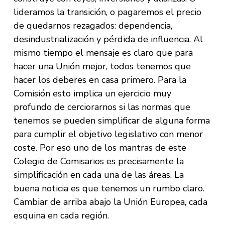
lideramos la transición, o pagaremos el precio
de quedarnos rezagados: dependencia,
desindustrialización y pérdida de influencia. Al
mismo tiempo el mensaje es claro que para
hacer una Unión mejor, todos tenemos que
hacer los deberes en casa primero. Para la
Comisión esto implica un ejercicio muy
profundo de cerciorarnos si las normas que
tenemos se pueden simplificar de alguna forma
para cumplir el objetivo legislativo con menor
coste. Por eso uno de los mantras de este
Colegio de Comisarios es precisamente la
simplificación en cada una de las áreas. La
buena noticia es que tenemos un rumbo claro.
Cambiar de arriba abajo la Unión Europea, cada
esquina en cada región.