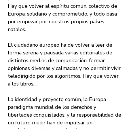
Hay que volver al espíritu común, colectivo de
Europa, solidario y comprometido, y todo pasa
por empezar por nuestros propios países
natales.
El ciudadano europeo ha de volver a leer de
forma serena y pausada varias editoriales de
distintos medios de comunicación, formar
opiniones diversas y calmadas y no permitir vivir
teledirigido por los algoritmos. Hay que volver
a los libros…
La identidad y proyecto común, la Europa
paradigma mundial de los derechos y
libertades conquistados, y la responsabilidad de
un futuro mejor han de impulsar un