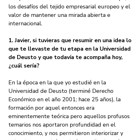
los desafíos del tejido empresarial europeo y el
valor de mantener una mirada abierta e
internacional.
1. Javier, si tuvieras que resumir en una idea lo
que te llevaste de tu etapa en la Universidad
de Deusto y que todavía te acompaña hoy,
¿cuál sería?
En la época en la que yo estudié en la
Universidad de Deusto (terminé Derecho
Económico en el año 2001; hace 25 años), la
formación por aquel entonces era
eminentemente teórica pero aquellos profusos
temarios nos aportaron profundidad en el
conocimiento, y nos permitieron interiorizar y