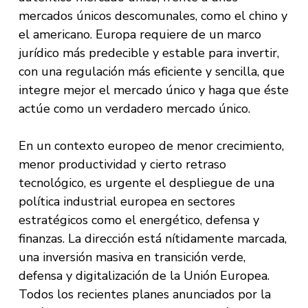
mercados únicos descomunales, como el chino y
el americano. Europa requiere de un marco
jurídico más predecible y estable para invertir,
con una regulación más eficiente y sencilla, que
integre mejor el mercado único y haga que éste
actúe como un verdadero mercado único.
En un contexto europeo de menor crecimiento,
menor productividad y cierto retraso
tecnológico, es urgente el despliegue de una
política industrial europea en sectores
estratégicos como el energético, defensa y
finanzas. La dirección está nítidamente marcada,
una inversión masiva en transición verde,
defensa y digitalización de la Unión Europea.
Todos los recientes planes anunciados por la