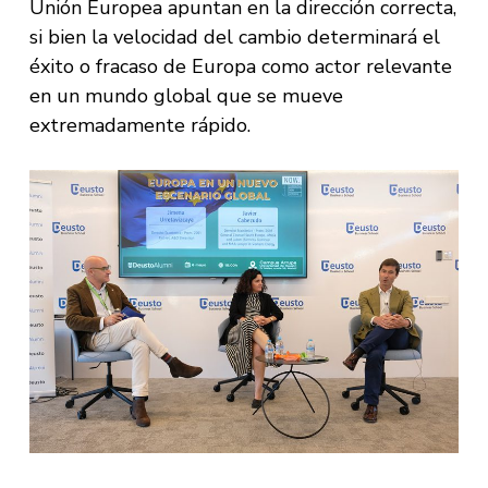
Unión Europea apuntan en la dirección correcta,
si bien la velocidad del cambio determinará el
éxito o fracaso de Europa como actor relevante
en un mundo global que se mueve
extremadamente rápido.