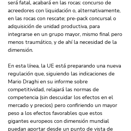
será fatal, acabará en las rocas: concurso de
acreedores con liquidación o, alternativamente,
en las rocas con rescate; pre-pack concursal o
adquisición de unidad productiva, para
integrarse en un grupo mayor, mismo final pero
menos traumático, y de ahí la necesidad de la
dimensión.
En esta línea, la UE está preparando una nueva
regulación que, siguiendo las indicaciones de
Mario Draghi en su informe sobre
competitividad, relajará las normas de
competencia (sin descuidar los efectos en el
mercado y precios) pero confiriendo un mayor
peso a los efectos favorables que estos
gigantes europeos con dimensión mundial
puedan aportar desde un punto de vista de