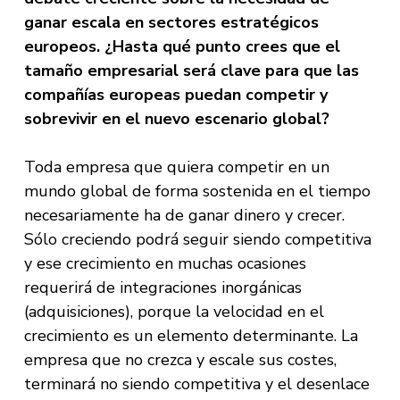
ganar escala en sectores estratégicos
europeos. ¿Hasta qué punto crees que el
tamaño empresarial será clave para que las
compañías europeas puedan competir y
sobrevivir en el nuevo escenario global?
Toda empresa que quiera competir en un
mundo global de forma sostenida en el tiempo
necesariamente ha de ganar dinero y crecer.
Sólo creciendo podrá seguir siendo competitiva
y ese crecimiento en muchas ocasiones
requerirá de integraciones inorgánicas
(adquisiciones), porque la velocidad en el
crecimiento es un elemento determinante. La
empresa que no crezca y escale sus costes,
terminará no siendo competitiva y el desenlace