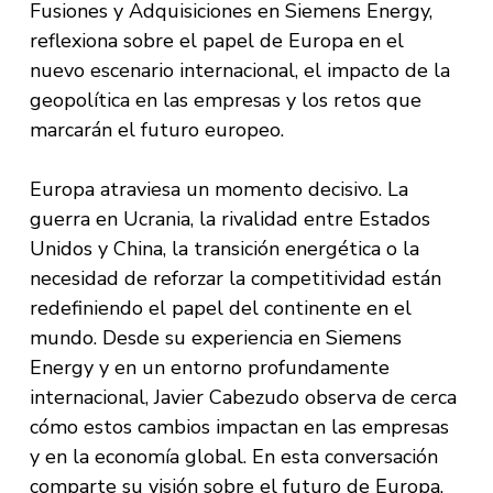
Fusiones y Adquisiciones en Siemens Energy,
reflexiona sobre el papel de Europa en el
nuevo escenario internacional, el impacto de la
geopolítica en las empresas y los retos que
marcarán el futuro europeo.
Europa atraviesa un momento decisivo. La
guerra en Ucrania, la rivalidad entre Estados
Unidos y China, la transición energética o la
necesidad de reforzar la competitividad están
redefiniendo el papel del continente en el
mundo. Desde su experiencia en Siemens
Energy y en un entorno profundamente
internacional, Javier Cabezudo observa de cerca
cómo estos cambios impactan en las empresas
y en la economía global. En esta conversación
comparte su visión sobre el futuro de Europa,