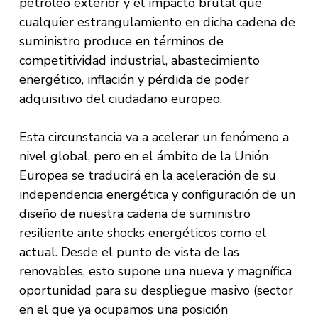
petróleo exterior y el impacto brutal que
cualquier estrangulamiento en dicha cadena de
suministro produce en términos de
competitividad industrial, abastecimiento
energético, inflación y pérdida de poder
adquisitivo del ciudadano europeo.
Esta circunstancia va a acelerar un fenómeno a
nivel global, pero en el ámbito de la Unión
Europea se traducirá en la aceleración de su
independencia energética y configuración de un
diseño de nuestra cadena de suministro
resiliente ante shocks energéticos como el
actual. Desde el punto de vista de las
renovables, esto supone una nueva y magnífica
oportunidad para su despliegue masivo (sector
en el que ya ocupamos una posición