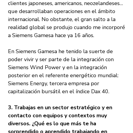
clientes japoneses, americanos, neozelandeses…
que desarrollaban operaciones en el ámbito
internacional. No obstante, el gran salto a la
realidad global se produjo cuando me incorporé
a Siemens Gamesa hace ya 16 años.
En Siemens Gamesa he tenido la suerte de
poder vivir y ser parte de la integración con
Siemens Wind Power y en la integración
posterior en el referente energético mundial:
Siemens Energy, tercera empresa por
capitalización bursátil en el índice Dax 40.
3. Trabajas en un sector estratégico y en
contacto con equipos y contextos muy
diversos. ¿Qué es lo que más te ha
sorprendido o aprendido trabajando en