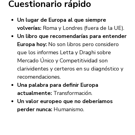
Cuestionario rápido
Un lugar de Europa al que siempre
volverías:
Roma y Londres (fuera de la UE).
Un libro que recomendarías para entender
Europa hoy:
No son libros pero considero
que los informes Letta y Draghi sobre
Mercado Único y Competitividad son
clarividentes y certeros en su diagnóstico y
recomendaciones.
Una palabra para definir Europa
actualmente:
Transformación.
Un valor europeo que no deberíamos
perder nunca:
Humanismo.