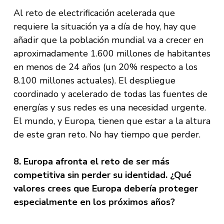
Al reto de electrificación acelerada que
requiere la situación ya a día de hoy, hay que
añadir que la población mundial va a crecer en
aproximadamente 1.600 millones de habitantes
en menos de 24 años (un 20% respecto a los
8.100 millones actuales). El despliegue
coordinado y acelerado de todas las fuentes de
energías y sus redes es una necesidad urgente.
El mundo, y Europa, tienen que estar a la altura
de este gran reto. No hay tiempo que perder.
8. Europa afronta el reto de ser más
competitiva sin perder su identidad. ¿Qué
valores crees que Europa debería proteger
especialmente en los próximos años?