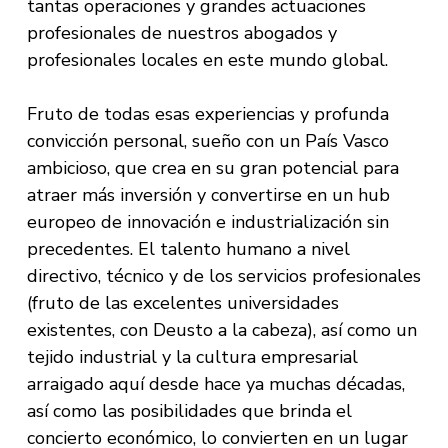
tantas operaciones y grandes actuaciones
profesionales de nuestros abogados y
profesionales locales en este mundo global.
Fruto de todas esas experiencias y profunda
convicción personal, sueño con un País Vasco
ambicioso, que crea en su gran potencial para
atraer más inversión y convertirse en un hub
europeo de innovación e industrialización sin
precedentes. El talento humano a nivel
directivo, técnico y de los servicios profesionales
(fruto de las excelentes universidades
existentes, con Deusto a la cabeza), así como un
tejido industrial y la cultura empresarial
arraigado aquí desde hace ya muchas décadas,
así como las posibilidades que brinda el
concierto económico, lo convierten en un lugar