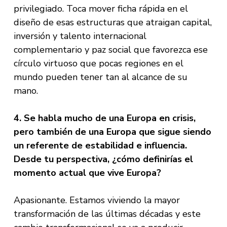
privilegiado. Toca mover ficha rápida en el
diseño de esas estructuras que atraigan capital,
inversión y talento internacional
complementario y paz social que favorezca ese
círculo virtuoso que pocas regiones en el
mundo pueden tener tan al alcance de su
mano.
4. Se habla mucho de una Europa en crisis,
pero también de una Europa que sigue siendo
un referente de estabilidad e influencia.
Desde tu perspectiva, ¿cómo definirías el
momento actual que vive Europa?
Apasionante. Estamos viviendo la mayor
transformación de las últimas décadas y este