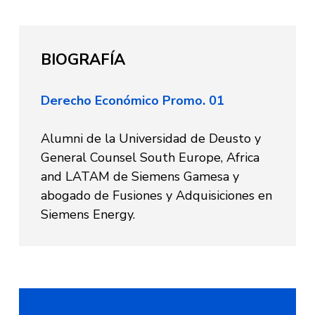
BIOGRAFÍA
Derecho Económico Promo. 01
Alumni de la Universidad de Deusto y
General Counsel South Europe, Africa
and LATAM de Siemens Gamesa y
abogado de Fusiones y Adquisiciones en
Siemens Energy.