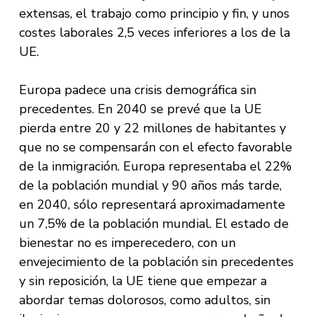
extensas, el trabajo como principio y fin, y unos
costes laborales 2,5 veces inferiores a los de la
UE.
Europa padece una crisis demográfica sin
precedentes. En 2040 se prevé que la UE
pierda entre 20 y 22 millones de habitantes y
que no se compensarán con el efecto favorable
de la inmigración. Europa representaba el 22%
de la población mundial y 90 años más tarde,
en 2040, sólo representará aproximadamente
un 7,5% de la población mundial. El estado de
bienestar no es imperecedero, con un
envejecimiento de la población sin precedentes
y sin reposición, la UE tiene que empezar a
abordar temas dolorosos, como adultos, sin