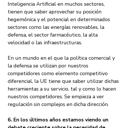
Inteligencia Artificial en muchos sectores,
tienen que saber aprovechar su posición
hegemónica y el potencial en determinados
sectores como las energías renovables, la
defensa, el sector farmacéutico, la alta
velocidad o las infraestructuras.
En un mundo en el que la política comercial y
la defensa se utilizan por nuestros
competidores como elemento competitivo
diferencial, la UE tiene que saber utilizar dichas
herramientas a su servicio, tal y como lo hacen
nuestros competidores. Se empieza a ver
regulación sin complejos en dicha dirección.
6. En los últimos años estamos viendo un
debate creciente sobre la necesidad de