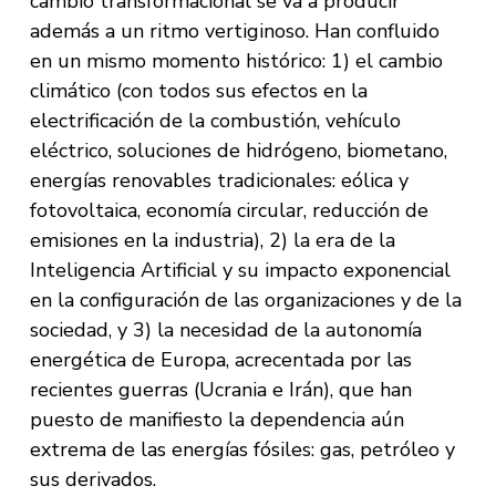
cambio transformacional se va a producir
además a un ritmo vertiginoso. Han confluido
en un mismo momento histórico: 1) el cambio
climático (con todos sus efectos en la
electrificación de la combustión, vehículo
eléctrico, soluciones de hidrógeno, biometano,
energías renovables tradicionales: eólica y
fotovoltaica, economía circular, reducción de
emisiones en la industria), 2) la era de la
Inteligencia Artificial y su impacto exponencial
en la configuración de las organizaciones y de la
sociedad, y 3) la necesidad de la autonomía
energética de Europa, acrecentada por las
recientes guerras (Ucrania e Irán), que han
puesto de manifiesto la dependencia aún
extrema de las energías fósiles: gas, petróleo y
sus derivados.