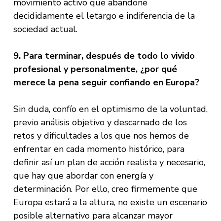
movimiento activo que abandone
decididamente el letargo e indiferencia de la
sociedad actual.
9. Para terminar, después de todo lo vivido
profesional y personalmente, ¿por qué
merece la pena seguir confiando en Europa?
Sin duda, confío en el optimismo de la voluntad,
previo análisis objetivo y descarnado de los
retos y dificultades a los que nos hemos de
enfrentar en cada momento histórico, para
definir así un plan de acción realista y necesario,
que hay que abordar con energía y
determinación. Por ello, creo firmemente que
Europa estará a la altura, no existe un escenario
posible alternativo para alcanzar mayor