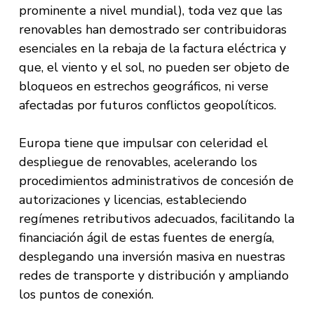
prominente a nivel mundial), toda vez que las
renovables han demostrado ser contribuidoras
esenciales en la rebaja de la factura eléctrica y
que, el viento y el sol, no pueden ser objeto de
bloqueos en estrechos geográficos, ni verse
afectadas por futuros conflictos geopolíticos.
Europa tiene que impulsar con celeridad el
despliegue de renovables, acelerando los
procedimientos administrativos de concesión de
autorizaciones y licencias, estableciendo
regímenes retributivos adecuados, facilitando la
financiación ágil de estas fuentes de energía,
desplegando una inversión masiva en nuestras
redes de transporte y distribución y ampliando
los puntos de conexión.