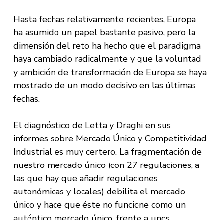
Hasta fechas relativamente recientes, Europa
ha asumido un papel bastante pasivo, pero la
dimensión del reto ha hecho que el paradigma
haya cambiado radicalmente y que la voluntad
y ambición de transformación de Europa se haya
mostrado de un modo decisivo en las últimas
fechas.
El diagnóstico de Letta y Draghi en sus
informes sobre Mercado Único y Competitividad
Industrial es muy certero. La fragmentación de
nuestro mercado único (con 27 regulaciones, a
las que hay que añadir regulaciones
autonómicas y locales) debilita el mercado
único y hace que éste no funcione como un
auténtico mercado único, frente a unos