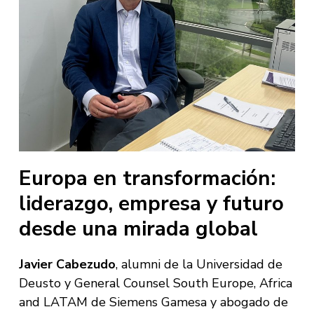
Europa en transformación:
liderazgo, empresa y futuro
desde una mirada global
Javier Cabezudo
, alumni de la Universidad de
Deusto y General Counsel South Europe, Africa
and LATAM de Siemens Gamesa y abogado de