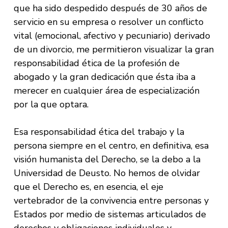
que ha sido despedido después de 30 años de
servicio en su empresa o resolver un conflicto
vital (emocional, afectivo y pecuniario) derivado
de un divorcio, me permitieron visualizar la gran
responsabilidad ética de la profesión de
abogado y la gran dedicación que ésta iba a
merecer en cualquier área de especialización
por la que optara.
Esa responsabilidad ética del trabajo y la
persona siempre en el centro, en definitiva, esa
visión humanista del Derecho, se la debo a la
Universidad de Deusto. No hemos de olvidar
que el Derecho es, en esencia, el eje
vertebrador de la convivencia entre personas y
Estados por medio de sistemas articulados de
derechos y obligaciones individuales y