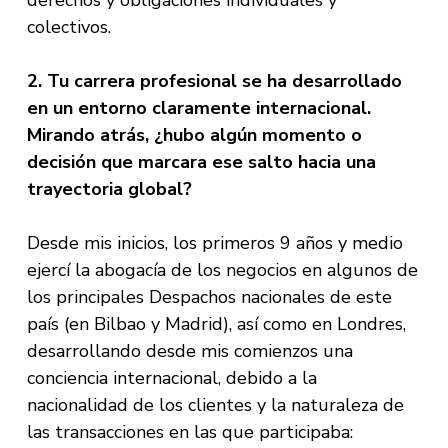
colectivos.
2. Tu carrera profesional se ha desarrollado
en un entorno claramente internacional.
Mirando atrás, ¿hubo algún momento o
decisión que marcara ese salto hacia una
trayectoria global?
Desde mis inicios, los primeros 9 años y medio
ejercí la abogacía de los negocios en algunos de
los principales Despachos nacionales de este
país (en Bilbao y Madrid), así como en Londres,
desarrollando desde mis comienzos una
conciencia internacional, debido a la
nacionalidad de los clientes y la naturaleza de
las transacciones en las que participaba: