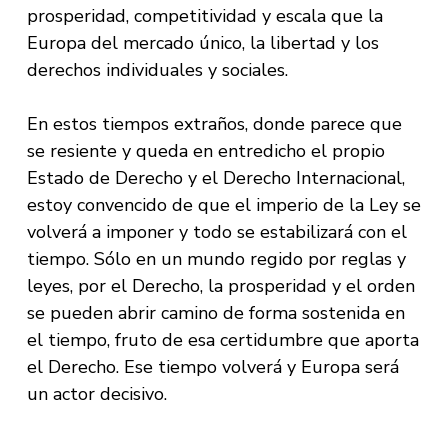
prosperidad, competitividad y escala que la
Europa del mercado único, la libertad y los
derechos individuales y sociales.
En estos tiempos extraños, donde parece que
se resiente y queda en entredicho el propio
Estado de Derecho y el Derecho Internacional,
estoy convencido de que el imperio de la Ley se
volverá a imponer y todo se estabilizará con el
tiempo. Sólo en un mundo regido por reglas y
leyes, por el Derecho, la prosperidad y el orden
se pueden abrir camino de forma sostenida en
el tiempo, fruto de esa certidumbre que aporta
el Derecho. Ese tiempo volverá y Europa será
un actor decisivo.