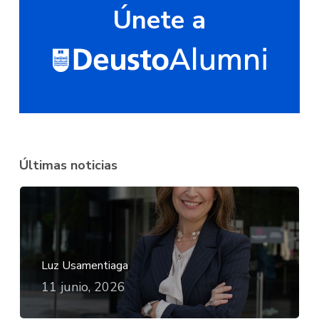
Únete a
Últimas noticias
Luz Usamentiaga
11 junio, 2026