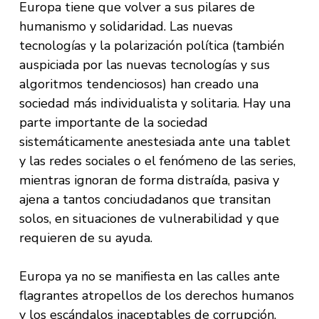
Europa tiene que volver a sus pilares de
humanismo y solidaridad. Las nuevas
tecnologías y la polarización política (también
auspiciada por las nuevas tecnologías y sus
algoritmos tendenciosos) han creado una
sociedad más individualista y solitaria. Hay una
parte importante de la sociedad
sistemáticamente anestesiada ante una tablet
y las redes sociales o el fenómeno de las series,
mientras ignoran de forma distraída, pasiva y
ajena a tantos conciudadanos que transitan
solos, en situaciones de vulnerabilidad y que
requieren de su ayuda.
Europa ya no se manifiesta en las calles ante
flagrantes atropellos de los derechos humanos
y los escándalos inaceptables de corrupción.