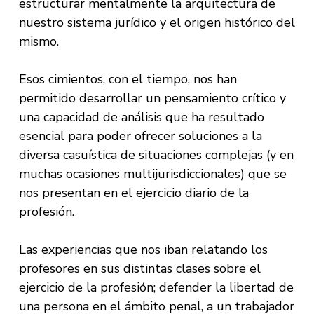
estructurar mentalmente la arquitectura de
nuestro sistema jurídico y el origen histórico del
mismo.
Esos cimientos, con el tiempo, nos han
permitido desarrollar un pensamiento crítico y
una capacidad de análisis que ha resultado
esencial para poder ofrecer soluciones a la
diversa casuística de situaciones complejas (y en
muchas ocasiones multijurisdiccionales) que se
nos presentan en el ejercicio diario de la
profesión.
Las experiencias que nos iban relatando los
profesores en sus distintas clases sobre el
ejercicio de la profesión; defender la libertad de
una persona en el ámbito penal, a un trabajador