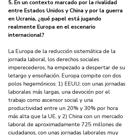
5. En un contexto marcado por la rivalidad
entre Estados Unidos y China y por la guerra
en Ucrania, ¿qué papel está jugando
realmente Europa en el escenario
internacional?
La Europa de la reducción sistemática de la
jornada laboral, los derechos sociales
imperecederos, ha empezado a despertar de su
letargo y ensoñación. Europa compite con dos
polos hegemónicos: 1) EEUU; con unas jornadas
laborales más largas, una devoción por el
trabajo como ascensor social y una
productividad entre un 20% y 30% por hora
más alta que la UE, y 2) China con un mercado
laboral de aproximadamente 725 millones de
ciudadanos, con unas jornadas laborales muy