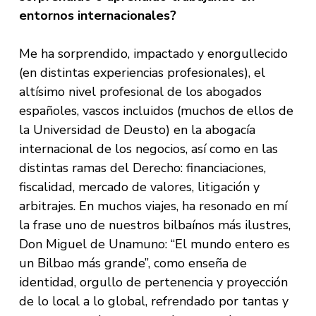
entornos internacionales?
Me ha sorprendido, impactado y enorgullecido
(en distintas experiencias profesionales), el
altísimo nivel profesional de los abogados
españoles, vascos incluidos (muchos de ellos de
la Universidad de Deusto) en la abogacía
internacional de los negocios, así como en las
distintas ramas del Derecho: financiaciones,
fiscalidad, mercado de valores, litigación y
arbitrajes. En muchos viajes, ha resonado en mí
la frase uno de nuestros bilbaínos más ilustres,
Don Miguel de Unamuno: “El mundo entero es
un Bilbao más grande”, como enseña de
identidad, orgullo de pertenencia y proyección
de lo local a lo global, refrendado por tantas y