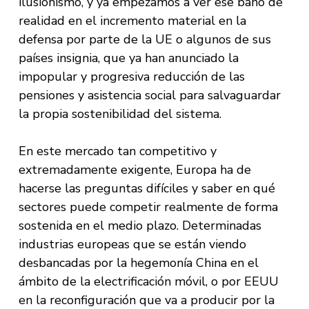
ilusionismo, y ya empezamos a ver ese baño de
realidad en el incremento material en la
defensa por parte de la UE o algunos de sus
países insignia, que ya han anunciado la
impopular y progresiva reducción de las
pensiones y asistencia social para salvaguardar
la propia sostenibilidad del sistema.
En este mercado tan competitivo y
extremadamente exigente, Europa ha de
hacerse las preguntas difíciles y saber en qué
sectores puede competir realmente de forma
sostenida en el medio plazo. Determinadas
industrias europeas que se están viendo
desbancadas por la hegemonía China en el
ámbito de la electrificación móvil, o por EEUU
en la reconfiguración que va a producir por la