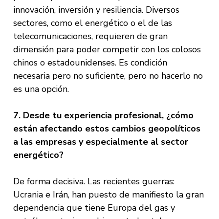
innovación, inversión y resiliencia. Diversos
sectores, como el energético o el de las
telecomunicaciones, requieren de gran
dimensión para poder competir con los colosos
chinos o estadounidenses. Es condición
necesaria pero no suficiente, pero no hacerlo no
es una opción.
7. Desde tu experiencia profesional, ¿cómo
están afectando estos cambios geopolíticos
a las empresas y especialmente al sector
energético?
De forma decisiva. Las recientes guerras:
Ucrania e Irán, han puesto de manifiesto la gran
dependencia que tiene Europa del gas y