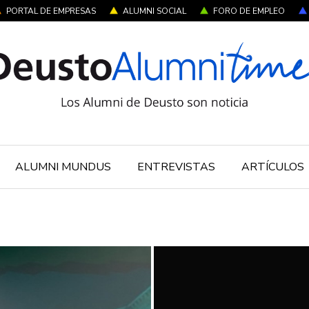
PORTAL DE EMPRESAS
ALUMNI SOCIAL
FORO DE EMPLEO
ALUMNI MUNDUS
ENTREVISTAS
ARTÍCULOS