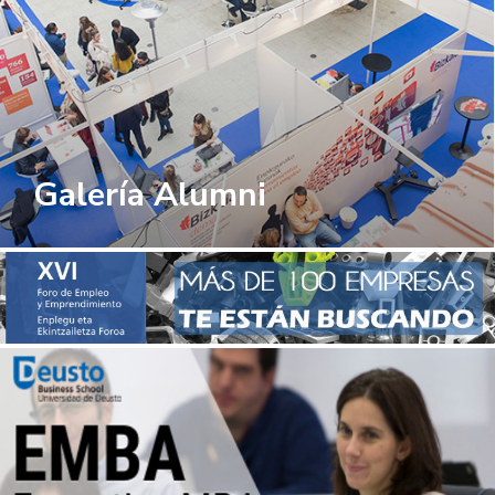
Galería Alumni