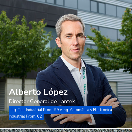
Alberto López
Director General de Lantek
Ing. Tec. Industrial Prom. 99 e Ing. Automática y Electrónica
Industrial Prom. 02