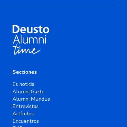
Secciones
Es noticia
Alumni Gazte
Alumni Mundus
Entrevistas
Artículos
Encuentros