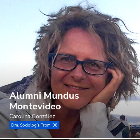
Alumni Mundus
Montevideo
Carolina González
Dra. Sociología Prom. 98