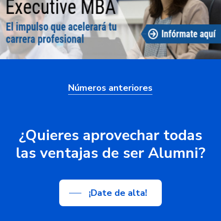
Números anteriores
¿Quieres
aprovechar
todas
las
ventajas
de
ser
Alumni?
¡Date de alta!