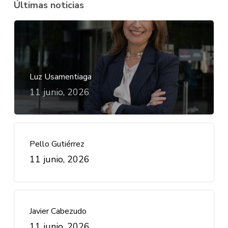
Últimas noticias
Luz Usamentiaga
11 junio, 2026
Pello Gutiérrez
11 junio, 2026
Javier Cabezudo
11 junio, 2026