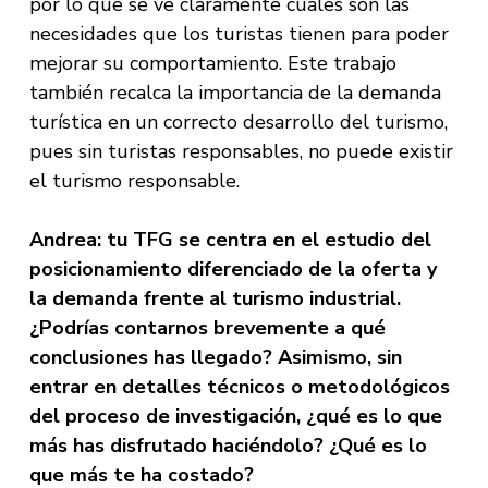
por lo que se ve claramente cuáles son las
necesidades que los turistas tienen para poder
mejorar su comportamiento. Este trabajo
también recalca la importancia de la demanda
turística en un correcto desarrollo del turismo,
pues sin turistas responsables, no puede existir
el turismo responsable.
Andrea: tu TFG se centra en el estudio del
posicionamiento diferenciado de la oferta y
la demanda frente al turismo industrial.
¿Podrías contarnos brevemente a qué
conclusiones has llegado? Asimismo, sin
entrar en detalles técnicos o metodológicos
del proceso de investigación, ¿qué es lo que
más has disfrutado haciéndolo? ¿Qué es lo
que más te ha costado?