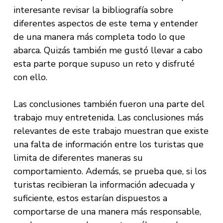
interesante revisar la bibliografía sobre
diferentes aspectos de este tema y entender
de una manera más completa todo lo que
abarca. Quizás también me gustó llevar a cabo
esta parte porque supuso un reto y disfruté
con ello.
Las conclusiones también fueron una parte del
trabajo muy entretenida. Las conclusiones más
relevantes de este trabajo muestran que existe
una falta de información entre los turistas que
limita de diferentes maneras su
comportamiento. Además, se prueba que, si los
turistas recibieran la información adecuada y
suficiente, estos estarían dispuestos a
comportarse de una manera más responsable,