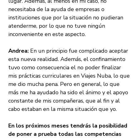
lugar. Además, al menos en mi caso, no
necesitaba de la ayuda de empresas o
instituciones que por la situación no pudieran
atenderme, por lo que no tuve ningún
inconveniente en este aspecto.
Andrea:
En un principio fue complicado aceptar
esta nueva realidad. Además, el confinamiento
tuvo como consecuencia el no poder finalizar
mis prácticas curriculares en Viajes Nuba, lo que
me dio mucha pena. Pero en general, lo que
más me ha ayudado ha sido el ánimo y el apoyo
constante de mis compañeras, que al fin y al
cabo estaban en la misma situación que yo.
En los próximos meses tendrás la posibilidad
de poner a prueba todas las competencias