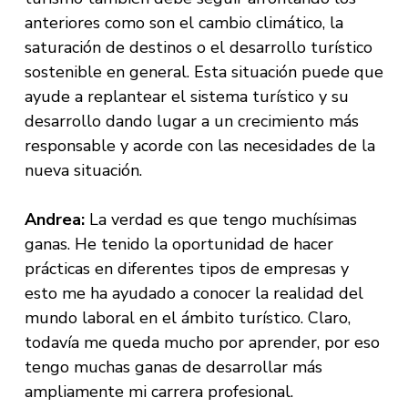
anteriores como son el cambio climático, la
saturación de destinos o el desarrollo turístico
sostenible en general. Esta situación puede que
ayude a replantear el sistema turístico y su
desarrollo dando lugar a un crecimiento más
responsable y acorde con las necesidades de la
nueva situación.
Andrea:
La verdad es que tengo muchísimas
ganas. He tenido la oportunidad de hacer
prácticas en diferentes tipos de empresas y
esto me ha ayudado a conocer la realidad del
mundo laboral en el ámbito turístico. Claro,
todavía me queda mucho por aprender, por eso
tengo muchas ganas de desarrollar más
ampliamente mi carrera profesional.