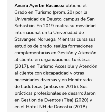
Ainara Ayerbe Bacaicoa
obtiene el
Grado en Turismo (prom. 20) por la
Universidad de Deusto, campus de San
Sebastián. En 2019 realiza su movilidad
internacional en la Universidad de
Stavanger, Noruega. Mientras cursa sus
estudios de grado, realiza formaciones
complementarias en Gestión y Atención
al cliente en organizaciones turísticas
(2017), en Turismo Accesible y Atención
al cliente con discapacidad y otras
necesidades diversas y en Monitorado
de Ludotecas (ambas en 2016). Sus
prácticas profesionales se desarrollaron
en Gestión de Eventos (Tisa) (2020) y
en el Hotel NH de Donostia (2018).