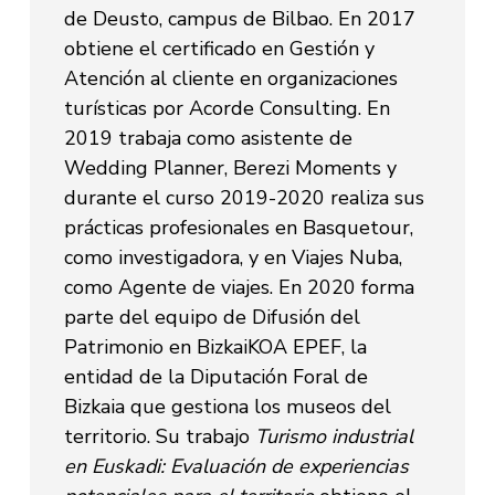
de Deusto, campus de Bilbao. En 2017
obtiene el certificado en Gestión y
Atención al cliente en organizaciones
turísticas por Acorde Consulting. En
2019 trabaja como asistente de
Wedding Planner, Berezi Moments y
durante el curso 2019-2020 realiza sus
prácticas profesionales en Basquetour,
como investigadora, y en Viajes Nuba,
como Agente de viajes. En 2020 forma
parte del equipo de Difusión del
Patrimonio en BizkaiKOA EPEF, la
entidad de la Diputación Foral de
Bizkaia que gestiona los museos del
territorio. Su trabajo
Turismo industrial
en Euskadi: Evaluación de experiencias