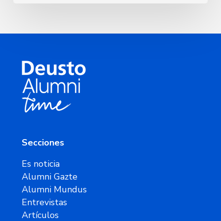
Secciones
Es noticia
Alumni Gazte
Alumni Mundus
Entrevistas
Artículos