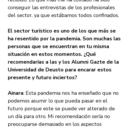
conseguir las entrevistas de los profesionales
del sector, ya que estábamos todos confinados.
El sector turístico es uno de los que más se
ha resentido por la pandemia. Son muchas las
personas que se encuentran en tu misma
situación en estos momentos. ¿Qué
recomendarías a las y los Alumni Gazte de la
Universidad de Deusto para encarar estos
presente y futuro inciertos?
Ainara
: Esta pandemia nos ha enseñado que no
podemos asumir lo que pueda pasar en el
futuro porque este se puede ver alterado de
un día para otro. Mi recomendación sería no
preocuparse demasiado en los aspectos