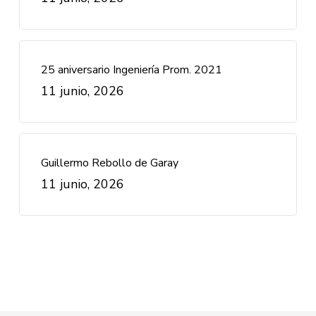
25 aniversario Ingeniería Prom. 2021
11 junio, 2026
Guillermo Rebollo de Garay
11 junio, 2026