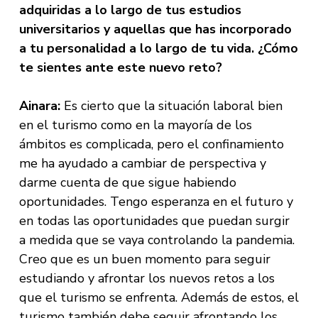
adquiridas a lo largo de tus estudios
universitarios y aquellas que has incorporado
a tu personalidad a lo largo de tu vida. ¿Cómo
te sientes ante este nuevo reto?
Ainara:
Es cierto que la situación laboral bien
en el turismo como en la mayoría de los
ámbitos es complicada, pero el confinamiento
me ha ayudado a cambiar de perspectiva y
darme cuenta de que sigue habiendo
oportunidades. Tengo esperanza en el futuro y
en todas las oportunidades que puedan surgir
a medida que se vaya controlando la pandemia.
Creo que es un buen momento para seguir
estudiando y afrontar los nuevos retos a los
que el turismo se enfrenta. Además de estos, el
turismo también debe seguir afrontando los