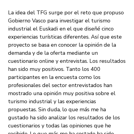
La idea del TFG surge por el reto que propuso
Gobierno Vasco para investigar el turismo
industrial el Euskadi en el que diseñé cinco
experiencias turísticas diferentes. Así que este
proyecto se basa en conocer la opinión de la
demanda y de la oferta mediante un
cuestionario online y entrevistas. Los resultados
han sido muy positivos. Tanto los 400
participantes en la encuesta como los
profesionales del sector entrevistados han
mostrado una opinión muy positiva sobre el
turismo industrial y las experiencias
propuestas. Sin duda, lo que más me ha
gustado ha sido analizar los resultados de los
cuestionarios y todas las opiniones que he
recibido. Lo que más me ha costado ha sido