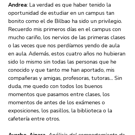
Andrea
: La verdad es que haber tenido la
oportunidad de estudiar en un campus tan
bonito como el de Bilbao ha sido un privilegio.
Recuerdo mis primeros días en el campus con
mucho cariño, los nervios de las primeras clases
o las veces que nos perdíamos yendo de aula
en aula. Además, estos cuatro años no hubieran
sido lo mismo sin todas las personas que he
conocido y que tanto me han aportado, mis
compañeras y amigas, profesoras, tutoras… Sin
duda, me quedo con todos los buenos
momentos que pasamos entre clases, los
momentos de antes de los exámenes o
exposiciones, los pasillos, la biblioteca o la
cafetería entre otros.
Ayerbe, Ainara
.
Análisis del comportamiento de