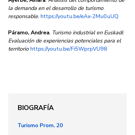
la demanda en el desarrollo de turismo
responsable
.
https://youtu.be/eAx-2Mu0uUQ
Páramo, Andrea
.
Turismo industrial en Euskadi:
Evaluación de experiencias potenciales para el
territorio
https://youtu.be/Fi5WprpVU98
BIOGRAFÍA
Turismo Prom. 20