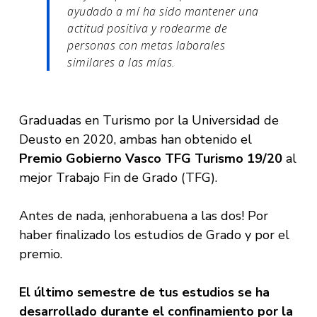
ayudado a mí ha sido mantener una
actitud positiva y rodearme de
personas con metas laborales
similares a las mías.
Graduadas en Turismo por la Universidad de
Deusto en 2020, ambas han obtenido el
Premio Gobierno Vasco TFG Turismo 19/20
al
mejor Trabajo Fin de Grado (TFG).
Antes de nada, ¡enhorabuena a las dos! Por
haber finalizado los estudios de Grado y por el
premio.
El último semestre de tus estudios se ha
desarrollado durante el confinamiento por la