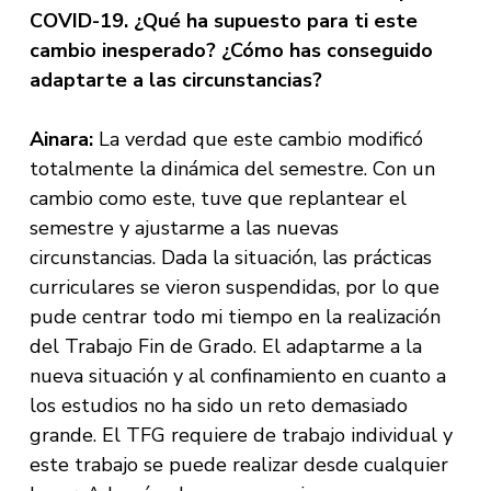
COVID-19. ¿Qué ha supuesto para ti este
cambio inesperado? ¿Cómo has conseguido
adaptarte a las circunstancias?
Ainara:
La verdad que este cambio modificó
totalmente la dinámica del semestre. Con un
cambio como este, tuve que replantear el
semestre y ajustarme a las nuevas
circunstancias. Dada la situación, las prácticas
curriculares se vieron suspendidas, por lo que
pude centrar todo mi tiempo en la realización
del Trabajo Fin de Grado. El adaptarme a la
nueva situación y al confinamiento en cuanto a
los estudios no ha sido un reto demasiado
grande. El TFG requiere de trabajo individual y
este trabajo se puede realizar desde cualquier