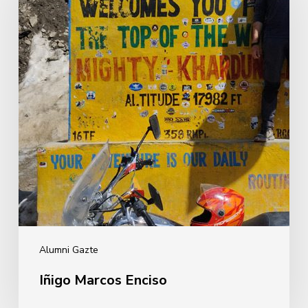
Alumni Gazte
Iñigo Marcos Enciso