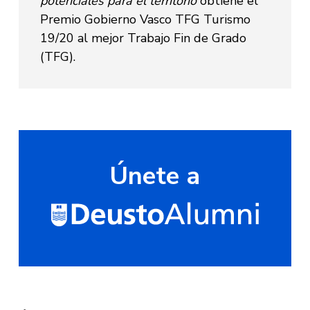
potenciales para el territorio
obtiene el
Premio Gobierno Vasco TFG Turismo
19/20 al mejor Trabajo Fin de Grado
(TFG).
Únete a