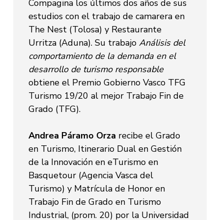
Compagina los últimos dos años de sus
estudios con el trabajo de camarera en
The Nest (Tolosa) y Restaurante
Urritza (Aduna). Su trabajo
Análisis del
comportamiento de la demanda en el
desarrollo de turismo responsable
obtiene el Premio Gobierno Vasco TFG
Turismo 19/20 al mejor Trabajo Fin de
Grado (TFG).
Andrea Páramo Orza
recibe el Grado
en Turismo, Itinerario Dual en Gestión
de la Innovación en eTurismo en
Basquetour (Agencia Vasca del
Turismo) y Matrícula de Honor en
Trabajo Fin de Grado en Turismo
Industrial, (prom. 20) por la Universidad