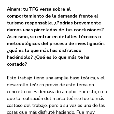
Ainara: tu TFG versa sobre el
comportamiento de la demanda frente al
turismo responsable. ¿Podrías brevemente
darnos unas pinceladas de tus conclusiones?
Asimismo, sin entrar en detalles técnicos o
metodológicos del proceso de investigación,
¿qué es lo que más has disfrutado
haciéndolo? ¿Qué es lo que más te ha
costado?
Este trabajo tiene una amplia base teórica, y el
desarrollo teórico previo de este tema en
concreto no es demasiado amplio. Por esto, creo
que la realización del marco teórico fue lo más
costoso del trabajo, pero a su vez es una de las
cosas que más disfruté haciendo. Fue muy