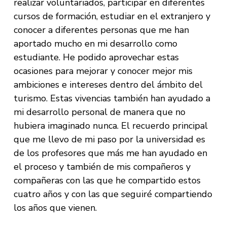
realizar voluntariados, participar en diferentes
cursos de formación, estudiar en el extranjero y
conocer a diferentes personas que me han
aportado mucho en mi desarrollo como
estudiante. He podido aprovechar estas
ocasiones para mejorar y conocer mejor mis
ambiciones e intereses dentro del ámbito del
turismo. Estas vivencias también han ayudado a
mi desarrollo personal de manera que no
hubiera imaginado nunca. El recuerdo principal
que me llevo de mi paso por la universidad es
de los profesores que más me han ayudado en
el proceso y también de mis compañeros y
compañeras con las que he compartido estos
cuatro años y con las que seguiré compartiendo
los años que vienen.