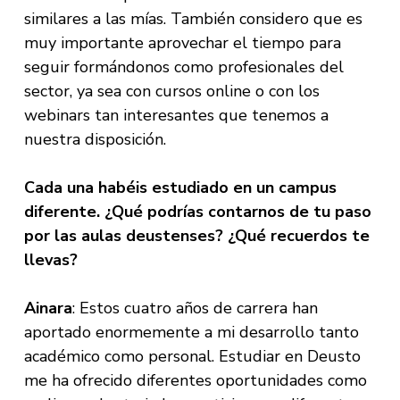
similares a las mías. También considero que es
muy importante aprovechar el tiempo para
seguir formándonos como profesionales del
sector, ya sea con cursos online o con los
webinars tan interesantes que tenemos a
nuestra disposición.
Cada una habéis estudiado en un campus
diferente. ¿Qué podrías contarnos de tu paso
por las aulas deustenses? ¿Qué recuerdos te
llevas?
Ainara
: Estos cuatro años de carrera han
aportado enormemente a mi desarrollo tanto
académico como personal. Estudiar en Deusto
me ha ofrecido diferentes oportunidades como