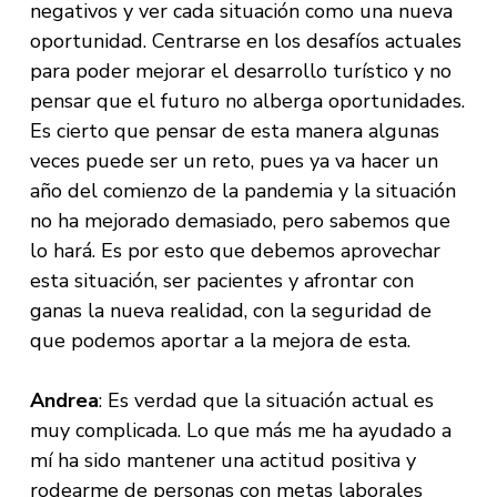
negativos y ver cada situación como una nueva
oportunidad. Centrarse en los desafíos actuales
para poder mejorar el desarrollo turístico y no
pensar que el futuro no alberga oportunidades.
Es cierto que pensar de esta manera algunas
veces puede ser un reto, pues ya va hacer un
año del comienzo de la pandemia y la situación
no ha mejorado demasiado, pero sabemos que
lo hará. Es por esto que debemos aprovechar
esta situación, ser pacientes y afrontar con
ganas la nueva realidad, con la seguridad de
que podemos aportar a la mejora de esta.
Andrea
: Es verdad que la situación actual es
muy complicada. Lo que más me ha ayudado a
mí ha sido mantener una actitud positiva y
rodearme de personas con metas laborales