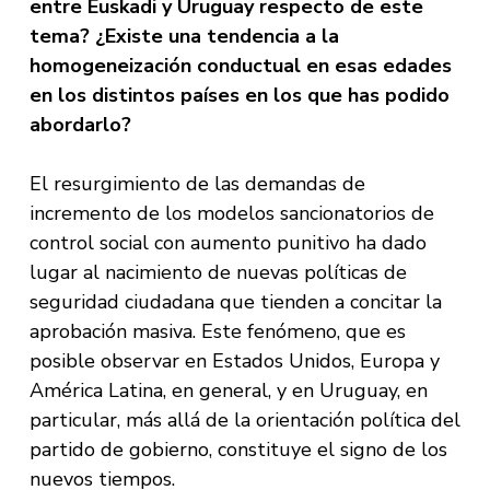
entre Euskadi y Uruguay respecto de este
tema? ¿Existe una tendencia a la
homogeneización conductual en esas edades
en los distintos países en los que has podido
abordarlo?
El resurgimiento de las demandas de
incremento de los modelos sancionatorios de
control social con aumento punitivo ha dado
lugar al nacimiento de nuevas políticas de
seguridad ciudadana que tienden a concitar la
aprobación masiva. Este fenómeno, que es
posible observar en Estados Unidos, Europa y
América Latina, en general, y en Uruguay, en
particular, más allá de la orientación política del
partido de gobierno, constituye el signo de los
nuevos tiempos.