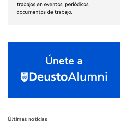
trabajos en eventos, periódicos,
documentos de trabajo.
Únete a
Últimas noticias