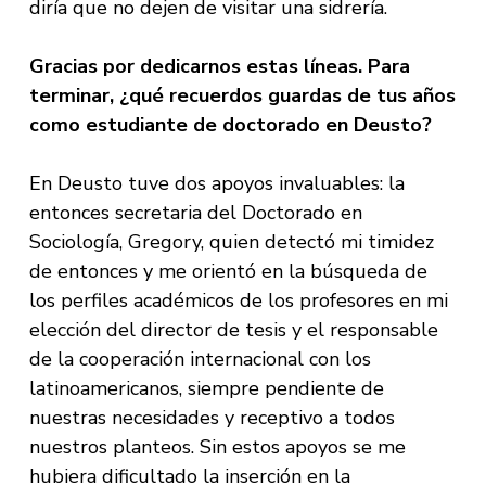
diría que no dejen de visitar una sidrería.
Gracias por dedicarnos estas líneas. Para
terminar, ¿qué recuerdos guardas de tus años
como estudiante de doctorado en Deusto?
En Deusto tuve dos apoyos invaluables: la
entonces secretaria del Doctorado en
Sociología, Gregory, quien detectó mi timidez
de entonces y me orientó en la búsqueda de
los perfiles académicos de los profesores en mi
elección del director de tesis y el responsable
de la cooperación internacional con los
latinoamericanos, siempre pendiente de
nuestras necesidades y receptivo a todos
nuestros planteos. Sin estos apoyos se me
hubiera dificultado la inserción en la