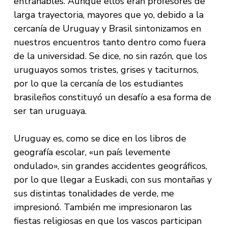
entrañables. Aunque ellos eran profesores de
larga trayectoria, mayores que yo, debido a la
cercanía de Uruguay y Brasil sintonizamos en
nuestros encuentros tanto dentro como fuera
de la universidad. Se dice, no sin razón, que los
uruguayos somos tristes, grises y taciturnos,
por lo que la cercanía de los estudiantes
brasileños constituyó un desafío a esa forma de
ser tan uruguaya.
Uruguay es, como se dice en los libros de
geografía escolar, «un país levemente
ondulado», sin grandes accidentes geográficos,
por lo que llegar a Euskadi, con sus montañas y
sus distintas tonalidades de verde, me
impresionó. También me impresionaron las
fiestas religiosas en que los vascos participan