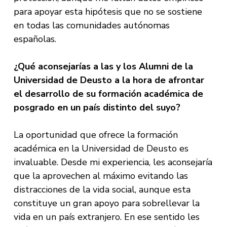
para apoyar esta hipótesis que no se sostiene
en todas las comunidades autónomas
españolas.
¿Qué aconsejarías a las y los Alumni de la
Universidad de Deusto a la hora de afrontar
el desarrollo de su formación académica de
posgrado en un país distinto del suyo?
La oportunidad que ofrece la formación
académica en la Universidad de Deusto es
invaluable. Desde mi experiencia, les aconsejaría
que la aprovechen al máximo evitando las
distracciones de la vida social, aunque esta
constituye un gran apoyo para sobrellevar la
vida en un país extranjero. En ese sentido les