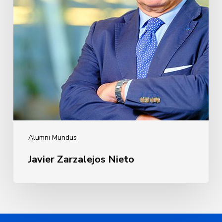
Alumni Mundus
Javier Zarzalejos Nieto