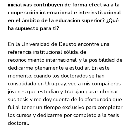
iniciativas contribuyen de forma efectiva a la
cooperación internacional e interinstitucional
en el ámbito de la educación superior? ¿Qué
ha supuesto para ti?
En la Universidad de Deusto encontré una
referencia institucional sólida, de
reconocimiento internacional, y la posibilidad de
dedicarme plenamente a estudiar. En este
momento, cuando los doctorados se han
consolidado en Uruguay, veo a mis compañeros
jóvenes que estudian y trabajan para culminar
sus tesis y me doy cuenta de lo afortunada que
fui al tener un tiempo exclusivo para completar
los cursos y dedicarme por completo a la tesis
doctoral.