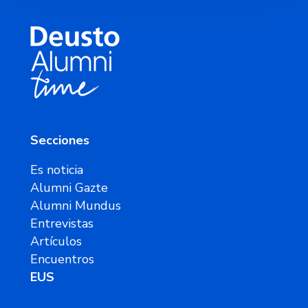
Secciones
Es noticia
Alumni Gazte
Alumni Mundus
Entrevistas
Artículos
Encuentros
EUS