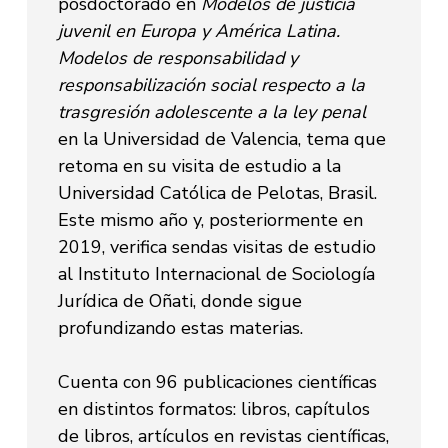
posdoctorado en
Modelos de justicia
juvenil en Europa y América Latina.
Modelos de responsabilidad y
responsabilización social respecto a la
trasgresión adolescente a la ley penal
en la Universidad de Valencia, tema que
retoma en su visita de estudio a la
Universidad Católica de Pelotas, Brasil.
Este mismo año y, posteriormente en
2019, verifica sendas visitas de estudio
al Instituto Internacional de Sociología
Jurídica de Oñati, donde sigue
profundizando estas materias.
Cuenta con 96 publicaciones científicas
en distintos formatos: libros, capítulos
de libros, artículos en revistas científicas,