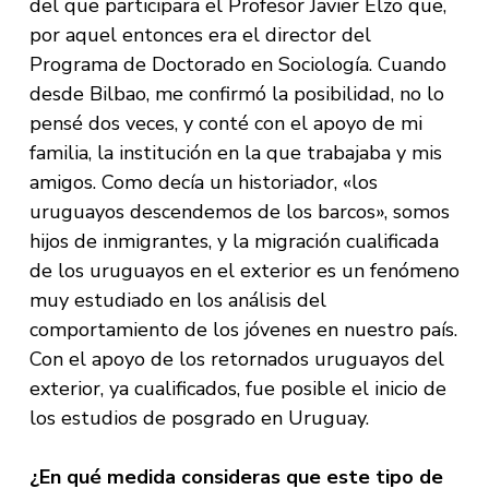
del que participara el Profesor Javier Elzo que,
por aquel entonces era el director del
Programa de Doctorado en Sociología. Cuando
desde Bilbao, me confirmó la posibilidad, no lo
pensé dos veces, y conté con el apoyo de mi
familia, la institución en la que trabajaba y mis
amigos. Como decía un historiador, «los
uruguayos descendemos de los barcos», somos
hijos de inmigrantes, y la migración cualificada
de los uruguayos en el exterior es un fenómeno
muy estudiado en los análisis del
comportamiento de los jóvenes en nuestro país.
Con el apoyo de los retornados uruguayos del
exterior, ya cualificados, fue posible el inicio de
los estudios de posgrado en Uruguay.
¿En qué medida consideras que este tipo de