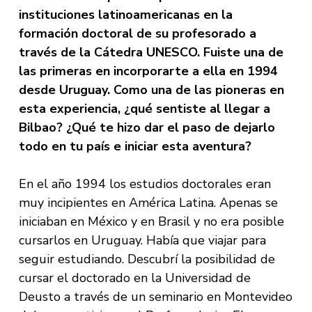
instituciones latinoamericanas en la
formación doctoral de su profesorado a
través de la Cátedra UNESCO. Fuiste una de
las primeras en incorporarte a ella en 1994
desde Uruguay. Como una de las pioneras en
esta experiencia, ¿qué sentiste al llegar a
Bilbao? ¿Qué te hizo dar el paso de dejarlo
todo en tu país e iniciar esta aventura?
En el año 1994 los estudios doctorales eran
muy incipientes en América Latina. Apenas se
iniciaban en México y en Brasil y no era posible
cursarlos en Uruguay. Había que viajar para
seguir estudiando. Descubrí la posibilidad de
cursar el doctorado en la Universidad de
Deusto a través de un seminario en Montevideo