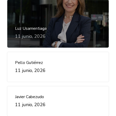
Luz Usamentiaga
11 junio, 2026
Pello Gutiérrez
11 junio, 2026
Javier Cabezudo
11 junio, 2026