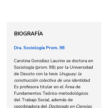
BIOGRAFÍA
Dra. Sociología Prom. 98
Carolina González Laurino se doctora en
Sociología (prom. 98) por la Universidad
de Deusto con la tesis
Uruguay: la
construcción colectiva de una identidad
.
Es profesora titular en el Área de
Fundamentos Teórico-metodológicos
del Trabajo Social, además de
coordinadora del
Doctorado en Ciencias