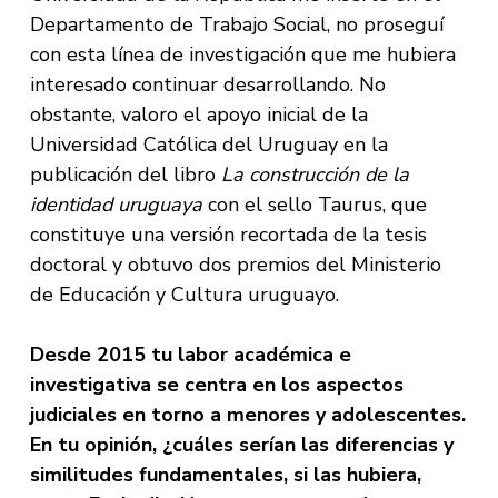
Departamento de Trabajo Social, no proseguí
con esta línea de investigación que me hubiera
interesado continuar desarrollando. No
obstante, valoro el apoyo inicial de la
Universidad Católica del Uruguay en la
publicación del libro
La construcción de la
identidad uruguaya
con el sello Taurus, que
constituye una versión recortada de la tesis
doctoral y obtuvo dos premios del Ministerio
de Educación y Cultura uruguayo.
Desde 2015 tu labor académica e
investigativa se centra en los aspectos
judiciales en torno a menores y adolescentes.
En tu opinión, ¿cuáles serían las diferencias y
similitudes fundamentales, si las hubiera,