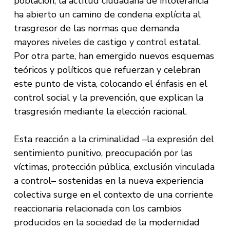
población, la actitud ciudadana de intolerancia
ha abierto un camino de condena explícita al
trasgresor de las normas que demanda
mayores niveles de castigo y control estatal.
Por otra parte, han emergido nuevos esquemas
teóricos y políticos que refuerzan y celebran
este punto de vista, colocando el énfasis en el
control social y la prevención, que explican la
trasgresión mediante la elección racional.
Esta reacción a la criminalidad –la expresión del
sentimiento punitivo, preocupación por las
víctimas, protección pública, exclusión vinculada
a control– sostenidas en la nueva experiencia
colectiva surge en el contexto de una corriente
reaccionaria relacionada con los cambios
producidos en la sociedad de la modernidad