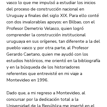
vasco lo que me impulsó a estudiar los inicios
del proceso de construcción nacional en
Uruguay a finales del siglo XIX. Para ello conté
con dos invalorables apoyos: en Bilbao, con el
Profesor Demetrio Velasco, quien logró
comprender la construcción institucional
uruguaya en sus orígenes, tan diferente a la del
pueblo vasco y, por otra parte, al Profesor
Gerardo Caetano, quien me ayudó con los
estudios históricos, me orientó en la bibliografía
y en la búsqueda de los historiadores
referentes que entrevisté en mi viaje a
Montevideo en 1996.
Dado que, a mi regreso a Montevideo, al
concursar por la dedicación total a la
Universidad de la República me inserté en el