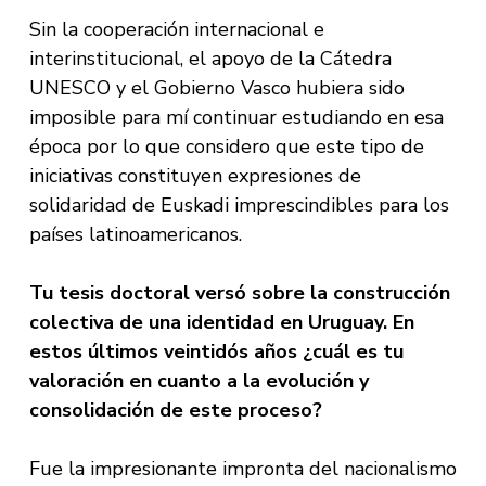
Sin la cooperación internacional e
interinstitucional, el apoyo de la Cátedra
UNESCO y el Gobierno Vasco hubiera sido
imposible para mí continuar estudiando en esa
época por lo que considero que este tipo de
iniciativas constituyen expresiones de
solidaridad de Euskadi imprescindibles para los
países latinoamericanos.
Tu tesis doctoral versó sobre la construcción
colectiva de una identidad en Uruguay. En
estos últimos veintidós años ¿cuál es tu
valoración en cuanto a la evolución y
consolidación de este proceso?
Fue la impresionante impronta del nacionalismo