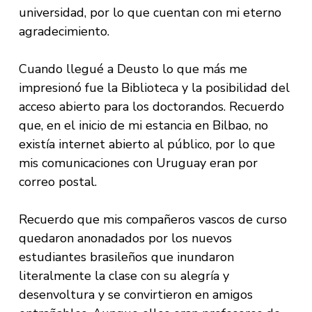
universidad, por lo que cuentan con mi eterno
agradecimiento.
Cuando llegué a Deusto lo que más me
impresionó fue la Biblioteca y la posibilidad del
acceso abierto para los doctorandos. Recuerdo
que, en el inicio de mi estancia en Bilbao, no
existía internet abierto al público, por lo que
mis comunicaciones con Uruguay eran por
correo postal.
Recuerdo que mis compañeros vascos de curso
quedaron anonadados por los nuevos
estudiantes brasileños que inundaron
literalmente la clase con su alegría y
desenvoltura y se convirtieron en amigos