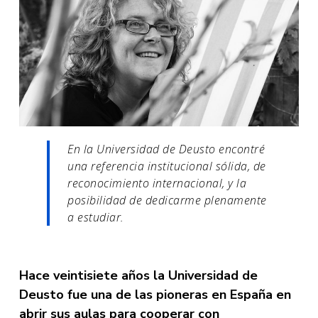
En la Universidad de Deusto encontré
una referencia institucional sólida, de
reconocimiento internacional, y la
posibilidad de dedicarme plenamente
a estudiar.
Hace veintisiete años la Universidad de
Deusto fue una de las pioneras en España en
abrir sus aulas para cooperar con