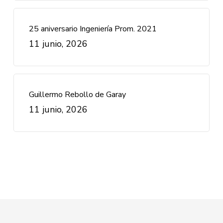
25 aniversario Ingeniería Prom. 2021
11 junio, 2026
Guillermo Rebollo de Garay
11 junio, 2026