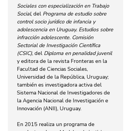
Sociales con especialización en Trabajo
Social
, del
Programa de estudio sobre
control socio jurídico de infancia y
adolescencia en Uruguay. Estudios sobre
infracción adolescente. Comisión
Sectorial de Investigación Científica
(CSIC)
, del
Diploma en penalidad juvenil
y editora de la revista Fronteras en la
Facultad de Ciencias Sociales,
Universidad de la República, Uruguay;
también es investigadora activa del
Sistema Nacional de Investigadores de
la Agencia Nacional de Investigación e
Innovación (ANII), Uruguay.
En 2015 realiza un programa de