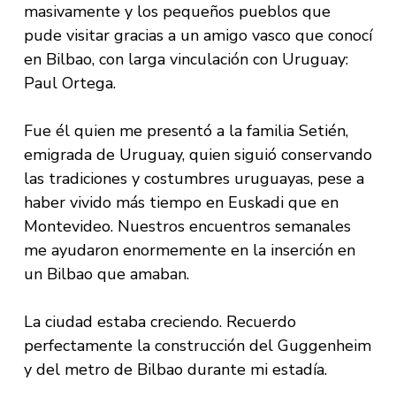
masivamente y los pequeños pueblos que
pude visitar gracias a un amigo vasco que conocí
en Bilbao, con larga vinculación con Uruguay:
Paul Ortega.
Fue él quien me presentó a la familia Setién,
emigrada de Uruguay, quien siguió conservando
las tradiciones y costumbres uruguayas, pese a
haber vivido más tiempo en Euskadi que en
Montevideo. Nuestros encuentros semanales
me ayudaron enormemente en la inserción en
un Bilbao que amaban.
La ciudad estaba creciendo. Recuerdo
perfectamente la construcción del Guggenheim
y del metro de Bilbao durante mi estadía.