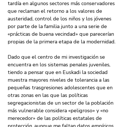
tardía en algunos sectores más conservadores
que reclaman el retorno a los valores de
austeridad, control de los niños y los jóvenes
por parte de la familia junto a una serie de
«prácticas de buena vecindad» que parecerían
propias de la primera etapa de la modernidad.
Dado que el centro de mi investigación se
encuentra en los sistemas penales juveniles,
tiendo a pensar que en Euskadi la sociedad
muestra mayores niveles de tolerancia a las
pequeñas trasgresiones adolescentes que en
otras zonas en las que las políticas
segregacionistas de un sector de la población
más vulnerable considera «peligroso» y «no
merecedor» de las políticas estatales de
protección, aunque me faltan datos empíricos