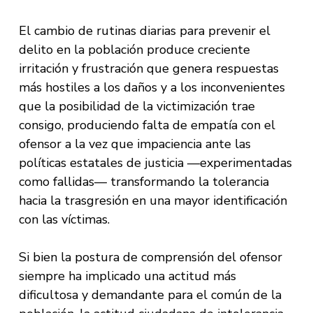
El cambio de rutinas diarias para prevenir el
delito en la población produce creciente
irritación y frustración que genera respuestas
más hostiles a los daños y a los inconvenientes
que la posibilidad de la victimización trae
consigo, produciendo falta de empatía con el
ofensor a la vez que impaciencia ante las
políticas estatales de justicia —experimentadas
como fallidas— transformando la tolerancia
hacia la trasgresión en una mayor identificación
con las víctimas.
Si bien la postura de comprensión del ofensor
siempre ha implicado una actitud más
dificultosa y demandante para el común de la