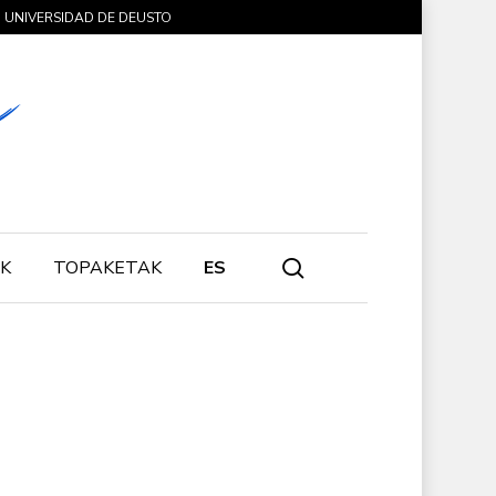
UNIVERSIDAD DE DEUSTO
search
K
TOPAKETAK
ES