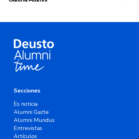
Secciones
Es noticia
Alumni Gazte
Alumni Mundus
Entrevistas
Artículos