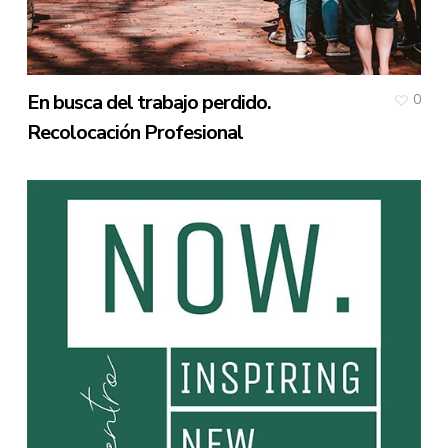
En busca del trabajo perdido.
0
Recolocación Profesional