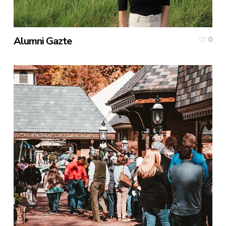
Alumni Gazte
0