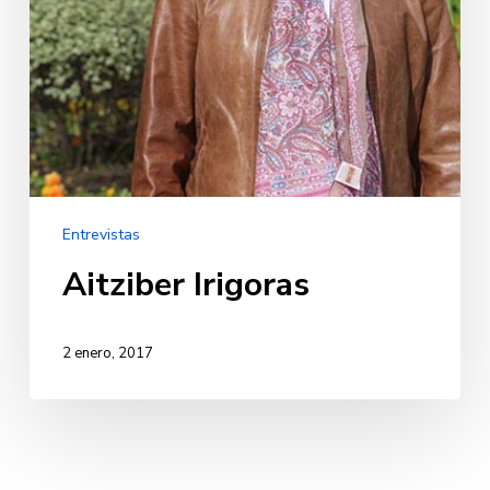
Entrevistas
Aitziber Irigoras
2 enero, 2017