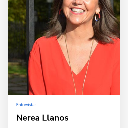
Entrevistas
Nerea Llanos