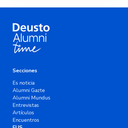
Secciones
Es noticia
Alumni Gazte
Alumni Mundus
Entrevistas
Artículos
Encuentros
EUS