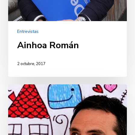
Entrevistas
Ainhoa Román
2 octubre, 2017
Álvaro
Bilbao