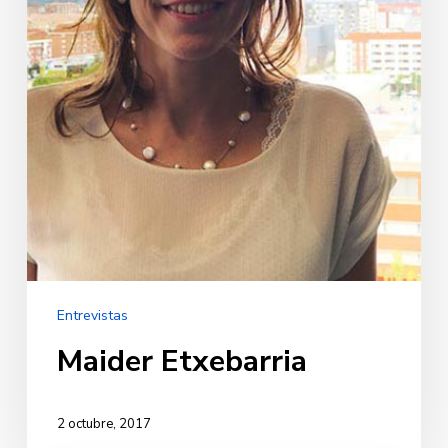
Entrevistas
Maider Etxebarria
2 octubre, 2017