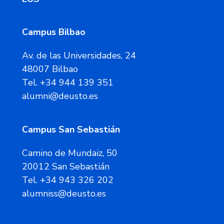
Campus Bilbao
Av. de las Universidades, 24
48007 Bilbao
Tel. +34 944 139 351
alumni@deusto.es
Campus San Sebastián
Camino de Mundaiz, 50
20012 San Sebastián
Tel. +34 943 326 202
alumniss@deusto.es