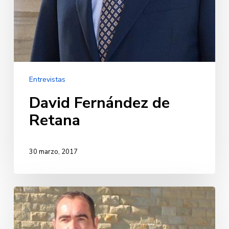
Entrevistas
David Fernández de
Retana
30 marzo, 2017
Xabier
Lasaga