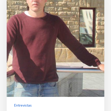
Entrevistas