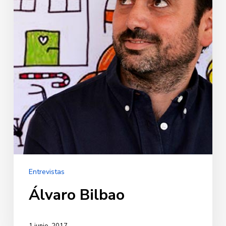
Entrevistas
Álvaro Bilbao