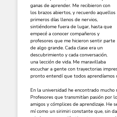
ganas de aprender. Me recibieron con
los brazos abiertos, y recuerdo aquellos
primeros días llenos de nervios,
sintiéndome fuera de lugar, hasta que
empecé a conocer compañeros y
profesores que me hicieron sentir parte
de algo grande. Cada clase era un
descubrimiento y cada conversación,
una lección de vida. Me maravillaba
escuchar a gente con trayectorias impres
pronto entendí que todos aprendíamos u
En la universidad he encontrado mucho 
Profesores que transmitían pasión por l
amigos y cómplices de aprendizaje. He se
mí como un sirimiri constante que, sin 