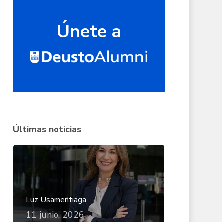
Únete a
Últimas noticias
Luz Usamentiaga
11 junio, 2026