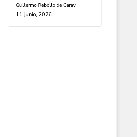
Guillermo Rebollo de Garay
11 junio, 2026