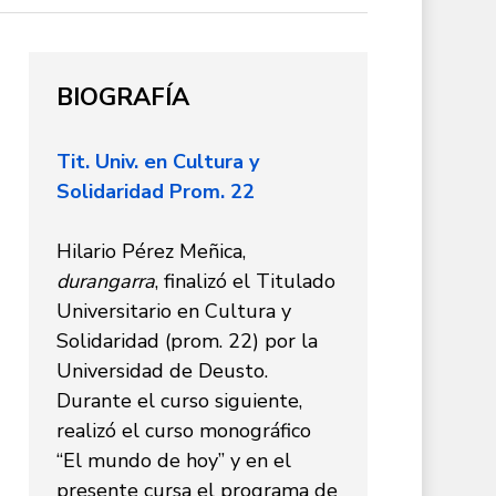
BIOGRAFÍA
Tit. Univ. en Cultura y
Solidaridad Prom. 22
Hilario Pérez Meñica,
durangarra
, finalizó el Titulado
Universitario en Cultura y
Solidaridad (prom. 22) por la
Universidad de Deusto.
Durante el curso siguiente,
realizó el curso monográfico
“El mundo de hoy” y en el
presente cursa el programa de