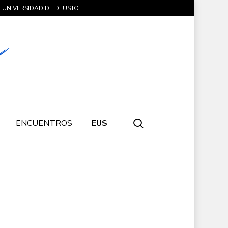
UNIVERSIDAD DE DEUSTO
search
ENCUENTROS
EUS