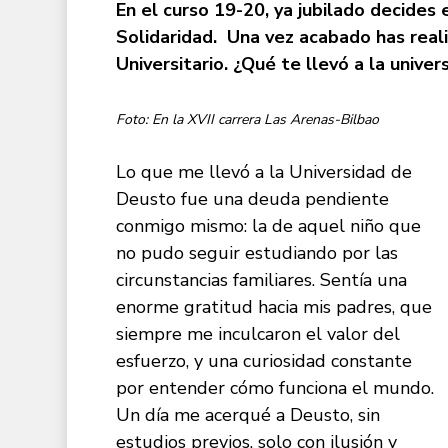
En el curso 19-20, ya jubilado decides 
Solidaridad. Una vez acabado has real
Universitario. ¿Qué te llevó a la unive
Foto: En la XVII carrera Las Arenas-Bilbao
Lo que me llevó a la Universidad de
Deusto fue una deuda pendiente
conmigo mismo: la de aquel niño que
no pudo seguir estudiando por las
circunstancias familiares. Sentía una
enorme gratitud hacia mis padres, que
siempre me inculcaron el valor del
esfuerzo, y una curiosidad constante
por entender cómo funciona el mundo.
Un día me acerqué a Deusto, sin
estudios previos, solo con ilusión y