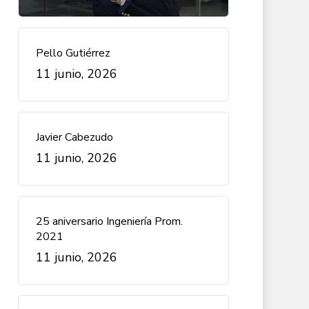
Pello Gutiérrez
11 junio, 2026
Javier Cabezudo
11 junio, 2026
25 aniversario Ingeniería Prom.
2021
11 junio, 2026