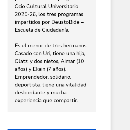
Ocio Cultural Universitario
2025-26, los tres programas
impartidos por DeustoBide –
Escuela de Ciudadanía.
Es el menor de tres hermanos.
Casado con Uri, tiene una hija,
Olatz, y dos nietos, Aimar (10
años) y Ekain (7 años).
Emprendedor, solidario,
deportista, tiene una vitalidad
desbordante y mucha
experiencia que compartir.