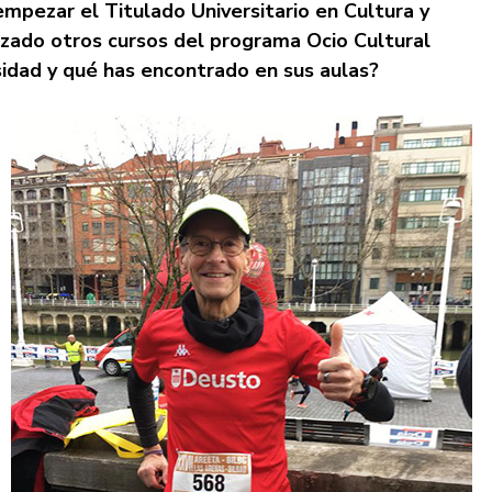
empezar el Titulado Universitario en Cultura y
izado otros cursos del programa Ocio Cultural
rsidad y qué has encontrado en sus aulas?