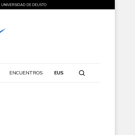
UNIVERSIDAD DE DEUSTO
search
ENCUENTROS
EUS