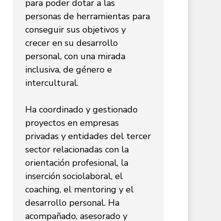
para poder dotar a las
personas de herramientas para
conseguir sus objetivos y
crecer en su desarrollo
personal, con una mirada
inclusiva, de género e
intercultural.
Ha coordinado y gestionado
proyectos en empresas
privadas y entidades del tercer
sector relacionadas con la
orientación profesional, la
inserción sociolaboral, el
coaching, el mentoring y el
desarrollo personal. Ha
acompañado, asesorado y