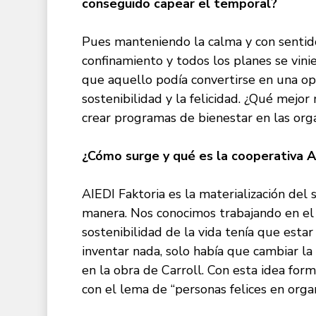
conseguido capear el temporal?
Pues manteniendo la calma y con sentido
confinamiento y todos los planes se vin
que aquello podía convertirse en una op
sostenibilidad y la felicidad. ¿Qué mej
crear programas de bienestar en las org
¿Cómo surge y qué es la cooperativa A
AIEDI Faktoria es la materialización del
manera. Nos conocimos trabajando en el 
sostenibilidad de la vida tenía que esta
inventar nada, solo había que cambiar la
en la obra de Carroll. Con esta idea form
con el lema de “personas felices en organ