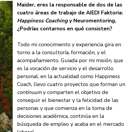
Maider, eres la responsable de dos de las
cuatro áreas de trabajo de AIEDI Faktoria:
Happiness Coaching
y Neuromentoring.
¿Podrías contarnos en qué consisten?
Todo mi conocimiento y experiencia gira en
torno a la consultoría, formación, y el
acompañamiento. Guiada por mi misión, que
es la vocación de servicio y el desarrollo
personal, en la actualidad como Happiness
Coach, llevo cuatro proyectos que forman un
continuum
y comparten el objetivo de
conseguir el bienestar y la felicidad de las
personas y que comienza en la toma de
decisiones académica, continúa en la
búsqueda de empleo y acaba en el mercado
laboral.