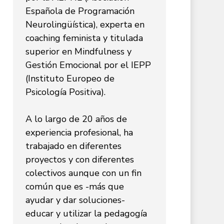
Española de Programación
Neurolingüística), experta en
coaching feminista y titulada
superior en Mindfulness y
Gestión Emocional por el IEPP
(Instituto Europeo de
Psicología Positiva).
A lo largo de 20 años de
experiencia profesional, ha
trabajado en diferentes
proyectos y con diferentes
colectivos aunque con un fin
común que es -más que
ayudar y dar soluciones-
educar y utilizar la pedagogía