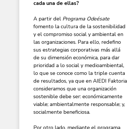
cada una de ellas?
A partir del
Programa Odeésate
fomento la cultura de la sostenibilidad
y el compromiso social y ambiental en
las organizaciones. Para ello, redefino
sus estrategias corporativas más allá
de su dimensión económica, para dar
prioridad a lo social y medioambiental,
lo que se conoce como la triple cuenta
de resultados, ya que en AIEDI Faktoria
consideramos que una organización
sostenible debe ser: económicamente
viable; ambientalmente responsable; y,
socialmente beneficiosa.
Por otro lado, mediante el programa