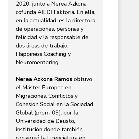
2020, junto a Nerea Azkona
cofunda AIEDI Faktoria. En ella,
en la actualidad, es la directora
de operaciones, personas y
felicidad y la responsable de
dos áreas de trabajo:
Happiness Coaching y
Neuromentoring.
Nerea Azkona Ramos
obtuvo
el Máster Europeo en
Migraciones, Conflictos y
Cohesión Social en la Sociedad
Global (prom. 09), por la
Universidad de Deusto,
institución donde también
consiguió la Licenciatura en