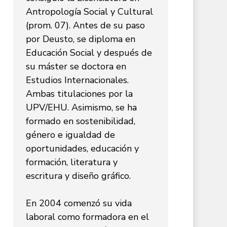
Antropología Social y Cultural
(prom. 07). Antes de su paso
por Deusto, se diploma en
Educación Social y después de
su máster se doctora en
Estudios Internacionales.
Ambas titulaciones por la
UPV/EHU. Asimismo, se ha
formado en sostenibilidad,
género e igualdad de
oportunidades, educación y
formación, literatura y
escritura y diseño gráfico.
En 2004 comenzó su vida
laboral como formadora en el