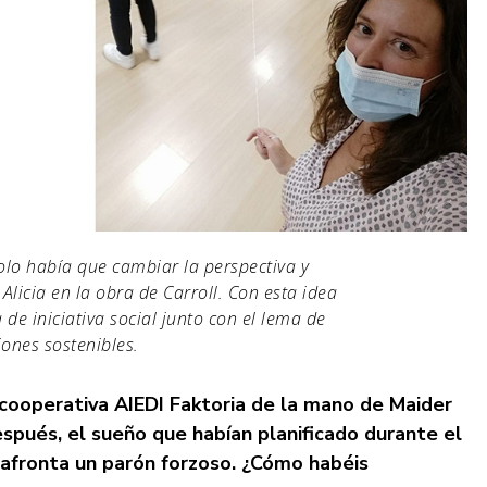
olo había que cambiar la perspectiva y
Alicia en la obra de Carroll. Con esta idea
e iniciativa social junto con el lema de
iones sostenibles.
cooperativa AIEDI Faktoria de la mano de Maider
spués, el sueño que habían planificado durante el
, afronta un parón forzoso. ¿Cómo habéis