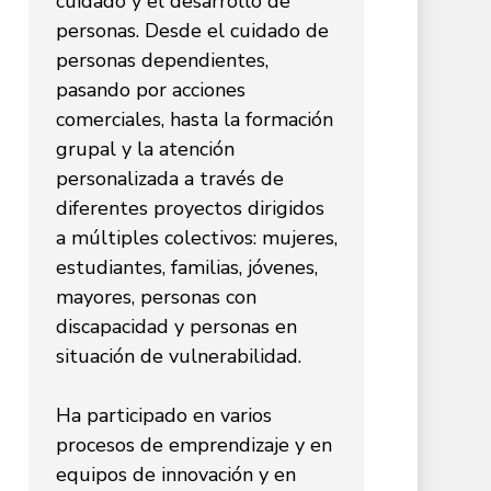
cuidado y el desarrollo de
personas. Desde el cuidado de
personas dependientes,
pasando por acciones
comerciales, hasta la formación
grupal y la atención
personalizada a través de
diferentes proyectos dirigidos
a múltiples colectivos: mujeres,
estudiantes, familias, jóvenes,
mayores, personas con
discapacidad y personas en
situación de vulnerabilidad.
Ha participado en varios
procesos de emprendizaje y en
equipos de innovación y en