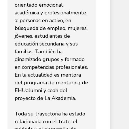
orientado emocional,
académica y profesionalmente
a: personas en activo, en
búsqueda de empleo, mujeres,
jóvenes, estudiantes de
educación secundaria y sus
familias. También ha
dinamizado grupos y formado
en competencias profesionales.
En la actualidad es mentora
del programa de mentoring de
EHUalumni y coah del
proyecto de La Akademia.
Toda su trayectoria ha estado
relacionada con el trato, el