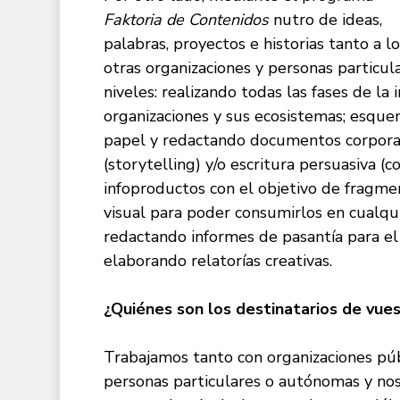
Faktoria de Contenidos
nutro de ideas,
palabras, proyectos e historias tanto a 
otras organizaciones y personas particul
niveles: realizando todas las fases de la 
organizaciones y sus ecosistemas; esqu
papel y redactando documentos corporativ
(storytelling) y/o escritura persuasiva (
infoproductos con el objetivo de fragme
visual para poder consumirlos en cualqui
redactando informes de pasantía para el
elaborando relatorías creativas.
¿Quiénes son los destinatarios de vue
Trabajamos tanto con organizaciones púb
personas particulares o autónomas y no