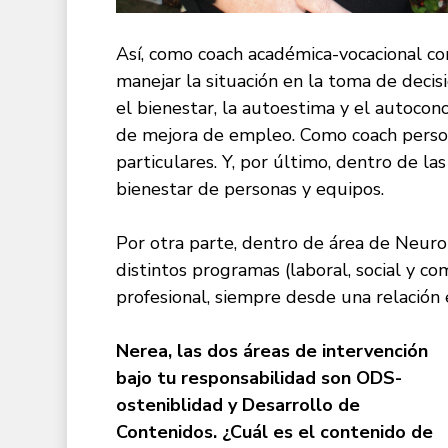
Así, como coach académica-vocacional co
manejar la situación en la toma de deci
el bienestar, la autoestima y el autoco
de mejora de empleo. Como coach persona
particulares. Y, por último, dentro de la
bienestar de personas y equipos.
Por otra parte, dentro de área de Neuro
distintos programas (laboral, social y co
profesional, siempre desde una relación 
Nerea, las dos áreas de intervención
bajo tu responsabilidad son ODS-
osteniblidad y Desarrollo de
Contenidos. ¿Cuál es el contenido de