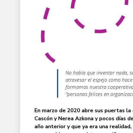
No había que inventar nada, s
atravesar el espejo como hace 
formamos nuestra cooperativa d
“personas felices en organizac
En marzo de 2020 abre sus puertas la 
Cascón y Nerea Azkona y pocos días de
año anterior y que ya era una realidad