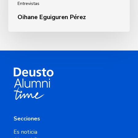
Entrevistas
Oihane Eguiguren Pérez
Secciones
Es noticia