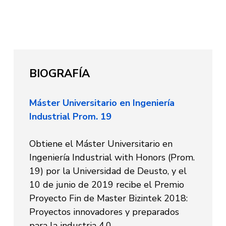
BIOGRAFÍA
Máster Universitario en Ingeniería
Industrial Prom. 19
Obtiene el Máster Universitario en
Ingeniería Industrial with Honors (Prom.
19) por la Universidad de Deusto, y el
10 de junio de 2019 recibe el Premio
Proyecto Fin de Master Bizintek 2018:
Proyectos innovadores y preparados
para la industria 4.0.