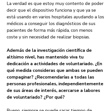
La verdad es que estoy muy contento de poder
decir que el dispositivo funciona y que ya se
está usando en varios hospitales ayudando a los
médicos a conseguir los diagnósticos de sus
pacientes de forma más rápida, con menos
coste y sin necesidad de realizar biopsias.
Además de la investigación científica de
altísimo nivel, has mantenido viva tu
dedicación a actividades de voluntariado. ¿En
qué medida consideras que ambas se pueden
compaginar? ¿Recomendarías a todas las
personas profesionales, independientemente
de sus áreas de interés, acercarse a labores
de voluntariado? ¿Por qué?
Bueno, siempre se puede sacar tiempo de