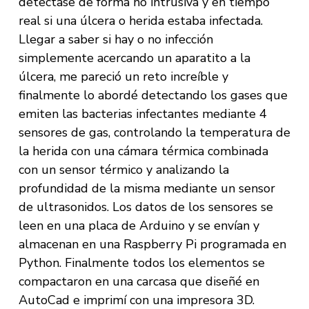
detectase de forma no intrusiva y en tiempo
real si una úlcera o herida estaba infectada.
Llegar a saber si hay o no infección
simplemente acercando un aparatito a la
úlcera, me pareció un reto increíble y
finalmente lo abordé detectando los gases que
emiten las bacterias infectantes mediante 4
sensores de gas, controlando la temperatura de
la herida con una cámara térmica combinada
con un sensor térmico y analizando la
profundidad de la misma mediante un sensor
de ultrasonidos. Los datos de los sensores se
leen en una placa de Arduino y se envían y
almacenan en una Raspberry Pi programada en
Python. Finalmente todos los elementos se
compactaron en una carcasa que diseñé en
AutoCad e imprimí con una impresora 3D.