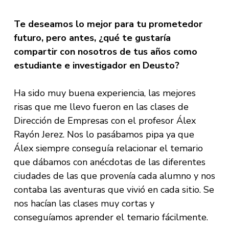
Te deseamos lo mejor para tu prometedor
futuro, pero antes, ¿qué te gustaría
compartir con nosotros de tus años como
estudiante e investigador en Deusto?
Ha sido muy buena experiencia, las mejores
risas que me llevo fueron en las clases de
Dirección de Empresas con el profesor Álex
Rayón Jerez. Nos lo pasábamos pipa ya que
Álex siempre conseguía relacionar el temario
que dábamos con anécdotas de las diferentes
ciudades de las que provenía cada alumno y nos
contaba las aventuras que vivió en cada sitio. Se
nos hacían las clases muy cortas y
conseguíamos aprender el temario fácilmente.