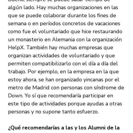
algún lado. Hay muchas organizaciones en las
que se puede colaborar durante los fines de
semana o en períodos concretos de vacaciones
como fue el voluntariado que hice restaurando
un monasterio en Alemania con la organización
HelpX. También hay muchas empresas que
organizan actividades de voluntariado y que
permiten compatibilizarlo con el día a día del
trabajo. Por ejemplo, en la empresa en la que
estoy ahora, se han organizado yincanas por el
metro de Madrid con personas con síndrome de
Down. Yo sí que recomendaría participar en
este tipo de actividades porque ayudas a otras
personas y no supone tanto esfuerzo.
¿Qué recomendarías a las y los Alumni de la