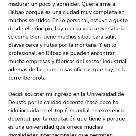
madurar un poco y aprender. Quería irme a
Bilbao porque es una ciudad muy completa en
muchos sentidos. En lo personal, estuve a gusto
desde el principio, hay mucha vida universitaria,
se come bien, tiene muchos sitios para salir,
playas cerca y rutas por la montaña. Y en lo
profesional, en Bilbao se pueden encontrar
mucha empresas y fábricas del sector industrial
además de las numerosas oficinas que hay en la
torre Iberdrola.
Decidí solicitar mi ingreso en la Universidad de
Deusto por la calidad docente (hace poco ha
sido incluida en el top 6 mundial en excelencia
docente), por la reputación que tiene y porque
es una universidad que ofrece muchas
movilidades internacionales que permiten