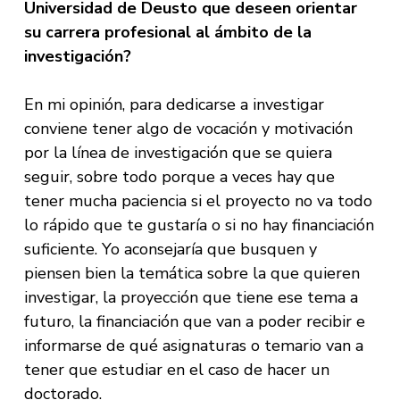
Universidad de Deusto que deseen orientar
su carrera profesional al ámbito de la
investigación?
En mi opinión, para dedicarse a investigar
conviene tener algo de vocación y motivación
por la línea de investigación que se quiera
seguir, sobre todo porque a veces hay que
tener mucha paciencia si el proyecto no va todo
lo rápido que te gustaría o si no hay financiación
suficiente. Yo aconsejaría que busquen y
piensen bien la temática sobre la que quieren
investigar, la proyección que tiene ese tema a
futuro, la financiación que van a poder recibir e
informarse de qué asignaturas o temario van a
tener que estudiar en el caso de hacer un
doctorado.