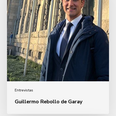
Garay
Entrevistas
Guillermo Rebollo de Garay