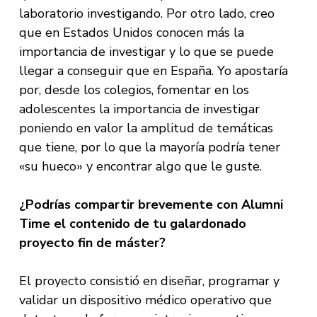
laboratorio investigando. Por otro lado, creo
que en Estados Unidos conocen más la
importancia de investigar y lo que se puede
llegar a conseguir que en España. Yo apostaría
por, desde los colegios, fomentar en los
adolescentes la importancia de investigar
poniendo en valor la amplitud de temáticas
que tiene, por lo que la mayoría podría tener
«su hueco» y encontrar algo que le guste.
¿Podrías compartir brevemente con Alumni
Time el contenido de tu galardonado
proyecto fin de máster?
El proyecto consistió en diseñar, programar y
validar un dispositivo médico operativo que