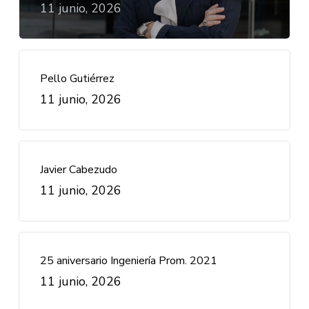
11 junio, 2026
Pello Gutiérrez
11 junio, 2026
Javier Cabezudo
11 junio, 2026
25 aniversario Ingeniería Prom. 2021
11 junio, 2026