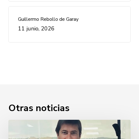
Guillermo Rebollo de Garay
11 junio, 2026
Otras noticias
Javier
Cabezudo