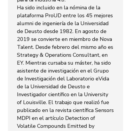
Ha sido incluido en la nómina de la
plataforma ProUD entre los 45 mejores
alumni de ingeniería de la Universidad
de Deusto desde 1982. En agosto de
2019 se convierte en miembro de Nova
Talent. Desde febrero del mismo año es
Strategy & Operations Consultant, en
EY. Mientras cursaba su máster, ha sido
asistente de investigación en el Grupo
de Investigación del Laboratorio eVida
de la Universidad de Deusto e
Investigador científico en la University
of Louisville. El trabajo que realizó fue
publicado en la revista científica Sensors
MDPI en el artículo Detection of
Volatile Compounds Emitted by