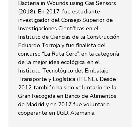
Bacteria in Wounds using Gas Sensors
(2018). En 2017, fue estudiante
investigador del Consejo Superior de
Investigaciones Científicas en el
Instituto de Ciencias de la Construcción
Eduardo Torroja y fue finalista del
concurso “La Ruta Cero”, en la categoría
de la mejor idea ecológica, en el
Instituto Tecnológico del Embalaje,
Transporte y Logística (ITENE). Desde
2012 también ha sido voluntario de la
Gran Recogida en Banco de Alimentos
de Madrid y en 2017 fue voluntario
cooperante en IJGD, Alemania.