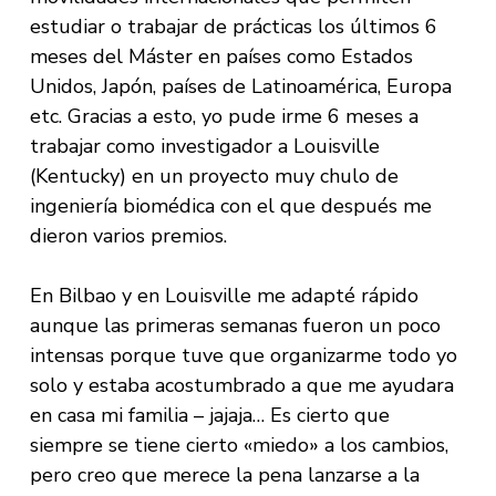
estudiar o trabajar de prácticas los últimos 6
meses del Máster en países como Estados
Unidos, Japón, países de Latinoamérica, Europa
etc. Gracias a esto, yo pude irme 6 meses a
trabajar como investigador a Louisville
(Kentucky) en un proyecto muy chulo de
ingeniería biomédica con el que después me
dieron varios premios.
En Bilbao y en Louisville me adapté rápido
aunque las primeras semanas fueron un poco
intensas porque tuve que organizarme todo yo
solo y estaba acostumbrado a que me ayudara
en casa mi familia – jajaja… Es cierto que
siempre se tiene cierto «miedo» a los cambios,
pero creo que merece la pena lanzarse a la