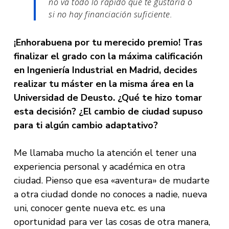
no va todo lo rápido que te gustaría o
si no hay financiación suficiente.
¡Enhorabuena por tu merecido premio! Tras
finalizar el grado con la máxima calificación
en Ingeniería Industrial en Madrid, decides
realizar tu máster en la misma área en la
Universidad de Deusto. ¿Qué te hizo tomar
esta decisión? ¿El cambio de ciudad supuso
para ti algún cambio adaptativo?
Me llamaba mucho la atención el tener una
experiencia personal y académica en otra
ciudad. Pienso que esa «aventura» de mudarte
a otra ciudad donde no conoces a nadie, nueva
uni, conocer gente nueva etc. es una
oportunidad para ver las cosas de otra manera,