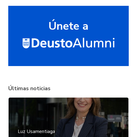
Únete a
Últimas noticias
Luz Usamentiaga