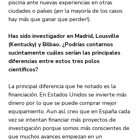
piscina ante nuevas experiencias en otras
ciudades o países (¡en la mayoría de los casos
hay más que ganar que perder!).
Has sido investigador en Madrid, Lousville
(Kentucky) y Bilbao. ¿Podrías contarnos
sucintamente cuáles serían las principales
diferencias entre estos tres polos
científicos?
La principal diferencia que he notado es la
financiación. En Estados Unidos se invierte más
dinero por lo que se puede comprar mejor
equipamiento. Aun así, creo que en España cada
vez se intentan financiar más proyectos de
investigación porque somos más conscientes de
que muchos avances empiezan en un