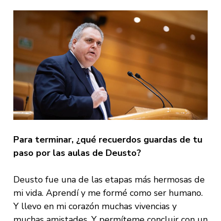
Para terminar, ¿qué recuerdos guardas de tu
paso por las aulas de Deusto?
Deusto fue una de las etapas más hermosas de
mi vida. Aprendí y me formé como ser humano.
Y llevo en mi corazón muchas vivencias y
muchas amistades. Y permíteme concluir con un