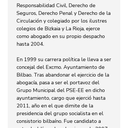
Responsabilidad Civil, Derecho de
Seguros, Derecho Penal y Derecho de la
Circulación y colegiado por los ilustres
colegios de Bizkaia y La Rioja, ejerce
como abogado en su propio despacho
hasta 2004.
En 1999 su carrera política le lleva a ser
concejal del Excmo. Ayuntamiento de
Bilbao. Tras abandonar el ejercicio de la
abogacía, pasa a ser el portavoz del
Grupo Municipal del PSE-EE en dicho
ayuntamiento, cargo que ejerció hasta
2011, año en el que dimite de la
presidencia del grupo socialista en el
consistorio bilbaíno. Fue candidato a