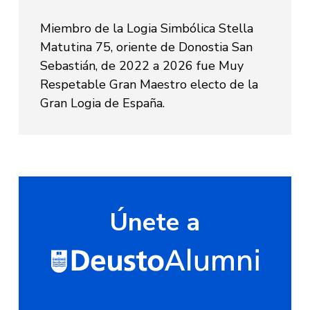
Miembro de la Logia Simbólica Stella
Matutina 75, oriente de Donostia San
Sebastián, de 2022 a 2026 fue Muy
Respetable Gran Maestro electo de la
Gran Logia de España.
Únete a