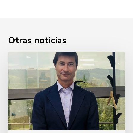
Otras noticias
Javier
Cabezudo