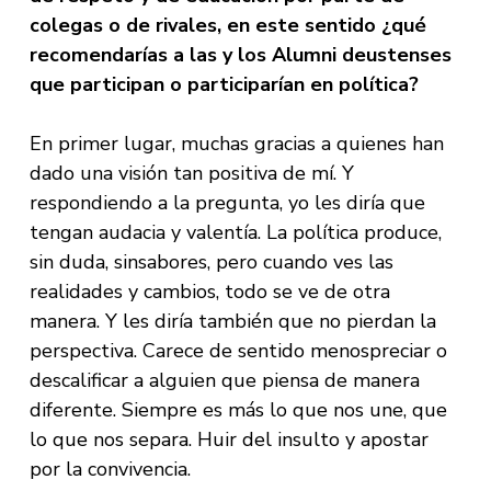
colegas o de rivales, en este sentido ¿qué
recomendarías a las y los Alumni deustenses
que participan o participarían en política?
En primer lugar, muchas gracias a quienes han
dado una visión tan positiva de mí. Y
respondiendo a la pregunta, yo les diría que
tengan audacia y valentía. La política produce,
sin duda, sinsabores, pero cuando ves las
realidades y cambios, todo se ve de otra
manera. Y les diría también que no pierdan la
perspectiva. Carece de sentido menospreciar o
descalificar a alguien que piensa de manera
diferente. Siempre es más lo que nos une, que
lo que nos separa. Huir del insulto y apostar
por la convivencia.