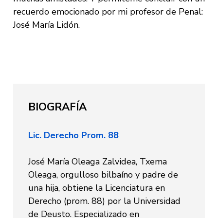
recuerdo emocionado por mi profesor de Penal:
José María Lidón.
BIOGRAFÍA
Lic. Derecho Prom. 88
José María Oleaga Zalvidea, Txema
Oleaga, orgulloso bilbaíno y padre de
una hija, obtiene la Licenciatura en
Derecho (prom. 88) por la Universidad
de Deusto. Especializado en