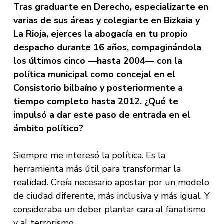
Tras graduarte en Derecho, especializarte en
varias de sus áreas y colegiarte en Bizkaia y
La Rioja, ejerces la abogacía en tu propio
despacho durante 16 años, compaginándola
los últimos cinco —hasta 2004— con la
política municipal como concejal en el
Consistorio bilbaíno y posteriormente a
tiempo completo hasta 2012. ¿Qué te
impulsó a dar este paso de entrada en el
ámbito político?
Siempre me interesó la política. Es la
herramienta más útil para transformar la
realidad. Creía necesario apostar por un modelo
de ciudad diferente, más inclusiva y más igual. Y
consideraba un deber plantar cara al fanatismo
y al terrorismo.