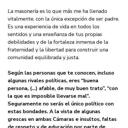
La masonería es lo que más me ha llenado
vitalmente, con la única excepción de ser padre.
Es una experiencia de vida en todos los
sentidos y una enseñanza de tus propias
debilidades y de la fortaleza inmensa de la
fraternidad y la libertad para construir una
comunidad equilibrada y justa.
Según las personas que te conocen, incluso
algunas rivales políticas, eres “buena
persona, (…) afable, de muy buen trato”, “con
la que es imposible llevarse mal”.
Seguramente no serás el único político con
estas bondades. A la vista de algunas
grescas en ambas Cámaras e insultos, faltas
de respeto y de educación por parte de