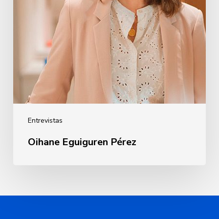
Entrevistas
Oihane Eguiguren Pérez