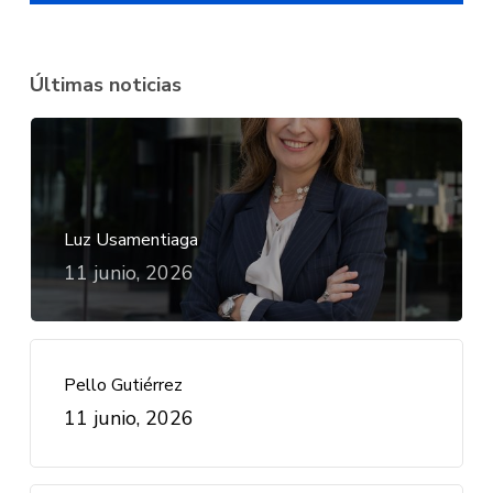
Últimas noticias
Luz Usamentiaga
11 junio, 2026
Pello Gutiérrez
11 junio, 2026