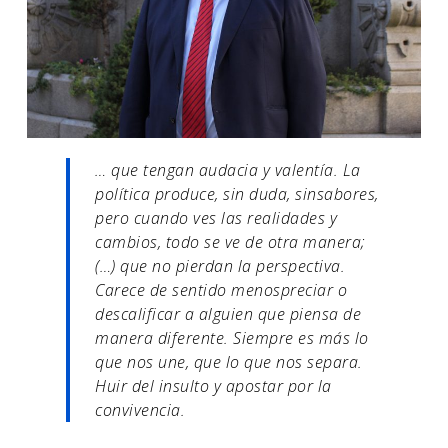
… que tengan audacia y valentía. La
política produce, sin duda, sinsabores,
pero cuando ves las realidades y
cambios, todo se ve de otra manera;
(…) que no pierdan la perspectiva.
Carece de sentido menospreciar o
descalificar a alguien que piensa de
manera diferente. Siempre es más lo
que nos une, que lo que nos separa.
Huir del insulto y apostar por la
convivencia.