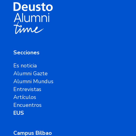
Secciones
Es noticia
Alumni Gazte
Alumni Mundus
Entrevistas
Artículos
Encuentros
EUS
Campus Bilbao