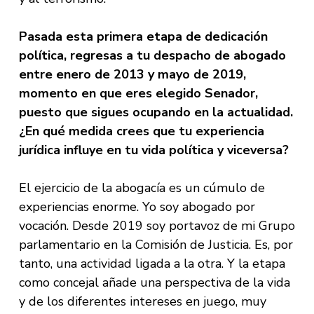
Pasada esta primera etapa de dedicación
política, regresas a tu despacho de abogado
entre enero de 2013 y mayo de 2019,
momento en que eres elegido Senador,
puesto que sigues ocupando en la actualidad.
¿En qué medida crees que tu experiencia
jurídica influye en tu vida política y viceversa?
El ejercicio de la abogacía es un cúmulo de
experiencias enorme. Yo soy abogado por
vocación. Desde 2019 soy portavoz de mi Grupo
parlamentario en la Comisión de Justicia. Es, por
tanto, una actividad ligada a la otra. Y la etapa
como concejal añade una perspectiva de la vida
y de los diferentes intereses en juego, muy