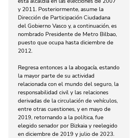
esta alcaldía en las elecciones de 2007
y 2011. Posteriormente, asume la
Dirección de Participación Ciudadana
del Gobierno Vasco y, a continuación, es
nombrado Presidente de Metro Bilbao,
puesto que ocupa hasta diciembre de
2012.
Regresa entonces a la abogacía, estando
la mayor parte de su actividad
relacionada con el mundo del seguro, la
responsabilidad civil y las relaciones
derivadas de la circulación de vehículos,
entre otras cuestiones, y en mayo de
2019, retornando a la política, fue
elegido senador por Bizkaia y reelegido
en diciembre de 2019 y julio de 2023.