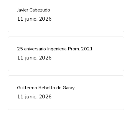
Javier Cabezudo
11 junio, 2026
25 aniversario Ingeniería Prom. 2021
11 junio, 2026
Guillermo Rebollo de Garay
11 junio, 2026