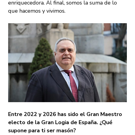
enriquecedora. Al final, somos la suma de lo
que hacemos y vivimos.
Entre 2022 y 2026 has sido el Gran Maestro
electo de la Gran Logia de España. ¿Qué
supone para ti ser masón?