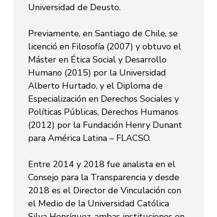
Universidad de Deusto.
Previamente, en Santiago de Chile, se
licenció en Filosofía (2007) y obtuvo el
Máster en Ética Social y Desarrollo
Humano (2015) por la Universidad
Alberto Hurtado, y el Diploma de
Especialización en Derechos Sociales y
Políticas Públicas, Derechos Humanos
(2012) por la Fundación Henry Dunant
para América Latina – FLACSO.
Entre 2014 y 2018 fue analista en el
Consejo para la Transparencia y desde
2018 es el Director de Vinculación con
el Medio de la Universidad Católica
Silva Henríquez, ambas instituciones en