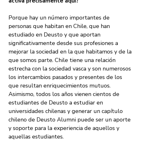
activa precisamente aquí?
Porque hay un número importantes de
personas que habitan en Chile, que han
estudiado en Deusto y que aportan
significativamente desde sus profesiones a
mejorar la sociedad en la que habitamos y de la
que somos parte. Chile tiene una relación
estrecha con la sociedad vasca y son numerosos
los intercambios pasados y presentes de los
que resultan enriquecimientos mutuos.
Asimismo, todos los años vienen cientos de
estudiantes de Deusto a estudiar en
universidades chilenas y generar un capítulo
chileno de Deusto Alumni puede ser un aporte
y soporte para la experiencia de aquellos y
aquellas estudiantes.