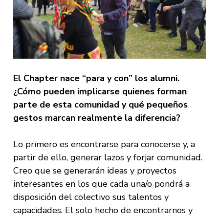
El Chapter nace “para y con” los alumni.
¿Cómo pueden implicarse quienes forman
parte de esta comunidad y qué pequeños
gestos marcan realmente la diferencia?
Lo primero es encontrarse para conocerse y, a
partir de ello, generar lazos y forjar comunidad.
Creo que se generarán ideas y proyectos
interesantes en los que cada una/o pondrá a
disposición del colectivo sus talentos y
capacidades. El solo hecho de encontrarnos y