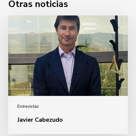
Otras noticias
Javier
Cabezudo
Entrevistas
Javier Cabezudo