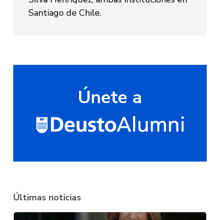
Santiago de Chile.
Únete a
Últimas noticias