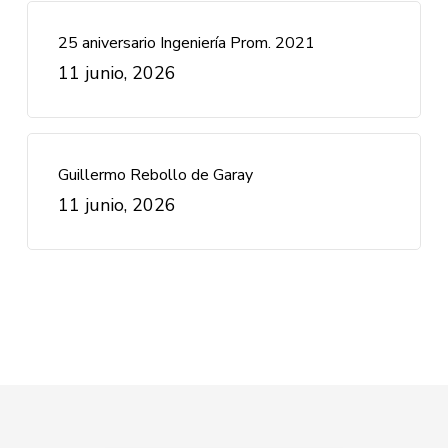
25 aniversario Ingeniería Prom. 2021
11 junio, 2026
Guillermo Rebollo de Garay
11 junio, 2026