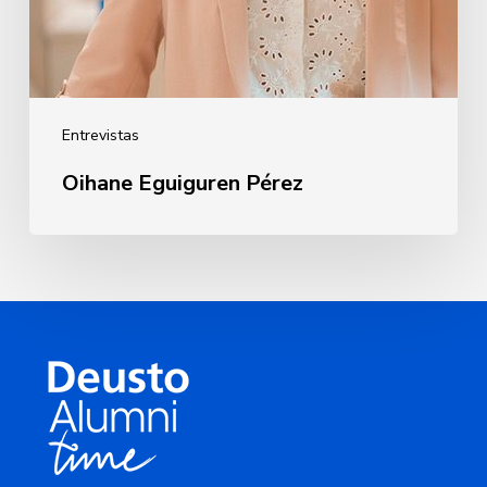
Entrevistas
Oihane Eguiguren Pérez