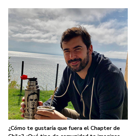
¿Cómo te gustaría que fuera el Chapter de