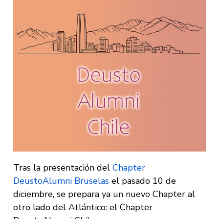
Tras la presentación del
Chapter
DeustoAlumni Bruselas
el pasado 10 de
diciembre, se prepara ya un nuevo Chapter al
otro lado del Atlántico: el Chapter