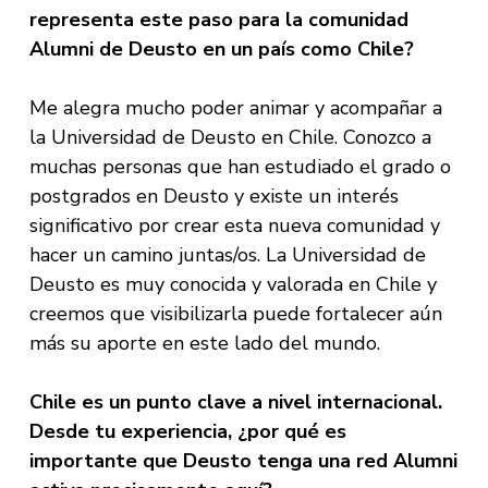
representa este paso para la comunidad
Alumni de Deusto en un país como Chile?
Me alegra mucho poder animar y acompañar a
la Universidad de Deusto en Chile. Conozco a
muchas personas que han estudiado el grado o
postgrados en Deusto y existe un interés
significativo por crear esta nueva comunidad y
hacer un camino juntas/os. La Universidad de
Deusto es muy conocida y valorada en Chile y
creemos que visibilizarla puede fortalecer aún
más su aporte en este lado del mundo.
Chile es un punto clave a nivel internacional.
Desde tu experiencia, ¿por qué es
importante que Deusto tenga una red Alumni