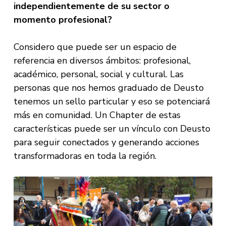
independientemente de su sector o
momento profesional?
Considero que puede ser un espacio de
referencia en diversos ámbitos: profesional,
académico, personal, social y cultural. Las
personas que nos hemos graduado de Deusto
tenemos un sello particular y eso se potenciará
más en comunidad. Un Chapter de estas
características puede ser un vínculo con Deusto
para seguir conectados y generando acciones
transformadoras en toda la región.