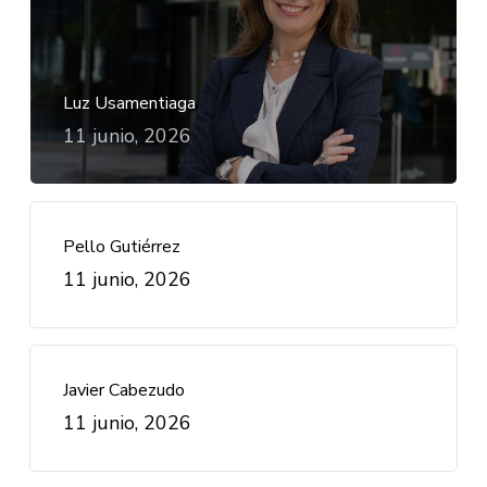
Luz Usamentiaga
11 junio, 2026
Pello Gutiérrez
11 junio, 2026
Javier Cabezudo
11 junio, 2026