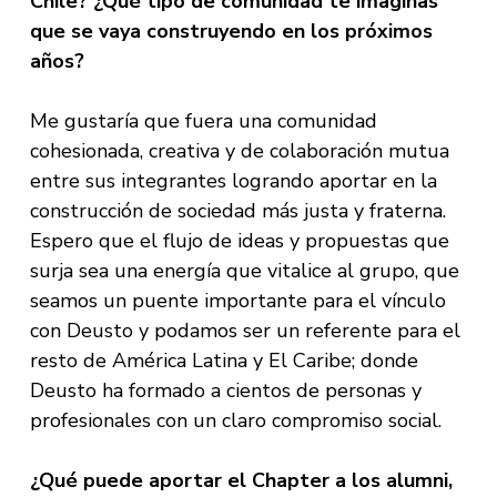
Chile? ¿Qué tipo de comunidad te imaginas
que se vaya construyendo en los próximos
años?
Me gustaría que fuera una comunidad
cohesionada, creativa y de colaboración mutua
entre sus integrantes logrando aportar en la
construcción de sociedad más justa y fraterna.
Espero que el flujo de ideas y propuestas que
surja sea una energía que vitalice al grupo, que
seamos un puente importante para el vínculo
con Deusto y podamos ser un referente para el
resto de América Latina y El Caribe; donde
Deusto ha formado a cientos de personas y
profesionales con un claro compromiso social.
¿Qué puede aportar el Chapter a los alumni,