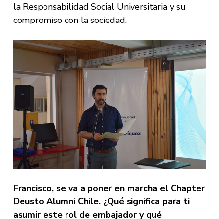
la Responsabilidad Social Universitaria y su
compromiso con la sociedad.
Francisco, se va a poner en marcha el Chapter
Deusto Alumni Chile. ¿Qué significa para ti
asumir este rol de embajador y qué