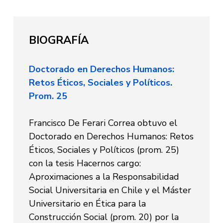
BIOGRAFÍA
Doctorado en Derechos Humanos:
Retos Éticos, Sociales y Políticos.
Prom. 25
Francisco De Ferari Correa obtuvo el
Doctorado en Derechos Humanos: Retos
Éticos, Sociales y Políticos (prom. 25)
con la tesis Hacernos cargo:
Aproximaciones a la Responsabilidad
Social Universitaria en Chile y el Máster
Universitario en Ética para la
Construcción Social (prom. 20) por la