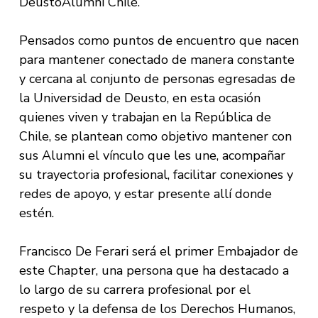
DeustoAlumni Chile.
Pensados como puntos de encuentro que nacen
para mantener conectado de manera constante
y cercana al conjunto de personas egresadas de
la Universidad de Deusto, en esta ocasión
quienes viven y trabajan en la República de
Chile, se plantean como objetivo mantener con
sus Alumni el vínculo que les une, acompañar
su trayectoria profesional, facilitar conexiones y
redes de apoyo, y estar presente allí donde
estén.
Francisco De Ferari será el primer Embajador de
este Chapter, una persona que ha destacado a
lo largo de su carrera profesional por el
respeto y la defensa de los Derechos Humanos,