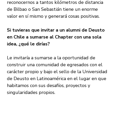
reconocernos a tantos kilómetros de distancia
de Bilbao o San Sebastián tiene un enorme
valor en sí mismo y generará cosas positivas.
Si tuvieras que invitar a un alumni de Deusto
en Chile a sumarse al Chapter con una sola
idea, ¿qué le dirías?
Le invitaría a sumarse a la oportunidad de
construir una comunidad de egresados con el
carácter propio y bajo el sello de la Universidad
de Deusto en Latinoamérica en el lugar en que
habitamos con sus desafíos, proyectos y
singularidades propios.