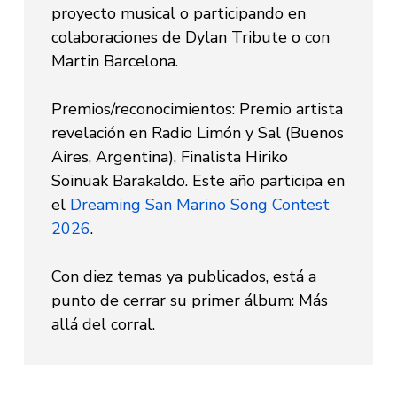
proyecto musical o participando en
colaboraciones de Dylan Tribute o con
Martin Barcelona.
Premios/reconocimientos: Premio artista
revelación en Radio Limón y Sal (Buenos
Aires, Argentina), Finalista Hiriko
Soinuak Barakaldo. Este año participa en
el
Dreaming San Marino Song Contest
2026
.
Con diez temas ya publicados, está a
punto de cerrar su primer álbum:
Más
allá del corral.