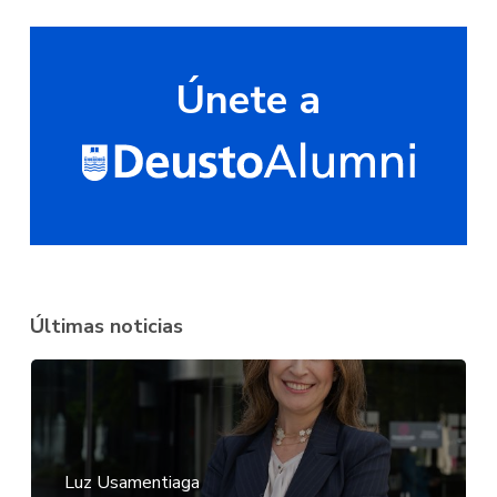
Únete a
Últimas noticias
Luz Usamentiaga