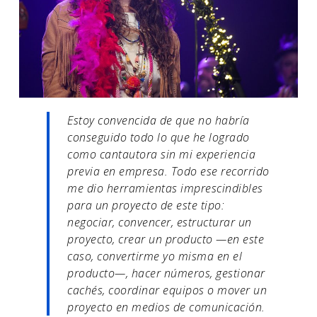
Estoy convencida de que no habría
conseguido todo lo que he logrado
como cantautora sin mi experiencia
previa en empresa. Todo ese recorrido
me dio herramientas imprescindibles
para un proyecto de este tipo:
negociar, convencer, estructurar un
proyecto, crear un producto —en este
caso, convertirme yo misma en el
producto—, hacer números, gestionar
cachés, coordinar equipos o mover un
proyecto en medios de comunicación.