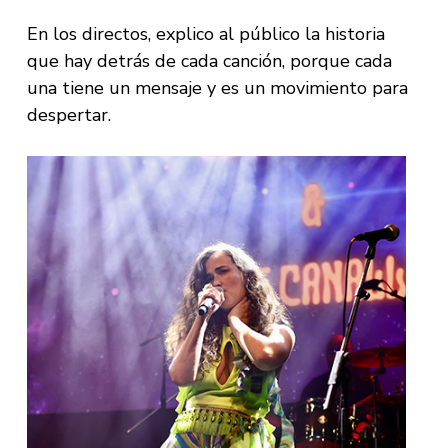
En los directos, explico al público la historia
que hay detrás de cada canción, porque cada
una tiene un mensaje y es un movimiento para
despertar.