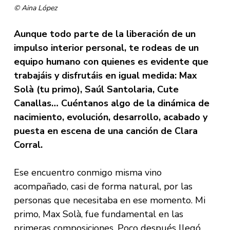
© Aina López
Aunque todo parte de la liberación de un
impulso interior personal, te rodeas de un
equipo humano con quienes es evidente que
trabajáis y disfrutáis en igual medida: Max
Solà (tu primo), Saúl Santolaria, Cute
Canallas… Cuéntanos algo de la dinámica de
nacimiento, evolución, desarrollo, acabado y
puesta en escena de una canción de Clara
Corral.
Ese encuentro conmigo misma vino
acompañado, casi de forma natural, por las
personas que necesitaba en ese momento. Mi
primo, Max Solà, fue fundamental en las
primeras composiciones. Poco después llegó