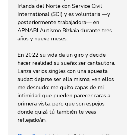
Irlanda del Norte con Service Civil
International (SCI) y es voluntaria —y
posteriormente trabajadora— en
APNABI Autismo Bizkaia durante tres
años y nueve meses.
En 2022 su vida da un giro y decide
hacer realidad su sueño: ser cantautora.
Lanza varios singles con una apuesta
audaz: dejarse ser ella misma, «en ellos
me desnudo: me quito capas de mi
intimidad que pueden parecer raras a
primera vista, pero que son espejos
donde quizá tú también te veas
reflejado/a».