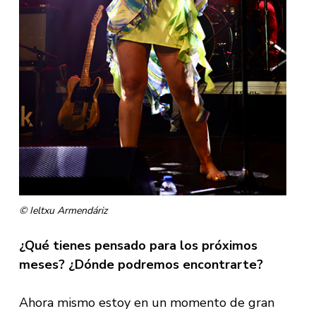
© Ieltxu Armendáriz
¿Qué tienes pensado para los próximos
meses? ¿Dónde podremos encontrarte?
Ahora mismo estoy en un momento de gran