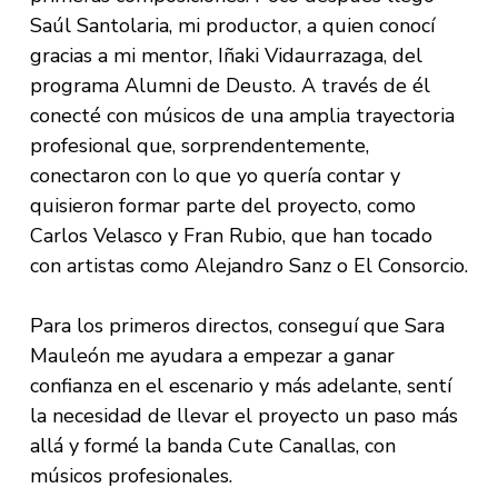
Saúl Santolaria, mi productor, a quien conocí
gracias a mi mentor, Iñaki Vidaurrazaga, del
programa Alumni de Deusto. A través de él
conecté con músicos de una amplia trayectoria
profesional que, sorprendentemente,
conectaron con lo que yo quería contar y
quisieron formar parte del proyecto, como
Carlos Velasco y Fran Rubio, que han tocado
con artistas como Alejandro Sanz o El Consorcio.
Para los primeros directos, conseguí que Sara
Mauleón me ayudara a empezar a ganar
confianza en el escenario y más adelante, sentí
la necesidad de llevar el proyecto un paso más
allá y formé la banda Cute Canallas, con
músicos profesionales.