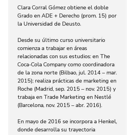
Clara Corral Gómez obtiene el doble
Grado en ADE + Derecho (prom. 15) por
la Universidad de Deusto.
Desde su último curso universitario
comienza a trabajar en áreas
relacionadas con sus estudios: en The
Coca-Cola Company como coordinadora
de la zona norte (Bilbao, jul. 2014 – mar.
2015); realiza prácticas de marketing en
Roche (Madrid, sep. 2015 – nov. 2015) y
trabaja en Trade Marketing en Nestlé
(Barcelona, nov. 2015 – abr. 2016).
En mayo de 2016 se incorpora a Henkel,
donde desarrolla su trayectoria