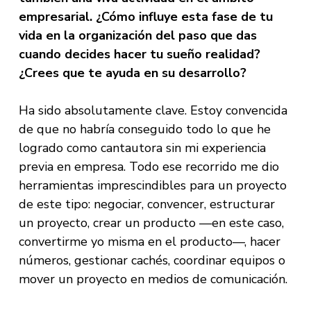
empresarial. ¿Cómo influye esta fase de tu
vida en la organización del paso que das
cuando decides hacer tu sueño realidad?
¿Crees que te ayuda en su desarrollo?
Ha sido absolutamente clave. Estoy convencida
de que no habría conseguido todo lo que he
logrado como cantautora sin mi experiencia
previa en empresa. Todo ese recorrido me dio
herramientas imprescindibles para un proyecto
de este tipo: negociar, convencer, estructurar
un proyecto, crear un producto —en este caso,
convertirme yo misma en el producto—, hacer
números, gestionar cachés, coordinar equipos o
mover un proyecto en medios de comunicación.