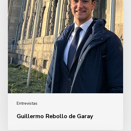
Garay
Entrevistas
Guillermo Rebollo de Garay