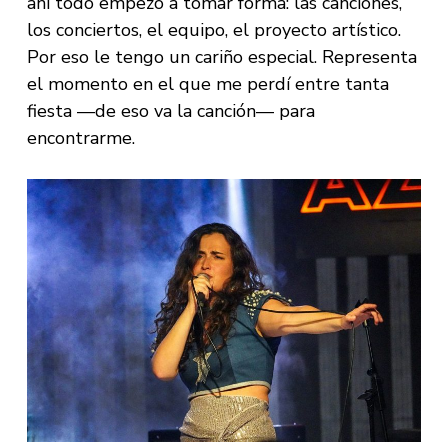
ahí todo empezó a tomar forma: las canciones,
los conciertos, el equipo, el proyecto artístico.
Por eso le tengo un cariño especial. Representa
el momento en el que me perdí entre tanta
fiesta —de eso va la canción— para
encontrarme.