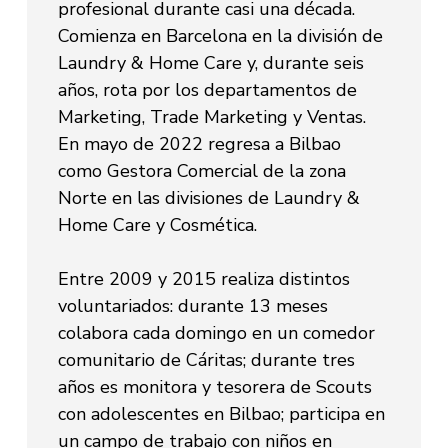
profesional durante casi una década.
Comienza en Barcelona en la división de
Laundry & Home Care y, durante seis
años, rota por los departamentos de
Marketing, Trade Marketing y Ventas.
En mayo de 2022 regresa a Bilbao
como Gestora Comercial de la zona
Norte en las divisiones de Laundry &
Home Care y Cosmética.
Entre 2009 y 2015 realiza distintos
voluntariados: durante 13 meses
colabora cada domingo en un comedor
comunitario de Cáritas; durante tres
años es monitora y tesorera de Scouts
con adolescentes en Bilbao; participa en
un campo de trabajo con niños en