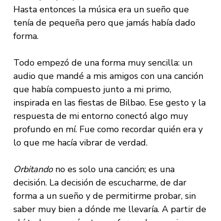
Hasta entonces la música era un sueño que
tenía de pequeña pero que jamás había dado
forma.
Todo empezó de una forma muy sencilla: un
audio que mandé a mis amigos con una canción
que había compuesto junto a mi primo,
inspirada en las fiestas de Bilbao. Ese gesto y la
respuesta de mi entorno conectó algo muy
profundo en mí. Fue como recordar quién era y
lo que me hacía vibrar de verdad.
Orbitando
no es solo una canción; es una
decisión. La decisión de escucharme, de dar
forma a un sueño y de permitirme probar, sin
saber muy bien a dónde me llevaría. A partir de