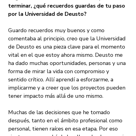
terminar, ¿qué recuerdos guardas de tu paso
por la Universidad de Deusto?
Guardo recuerdos muy buenos y como
comentaba al principio, creo que la Universidad
de Deusto es una pieza clave para el momento
vital en el que estoy ahora mismo. Deusto me
ha dado muchas oportunidades, personas y una
forma de mirar la vida con compromiso y
sentido crítico. Allí aprendí a esforzarme, a
implicarme y a creer que los proyectos pueden
tener impacto más allá de uno mismo.
Muchas de las decisiones que he tomado
después, tanto en el ámbito profesional como
personal, tienen raíces en esa etapa. Por eso