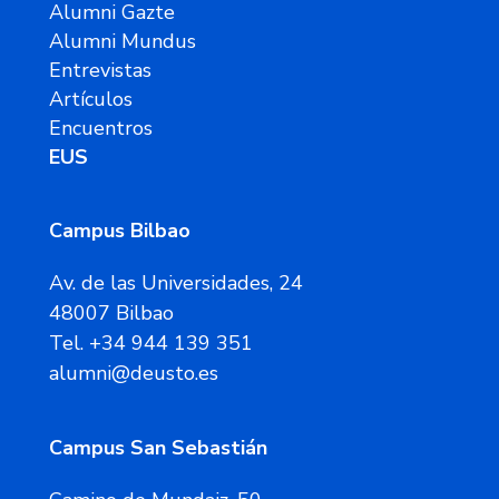
Alumni Gazte
Alumni Mundus
Entrevistas
Artículos
Encuentros
EUS
Campus Bilbao
Av. de las Universidades, 24
48007 Bilbao
Tel. +34 944 139 351
alumni@deusto.es
Campus San Sebastián