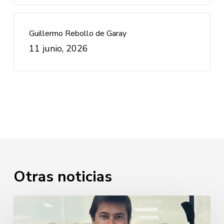
Guillermo Rebollo de Garay
11 junio, 2026
Otras noticias
Javier
Cabezudo