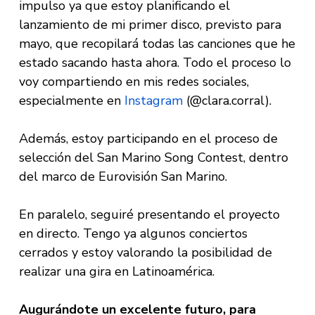
impulso ya que estoy planificando el
lanzamiento de mi primer disco, previsto para
mayo, que recopilará todas las canciones que he
estado sacando hasta ahora. Todo el proceso lo
voy compartiendo en mis redes sociales,
especialmente en
Instagram
(@clara.corral).
Además, estoy participando en el proceso de
selección del San Marino Song Contest, dentro
del marco de Eurovisión San Marino.
En paralelo, seguiré presentando el proyecto
en directo. Tengo ya algunos conciertos
cerrados y estoy valorando la posibilidad de
realizar una gira en Latinoamérica.
Augurándote un excelente futuro, para