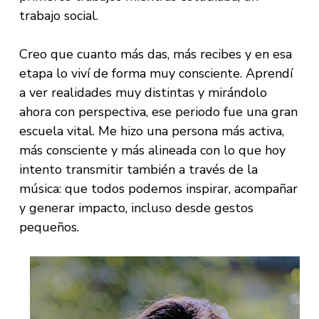
trabajo social.
Creo que cuanto más das, más recibes y en esa
etapa lo viví de forma muy consciente. Aprendí
a ver realidades muy distintas y mirándolo
ahora con perspectiva, ese periodo fue una gran
escuela vital. Me hizo una persona más activa,
más consciente y más alineada con lo que hoy
intento transmitir también a través de la
música: que todos podemos inspirar, acompañar
y generar impacto, incluso desde gestos
pequeños.