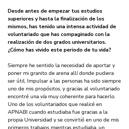
Desde antes de empezar tus estudios
superiores y hasta la finalización de los
mismos, has tenido una intensa actividad de
voluntariado que has compaginado con la
realización de dos grados universitarios.
¿Cómo has vivido este periodo de tu vida?
Siempre he sentido la necesidad de aportar y
poner mi granito de arena allí donde pudiera
ser útil. Impulsar a las personas ha sido siempre
uno de mis propósitos, y gracias al voluntariado
encontré una vía muy coherente para hacerlo.
Uno de los voluntariados que realicé en
APNABI cuando estudiaba fue gracias a la
propia Universidad y se convirtió en uno de mis
primeros trabajos mientras estudiaba, un