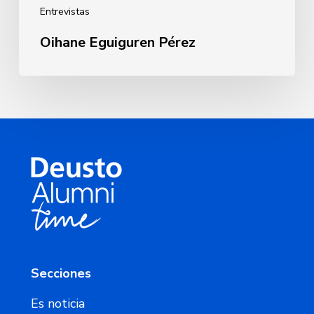
Entrevistas
Oihane Eguiguren Pérez
Secciones
Es noticia