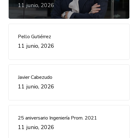
11 junio, 2026
Pello Gutiérrez
11 junio, 2026
Javier Cabezudo
11 junio, 2026
25 aniversario Ingeniería Prom. 2021
11 junio, 2026