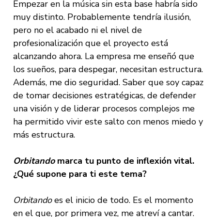
Empezar en la música sin esta base habría sido
muy distinto. Probablemente tendría ilusión,
pero no el acabado ni el nivel de
profesionalización que el proyecto está
alcanzando ahora. La empresa me enseñó que
los sueños, para despegar, necesitan estructura.
Además, me dio seguridad. Saber que soy capaz
de tomar decisiones estratégicas, de defender
una visión y de liderar procesos complejos me
ha permitido vivir este salto con menos miedo y
más estructura.
Orbitando
marca tu punto de inflexión vital.
¿Qué supone para ti este tema?
Orbitando
es el inicio de todo. Es el momento
en el que, por primera vez, me atreví a cantar.