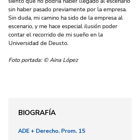
siento que no podría haber llegado al escenario
sin haber pasado previamente por la empresa.
Sin duda, mi camino ha sido de la empresa al
escenario, y me hace especial ilusión poder
contar el recorrido de mi sueño en la
Universidad de Deusto.
Foto portada: © Aina López
BIOGRAFÍA
ADE + Derecho. Prom. 15