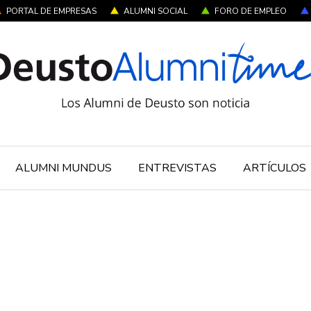
PORTAL DE EMPRESAS
ALUMNI SOCIAL
FORO DE EMPLEO
ALUMNI MUNDUS
ENTREVISTAS
ARTÍCULOS