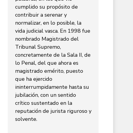
cumplido su propósito de
contribuir a serenar y
normalizar, en lo posible, la
vida judicial vasca. En 1998 fue
nombrado Magistrado del
Tribunal Supremo,
concretamente de la Sala II, de
lo Penal, del que ahora es
magistrado emérito, puesto
que ha ejercido
ininterrumpidamente hasta su
jubilación, con un sentido
crítico sustentado en la
reputación de jurista riguroso y
solvente.