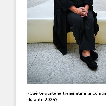
¿Qué te gustaría transmitir a la Comu
durante 2025?