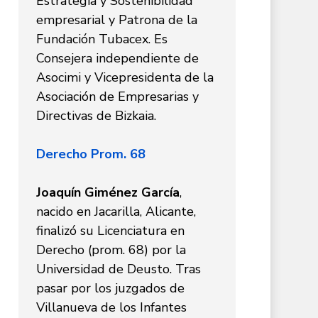
Estrategia y Sostenibilidad
empresarial y Patrona de la
Fundación Tubacex. Es
Consejera independiente de
Asocimi y Vicepresidenta de la
Asociación de Empresarias y
Directivas de Bizkaia.
Derecho Prom. 68
Joaquín Giménez García
,
nacido en Jacarilla, Alicante,
finalizó su Licenciatura en
Derecho (prom. 68) por la
Universidad de Deusto. Tras
pasar por los juzgados de
Villanueva de los Infantes