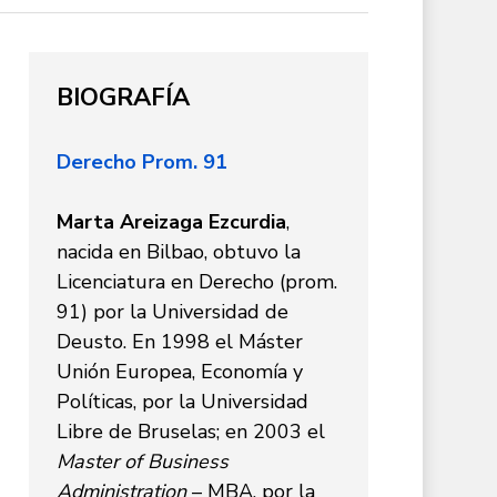
BIOGRAFÍA
Derecho Prom. 91
Marta Areizaga Ezcurdia
,
nacida en Bilbao, obtuvo la
Licenciatura en Derecho (prom.
91) por la Universidad de
Deusto. En 1998 el Máster
Unión Europea, Economía y
Políticas, por la Universidad
Libre de Bruselas; en 2003 el
Master of Business
Administration
– MBA, por la