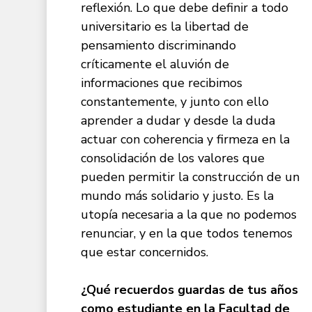
reflexión. Lo que debe definir a todo
universitario es la libertad de
pensamiento discriminando
críticamente el aluvión de
informaciones que recibimos
constantemente, y junto con ello
aprender a dudar y desde la duda
actuar con coherencia y firmeza en la
consolidación de los valores que
pueden permitir la construcción de un
mundo más solidario y justo. Es la
utopía necesaria a la que no podemos
renunciar, y en la que todos tenemos
que estar concernidos.
¿Qué recuerdos guardas de tus años
como estudiante en la Facultad de