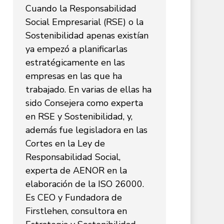
Cuando la Responsabilidad
Social Empresarial (RSE) o la
Sostenibilidad apenas existían
ya empezó a planificarlas
estratégicamente en las
empresas en las que ha
trabajado. En varias de ellas ha
sido Consejera como experta
en RSE y Sostenibilidad, y,
además fue legisladora en las
Cortes en la Ley de
Responsabilidad Social,
experta de AENOR en la
elaboración de la ISO 26000.
Es CEO y Fundadora de
Firstlehen, consultora en