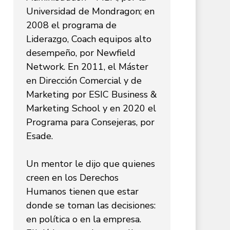
Universidad de Mondragon; en
2008 el programa de
Liderazgo, Coach equipos alto
desempeño, por Newfield
Network. En 2011, el Máster
en Dirección Comercial y de
Marketing por ESIC Business &
Marketing School y en 2020 el
Programa para Consejeras, por
Esade.
Un mentor le dijo que quienes
creen en los Derechos
Humanos tienen que estar
donde se toman las decisiones:
en política o en la empresa.