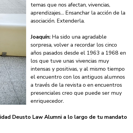
temas que nos afectan, vivencias,
aprendizajes… Ensanchar la acción de la
asociación. Extenderla.
Joaquín:
Ha sido una agradable
sorpresa, volver a recordar los cinco
años pasados desde el 1963 a 1968 en
los que tuve unas vivencias muy
intensas y positivas, y al mismo tiempo
el encuentro con los antiguos alumnos
a través de la revista o en encuentros
presenciales creo que puede ser muy
enriquecedor.
nidad Deusto Law Alumni a lo largo de tu mandato