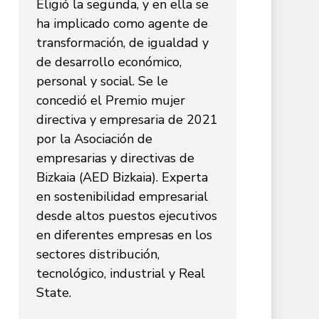
Eligió la segunda, y en ella se
ha implicado como agente de
transformación, de igualdad y
de desarrollo económico,
personal y social. Se le
concedió el Premio mujer
directiva y empresaria de 2021
por la Asociación de
empresarias y directivas de
Bizkaia (AED Bizkaia). Experta
en sostenibilidad empresarial
desde altos puestos ejecutivos
en diferentes empresas en los
sectores distribución,
tecnológico, industrial y Real
State.