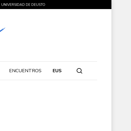
UNIVERSIDAD DE DEUSTO
search
ENCUENTROS
EUS