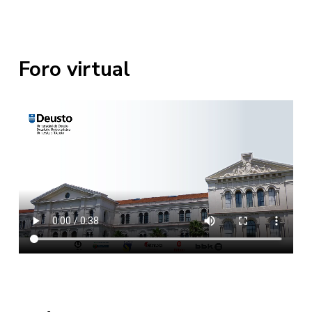
Foro virtual