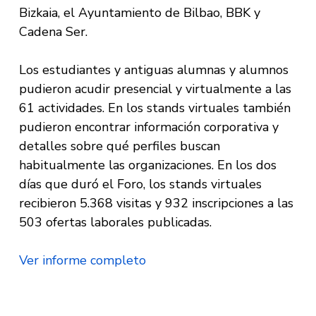
Bizkaia, el Ayuntamiento de Bilbao, BBK y
Cadena Ser.
Los estudiantes y antiguas alumnas y alumnos
pudieron acudir presencial y virtualmente a las
61 actividades. En los stands virtuales también
pudieron encontrar información corporativa y
detalles sobre qué perfiles buscan
habitualmente las organizaciones. En los dos
días que duró el Foro, los stands virtuales
recibieron 5.368 visitas y 932 inscripciones a las
503 ofertas laborales publicadas.
Ver informe completo