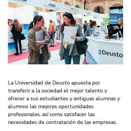
La Universidad de Deusto apuesta por
transferir a la sociedad el mejor talento y
ofrecer a sus estudiantes y antiguas alumnas y
alumnos las mejores oportunidades
profesionales, así como satisfacer las
necesidades de contratación de las empresas.