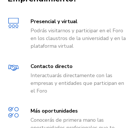
Presencial y virtual
Podrás visitarnos y participar en el Foro
en los claustros de la universidad y en la
plataforma virtual
Contacto directo
Interactuarás directamente con las
empresas y entidades que participan en
el Foro
Más oportunidades
Conocerás de primera mano las
oportunidades profesionales que te