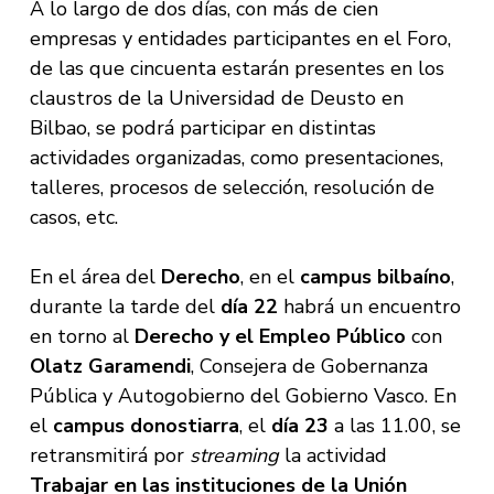
A lo largo de dos días, con más de cien
empresas y entidades participantes en el Foro,
de las que cincuenta estarán presentes en los
claustros de la Universidad de Deusto en
Bilbao, se podrá participar en distintas
actividades organizadas, como presentaciones,
talleres, procesos de selección, resolución de
casos, etc.
En el área del
Derecho
, en el
campus bilbaíno
,
durante la tarde del
día 22
habrá un encuentro
en torno al
Derecho y el Empleo Público
con
Olatz Garamendi
, Consejera de Gobernanza
Pública y Autogobierno del Gobierno Vasco. En
el
campus donostiarra
, el
día 23
a las 11.00, se
retransmitirá por
streaming
la actividad
Trabajar en las instituciones de la Unión