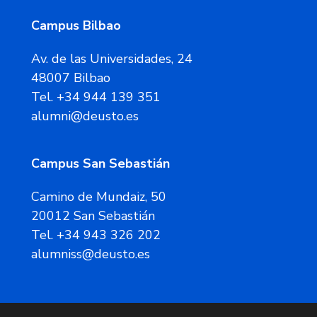
Campus Bilbao
Av. de las Universidades, 24
48007 Bilbao
Tel. +34 944 139 351
alumni@deusto.es
Campus San Sebastián
Camino de Mundaiz, 50
20012 San Sebastián
Tel. +34 943 326 202
alumniss@deusto.es