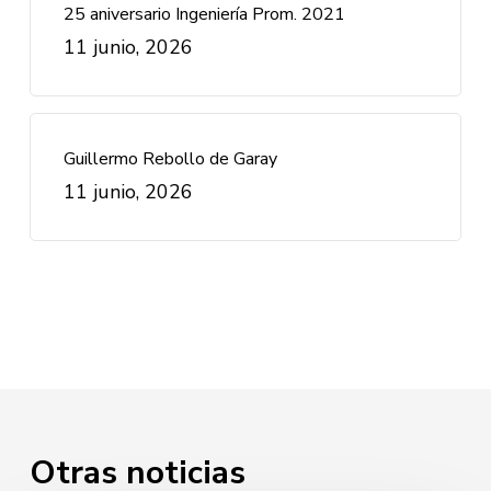
25 aniversario Ingeniería Prom. 2021
11 junio, 2026
Guillermo Rebollo de Garay
11 junio, 2026
Otras noticias