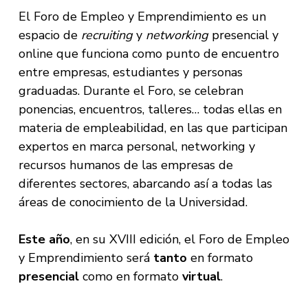
El Foro de Empleo y Emprendimiento es un
espacio de
recruiting
y
networking
presencial y
online que funciona como punto de encuentro
entre empresas, estudiantes y personas
graduadas. Durante el Foro, se celebran
ponencias, encuentros, talleres… todas ellas en
materia de empleabilidad, en las que participan
expertos en marca personal, networking y
recursos humanos de las empresas de
diferentes sectores, abarcando así a todas las
áreas de conocimiento de la Universidad.
Este año
, en su XVIII edición, el Foro de Empleo
y Emprendimiento será
tanto
en formato
presencial
como en formato
virtual
.