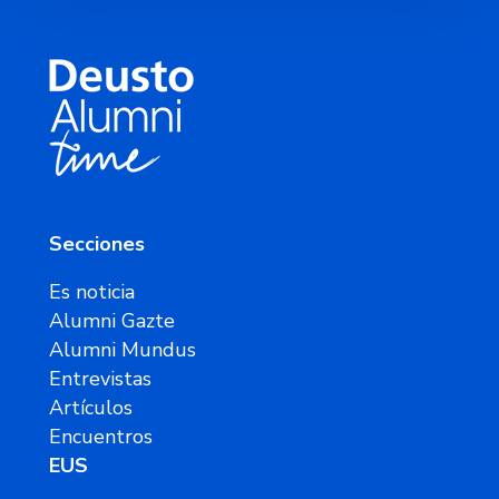
Secciones
Es noticia
Alumni Gazte
Alumni Mundus
Entrevistas
Artículos
Encuentros
EUS