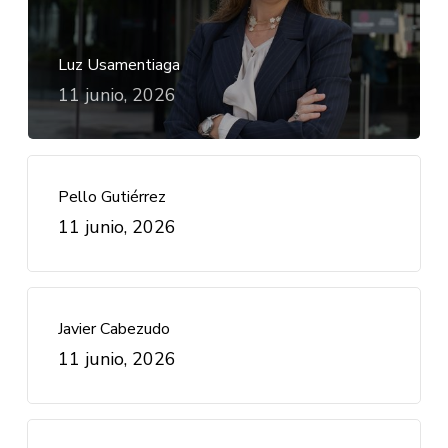
Luz Usamentiaga
11 junio, 2026
Pello Gutiérrez
11 junio, 2026
Javier Cabezudo
11 junio, 2026