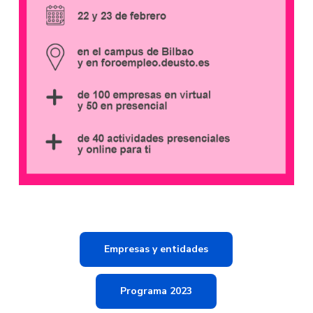
Empresas y entidades
Programa 2023