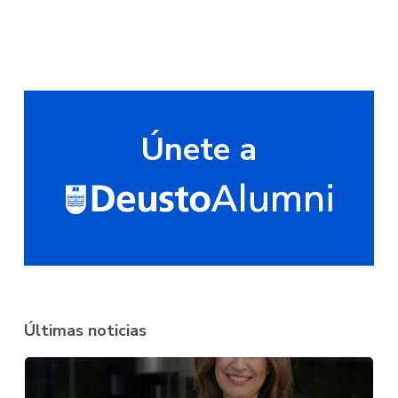
Únete a
Últimas noticias