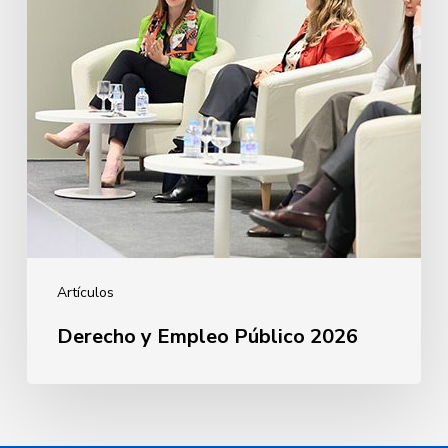
Artículos
Derecho y Empleo Público 2026