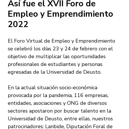
Así fue el XVII Foro de
Empleo y Emprendimiento
2022
El Foro Virtual de Empleo y Emprendimiento
se celebró los días 23 y 24 de febrero con el
objetivo de multiplicar las oportunidades
profesionales de estudiantes y personas
egresadas de la Universidad de Deusto.
En la actual situación socio-económica
provocada por la pandemia, 116 empresas,
entidades, asociaciones y ONG de diversos
sectores apostaron por buscar talento en la
Universidad de Deusto, entre ellas, nuestros
patrocinadores: Lanbide, Diputación Foral de