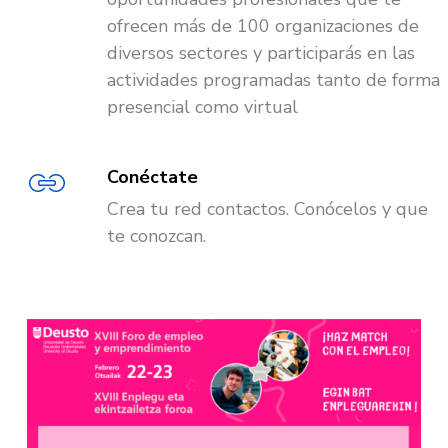
ofrecen más de 100 organizaciones de
diversos sectores y participarás en las
actividades programadas tanto de forma
presencial como virtual
Conéctate
Crea tu red contactos. Conócelos y que
te conozcan.