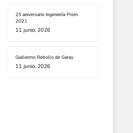
25 aniversario Ingeniería Prom.
2021
11 junio, 2026
Guillermo Rebollo de Garay
11 junio, 2026