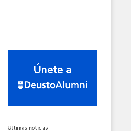
Únete a
Últimas noticias