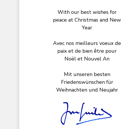
With our best wishes for
peace at Christmas and New
Year
Avec nos meilleurs voeux de
paix et de bien être pour
Noël et Nouvel An
Mit unseren besten
Friedenswünschen für
Weihnachten und Neujahr