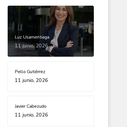
Luz Usamentiaga
11 junio, 2026
Pello Gutiérrez
11 junio, 2026
Javier Cabezudo
11 junio, 2026