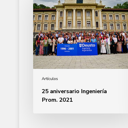
Ingeniería
Prom.
2021
Artículos
25 aniversario Ingeniería
Prom. 2021