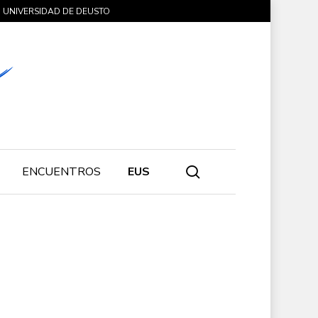
UNIVERSIDAD DE DEUSTO
search
ENCUENTROS
EUS