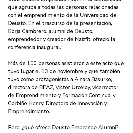
que agrupa a todas las personas relacionadas
con el emprendimiento de la Universidad de
Deusto. En el trascurso de la presentación,
Borja Cambrero, alumni de Deusto,
emprendedor y creador de Naizfit, ofreció la
conferencia inaugural.
Más de 150 personas asistieron a este acto que
tuvo lugar el 13 de noviembre y que también
tuvo como protagonistas a Ainara Basurko,
directora de BEAZ, Víctor Urcelay, vicerrector
de Emprendimiento y Formación Continua, y
Garbiñe Henry, Directora de Innovación y
Emprendimiento.
Pero, ¿qué ofrece Deusto Emprende Alumni?