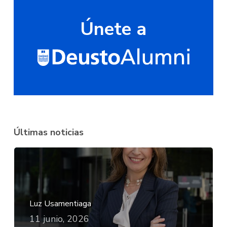
Únete a
Últimas noticias
Luz Usamentiaga
11 junio, 2026