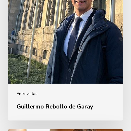
Entrevistas
Guillermo Rebollo de Garay