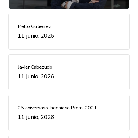
Pello Gutiérrez
11 junio, 2026
Javier Cabezudo
11 junio, 2026
25 aniversario Ingeniería Prom. 2021
11 junio, 2026