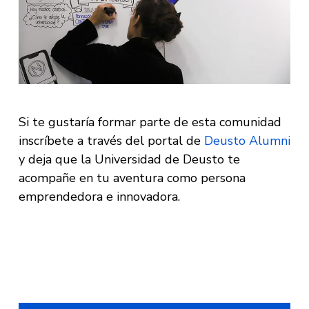
Si te gustaría formar parte de esta comunidad
inscríbete a través del portal de
Deusto Alumni
y deja que la Universidad de Deusto te
acompañe en tu aventura como persona
emprendedora e innovadora.