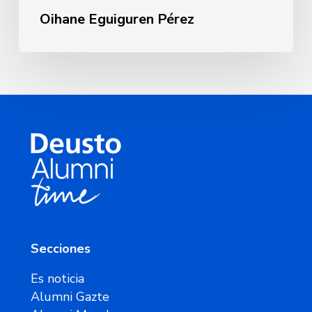
Oihane Eguiguren Pérez
Secciones
Es noticia
Alumni Gazte