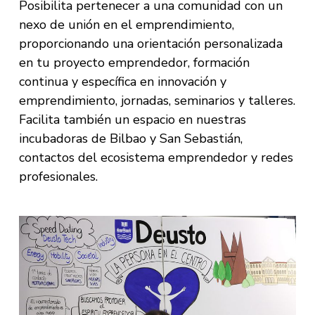
Posibilita pertenecer a una comunidad con un
nexo de unión en el emprendimiento,
proporcionando una orientación personalizada
en tu proyecto emprendedor, formación
continua y específica en innovación y
emprendimiento, jornadas, seminarios y talleres.
Facilita también un espacio en nuestras
incubadoras de Bilbao y San Sebastián,
contactos del ecosistema emprendedor y redes
profesionales.