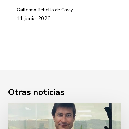
Guillermo Rebollo de Garay
11 junio, 2026
Otras noticias
Javier
Cabezudo