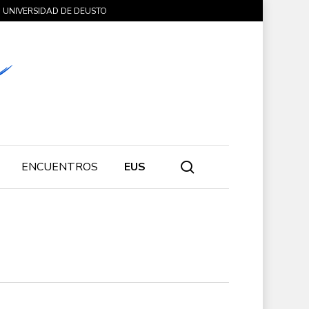
UNIVERSIDAD DE DEUSTO
search
ENCUENTROS
EUS