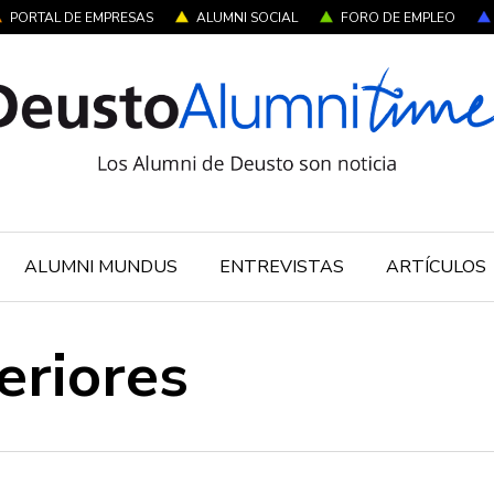
PORTAL DE EMPRESAS
ALUMNI SOCIAL
FORO DE EMPLEO
ALUMNI MUNDUS
ENTREVISTAS
ARTÍCULOS
eriores