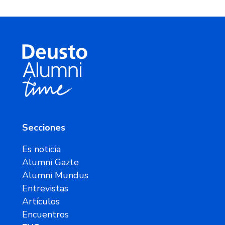
Secciones
Es noticia
Alumni Gazte
Alumni Mundus
Entrevistas
Artículos
Encuentros