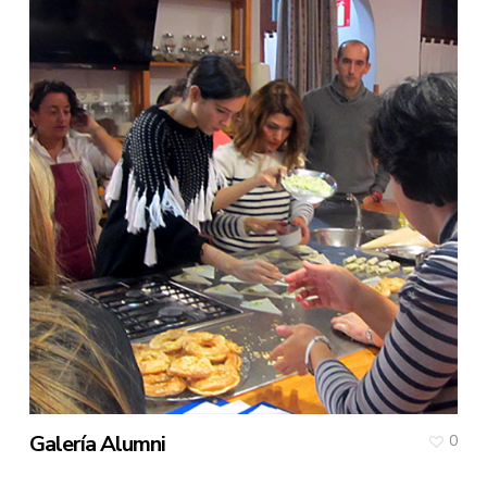
Galería Alumni
0