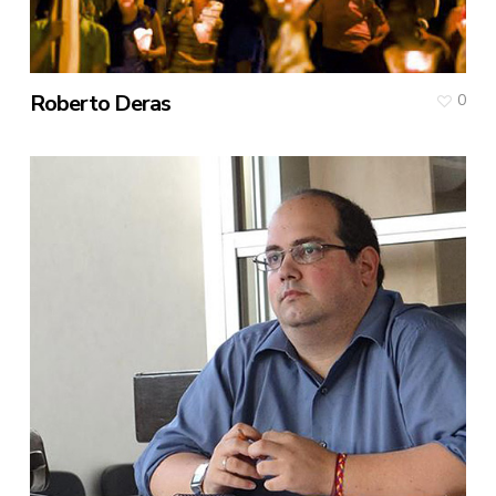
Roberto Deras
0