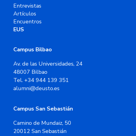
Entrevistas
Artículos
Encuentros
EUS
Campus Bilbao
Av. de las Universidades, 24
48007 Bilbao
Tel. +34 944 139 351
alumni@deusto.es
Campus San Sebastián
Camino de Mundaiz, 50
20012 San Sebastián