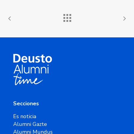
Secciones
Es noticia
Alumni Gazte
Alumni Mundus