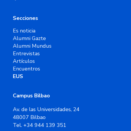
Secciones
Es noticia
Alumni Gazte
Alumni Mundus
Entrevistas
Artículos
Encuentros
EUS
Campus Bilbao
Av. de las Universidades, 24
48007 Bilbao
Tel. +34 944 139 351