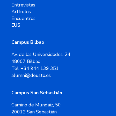
Entrevistas
Artículos
Encuentros
EUS
Campus Bilbao
Av. de las Universidades, 24
48007 Bilbao
Tel. +34 944 139 351
alumni@deusto.es
Campus San Sebastián
Camino de Mundaiz, 50
20012 San Sebastián