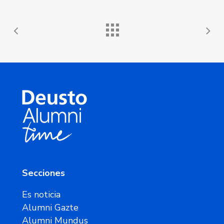
Secciones
Es noticia
Alumni Gazte
Alumni Mundus