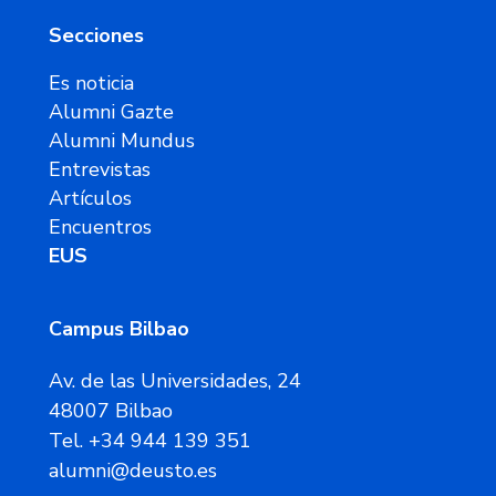
Secciones
Es noticia
Alumni Gazte
Alumni Mundus
Entrevistas
Artículos
Encuentros
EUS
Campus Bilbao
Av. de las Universidades, 24
48007 Bilbao
Tel. +34 944 139 351
alumni@deusto.es