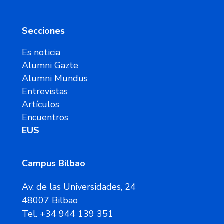
Secciones
Es noticia
Alumni Gazte
Alumni Mundus
Entrevistas
Artículos
Encuentros
EUS
Campus Bilbao
Av. de las Universidades, 24
48007 Bilbao
Tel. +34 944 139 351