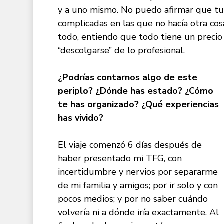
y a uno mismo. No puedo afirmar que tuv
complicadas en las que no hacía otra cos
todo, entiendo que todo tiene un precio 
“descolgarse” de lo profesional.
¿Podrías contarnos algo de este
periplo? ¿Dónde has estado? ¿Cómo
te has organizado? ¿Qué experiencias
has vivido?
El viaje comenzó 6 días después de
haber presentado mi TFG, con
incertidumbre y nervios por separarme
de mi familia y amigos; por ir solo y con
pocos medios; y por no saber cuándo
volvería ni a dónde iría exactamente. Al