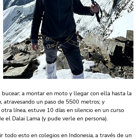
 bucear; a montar en moto y llegar con ella hasta la
án, atravesando un paso de 5500 metros; y
otra línea, estuve 10 días en silencio en un curso
 el Dalai Lama (y pude verle en persona).
r todo esto en colegios en Indonesia, a través de un