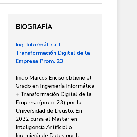
BIOGRAFÍA
Ing. Informática +
Transformación Digital de la
Empresa Prom. 23
Iñigo Marcos Enciso obtiene el
Grado en Ingeniería Informática
+ Transformación Digital de la
Empresa (prom. 23) por la
Universidad de Deusto. En
2022 cursa el Máster en
Inteligencia Artificial e
Ingeniería de Datos por la