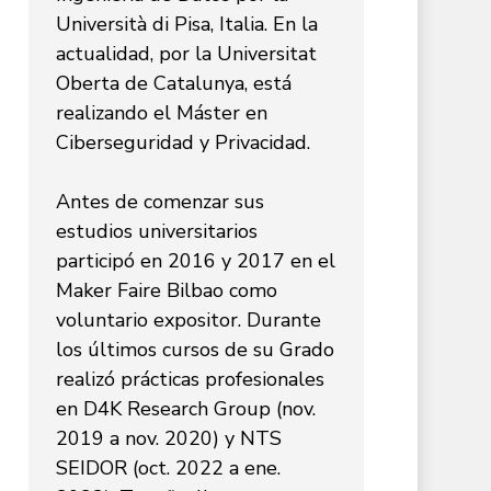
Università di Pisa, Italia. En la
actualidad, por la Universitat
Oberta de Catalunya, está
realizando el Máster en
Ciberseguridad y Privacidad.
Antes de comenzar sus
estudios universitarios
participó en 2016 y 2017 en el
Maker Faire Bilbao como
voluntario expositor. Durante
los últimos cursos de su Grado
realizó prácticas profesionales
en D4K Research Group (nov.
2019 a nov. 2020) y NTS
SEIDOR (oct. 2022 a ene.