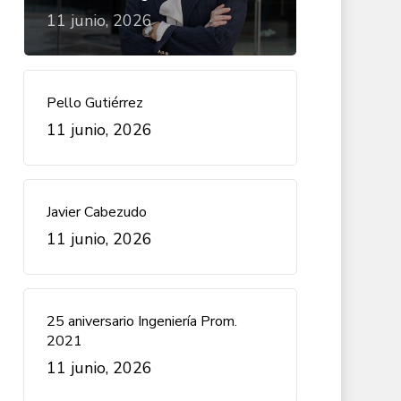
11 junio, 2026
Pello Gutiérrez
11 junio, 2026
Javier Cabezudo
11 junio, 2026
25 aniversario Ingeniería Prom.
2021
11 junio, 2026