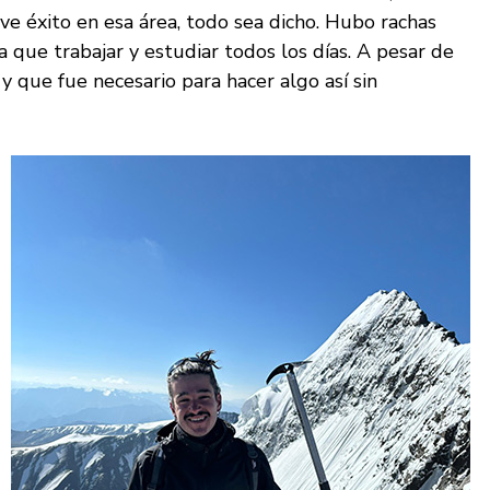
e éxito en esa área, todo sea dicho. Hubo rachas
a que trabajar y estudiar todos los días. A pesar de
y que fue necesario para hacer algo así sin