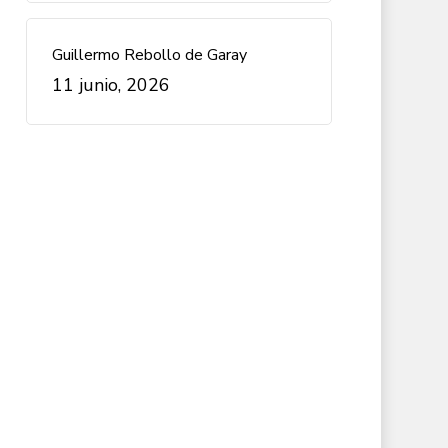
Guillermo Rebollo de Garay
11 junio, 2026