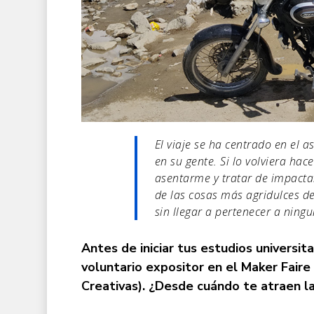
El viaje se ha centrado en el
en su gente. Si lo volviera hac
asentarme y tratar de impacta
de las cosas más agridulces de
sin llegar a pertenecer a ningu
Antes de iniciar tus estudios universi
voluntario expositor en el
Maker Faire
Creativas). ¿Desde cuándo te atraen la