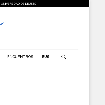
UNIVERSIDAD DE DEUSTO
search
ENCUENTROS
EUS