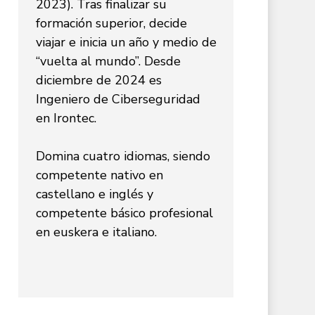
2023). Tras finalizar su
formación superior, decide
viajar e inicia un año y medio de
“vuelta al mundo”. Desde
diciembre de 2024 es
Ingeniero de Ciberseguridad
en Irontec.
Domina cuatro idiomas, siendo
competente nativo en
castellano e inglés y
competente básico profesional
en euskera e italiano.