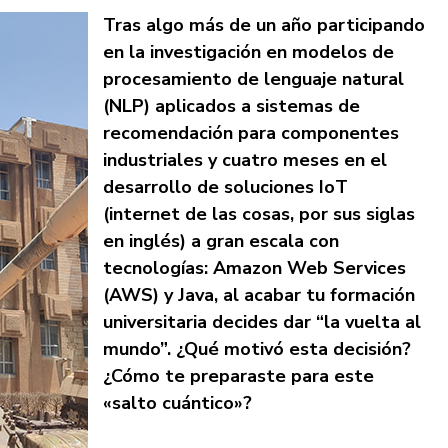
Tras algo más de un año participando
en la
investigación en modelos de
procesamiento de lenguaje natural
(NLP) aplicados a sistemas de
recomendación para componentes
industriales y cuatro meses en el
desarrollo de soluciones IoT
(internet de las cosas, por sus siglas
en inglés) a gran escala con
tecnologías: Amazon Web Services
(AWS) y Java, al acabar tu formación
universitaria decides dar “la vuelta al
mundo”. ¿Qué motivó esta decisión?
¿Cómo te preparaste para este
«salto cuántico»?