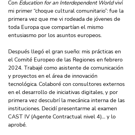
Con
Education for an Interdependent World
viví
mi primer “choque cultural comunitario”: fue la
primera vez que me vi rodeada de jóvenes de
toda Europa que compartían el mismo
entusiasmo por los asuntos europeos.
Después llegó el gran sueño: mis prácticas en
el Comité Europeo de las Regiones en febrero
2024. Trabajé como asistente de comunicación
y proyectos en el área de innovación
tecnológica. Colaboré con consultores externos
en el desarrollo de iniciativas digitales, y por
primera vez descubrí la mecánica interna de las
instituciones. Decidí presentarme al examen
CAST IV (Agente Contractual nivel 4)… y lo
aprobé.