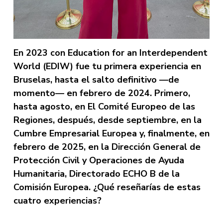
En 2023 con Education for an Interdependent
World (EDIW) fue tu primera experiencia en
Bruselas, hasta el salto definitivo —de
momento— en febrero de 2024. Primero,
hasta agosto, en El Comité Europeo de las
Regiones, después, desde septiembre, en la
Cumbre Empresarial Europea y, finalmente, en
febrero de 2025, en la Dirección General de
Protección Civil y Operaciones de Ayuda
Humanitaria, Directorado ECHO B de la
Comisión Europea. ¿Qué reseñarías de estas
cuatro experiencias?