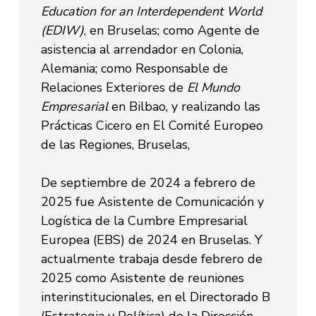
Education for an Interdependent World
(EDIW)
, en Bruselas; como Agente de
asistencia al arrendador en Colonia,
Alemania; como Responsable de
Relaciones Exteriores de
El Mundo
Empresarial
en Bilbao, y realizando las
Prácticas Cicero en El Comité Europeo
de las Regiones, Bruselas,
De septiembre de 2024 a febrero de
2025 fue Asistente de Comunicación y
Logística de la Cumbre Empresarial
Europea (EBS) de 2024 en Bruselas. Y
actualmente trabaja desde febrero de
2025 como Asistente de reuniones
interinstitucionales, en el Directorado B