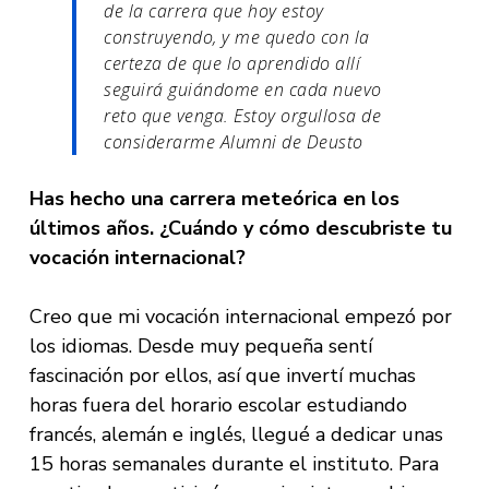
de la carrera que hoy estoy
construyendo, y me quedo con la
certeza de que lo aprendido allí
seguirá guiándome en cada nuevo
reto que venga. Estoy orgullosa de
considerarme Alumni de Deusto
Has hecho una carrera meteórica en los
últimos años. ¿Cuándo y cómo descubriste tu
vocación internacional?
Creo que mi vocación internacional empezó por
los idiomas. Desde muy pequeña sentí
fascinación por ellos, así que invertí muchas
horas fuera del horario escolar estudiando
francés, alemán e inglés, llegué a dedicar unas
15 horas semanales durante el instituto. Para