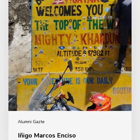
Enciso
Alumni Gazte
Iñigo Marcos Enciso