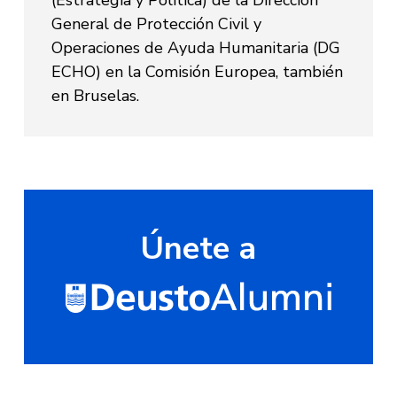
(Estrategia y Política) de la Dirección
General de Protección Civil y
Operaciones de Ayuda Humanitaria (DG
ECHO) en la Comisión Europea, también
en Bruselas.
Únete a