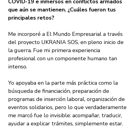
COVID-19 e inmersos en conflictos armados
que aún se mantienen. ¿Cuáles fueron tus
principales retos?
Me incorporé a El Mundo Empresarial a través
del proyecto UKRANIA SOS, en pleno inicio de
la guerra. Fue mi primera experiencia
profesional con un componente humano tan
intenso.
Yo apoyaba en la parte más práctica como la
búsqueda de financiación, preparación de
programas de inserción laboral, organización de
eventos solidarios, pero lo que verdaderamente
me marcó fue lo invisible: acompañar, traducir,
ayudar a explicar trámites, simplemente estar.