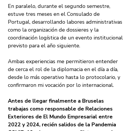
En paralelo, durante el segundo semestre,
estuve tres meses en el Consulado de
Portugal, desarrollando labores administrativas
como la organización de dossieres y la
coordinación logística de un evento institucional
previsto para el año siguiente.
Ambas experiencias me permitieron entender
de cerca el rol de la diplomacia en el día a día,
desde lo más operativo hasta lo protocolario, y
confirmaron mi vocación por lo internacional.
Antes de llegar finalmente a Bruselas
trabajas como responsable de Relaciones
Exteriores de El Mundo Empresarial entre
2022 y 2024, recién salidos de la Pandemia