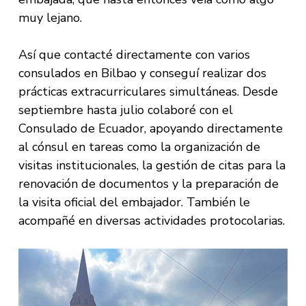
muy lejano.
Así que contacté directamente con varios
consulados en Bilbao y conseguí realizar dos
prácticas extracurriculares simultáneas. Desde
septiembre hasta julio colaboré con el
Consulado de Ecuador, apoyando directamente
al cónsul en tareas como la organización de
visitas institucionales, la gestión de citas para la
renovación de documentos y la preparación de
la visita oficial del embajador. También le
acompañé en diversas actividades protocolarias.