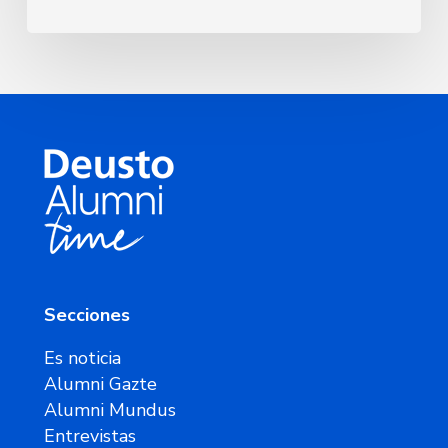
Secciones
Es noticia
Alumni Gazte
Alumni Mundus
Entrevistas