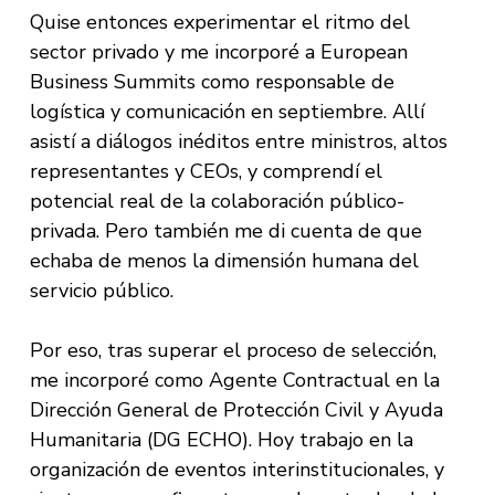
Quise entonces experimentar el ritmo del
sector privado y me incorporé a European
Business Summits como responsable de
logística y comunicación en septiembre. Allí
asistí a diálogos inéditos entre ministros, altos
representantes y CEOs, y comprendí el
potencial real de la colaboración público-
privada. Pero también me di cuenta de que
echaba de menos la dimensión humana del
servicio público.
Por eso, tras superar el proceso de selección,
me incorporé como Agente Contractual en la
Dirección General de Protección Civil y Ayuda
Humanitaria (DG ECHO). Hoy trabajo en la
organización de eventos interinstitucionales, y