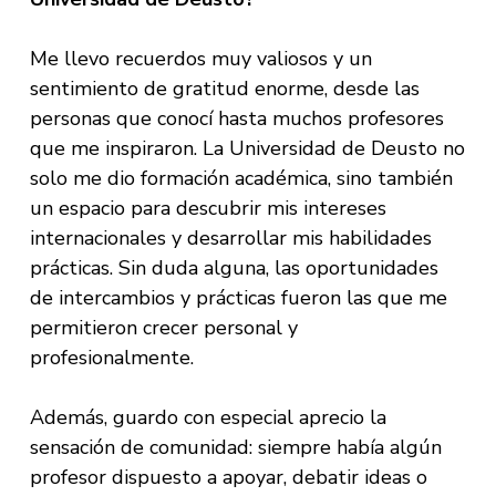
Me llevo recuerdos muy valiosos y un
sentimiento de gratitud enorme, desde las
personas que conocí hasta muchos profesores
que me inspiraron. La Universidad de Deusto no
solo me dio formación académica, sino también
un espacio para descubrir mis intereses
internacionales y desarrollar mis habilidades
prácticas. Sin duda alguna, las oportunidades
de intercambios y prácticas fueron las que me
permitieron crecer personal y
profesionalmente.
Además, guardo con especial aprecio la
sensación de comunidad: siempre había algún
profesor dispuesto a apoyar, debatir ideas o