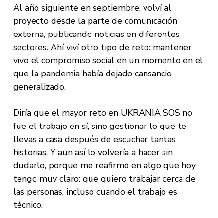
Al año siguiente en septiembre, volví al
proyecto desde la parte de comunicación
externa, publicando noticias en diferentes
sectores. Ahí viví otro tipo de reto: mantener
vivo el compromiso social en un momento en el
que la pandemia había dejado cansancio
generalizado.
Diría que el mayor reto en UKRANIA SOS no
fue el trabajo en sí, sino gestionar lo que te
llevas a casa después de escuchar tantas
historias. Y aun así lo volvería a hacer sin
dudarlo, porque me reafirmó en algo que hoy
tengo muy claro: que quiero trabajar cerca de
las personas, incluso cuando el trabajo es
técnico.