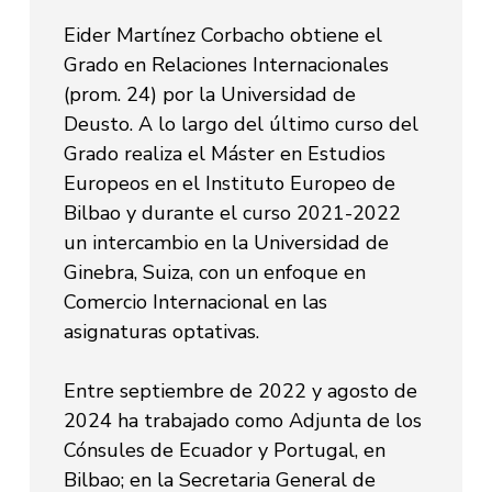
Eider Martínez Corbacho obtiene el
Grado en Relaciones Internacionales
(prom. 24) por la Universidad de
Deusto. A lo largo del último curso del
Grado realiza el Máster en Estudios
Europeos en el Instituto Europeo de
Bilbao y durante el curso 2021-2022
un intercambio en la Universidad de
Ginebra, Suiza, con un enfoque en
Comercio Internacional en las
asignaturas optativas.
Entre septiembre de 2022 y agosto de
2024 ha trabajado como Adjunta de los
Cónsules de Ecuador y Portugal, en
Bilbao; en la Secretaria General de