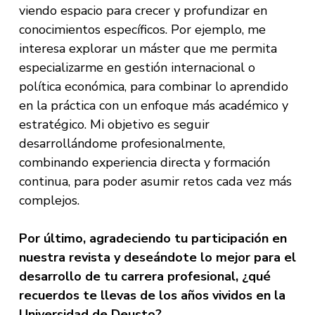
viendo espacio para crecer y profundizar en
conocimientos específicos. Por ejemplo, me
interesa explorar un máster que me permita
especializarme en gestión internacional o
política económica, para combinar lo aprendido
en la práctica con un enfoque más académico y
estratégico. Mi objetivo es seguir
desarrollándome profesionalmente,
combinando experiencia directa y formación
continua, para poder asumir retos cada vez más
complejos.
Por último, agradeciendo tu participación en
nuestra revista y deseándote lo mejor para el
desarrollo de tu carrera profesional, ¿qué
recuerdos te llevas de los años vividos en la
Universidad de Deusto?