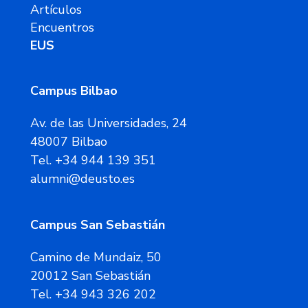
Artículos
Encuentros
EUS
Campus Bilbao
Av. de las Universidades, 24
48007 Bilbao
Tel. +34 944 139 351
alumni@deusto.es
Campus San Sebastián
Camino de Mundaiz, 50
20012 San Sebastián
Tel. +34 943 326 202