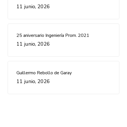
11 junio, 2026
25 aniversario Ingeniería Prom. 2021
11 junio, 2026
Guillermo Rebollo de Garay
11 junio, 2026