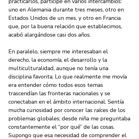
practicarlos, participé en varios intercambios:
uno en Alemania durante tres meses, otro en
Estados Unidos de un mes, y otro en Francia
que, por la buena relación que establecimos,
acabó alargándose casi dos años.
En paralelo, siempre me interesaban el
derecho, la economía, el desarrollo y la
multiculturalidad, aunque no tenía una
disciplina favorita. Lo que realmente me movía
era entender cómo todos esos temas
trascendían las fronteras nacionales y se
conectaban en el ámbito internacional. Sentía
mucha curiosidad por conocer las raíces de los
problemas globales; desde niña me preguntaba
constantemente el “por qué” de las cosas.
Supongo que esa necesidad de comprender el