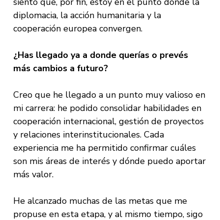
siento que, por fin, estoy en el punto donde la
diplomacia, la acción humanitaria y la
cooperación europea convergen.
¿Has llegado ya a donde querías o prevés
más cambios a futuro?
Creo que he llegado a un punto muy valioso en
mi carrera: he podido consolidar habilidades en
cooperación internacional, gestión de proyectos
y relaciones interinstitucionales. Cada
experiencia me ha permitido confirmar cuáles
son mis áreas de interés y dónde puedo aportar
más valor.
He alcanzado muchas de las metas que me
propuse en esta etapa, y al mismo tiempo, sigo