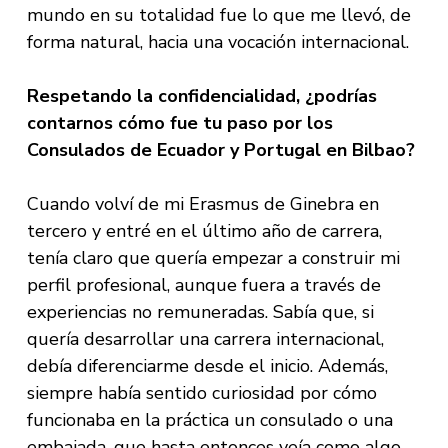
mundo en su totalidad fue lo que me llevó, de
forma natural, hacia una vocación internacional.
Respetando la confidencialidad, ¿podrías
contarnos cómo fue tu paso por los
Consulados de Ecuador y Portugal en Bilbao?
Cuando volví de mi Erasmus de Ginebra en
tercero y entré en el último año de carrera,
tenía claro que quería empezar a construir mi
perfil profesional, aunque fuera a través de
experiencias no remuneradas. Sabía que, si
quería desarrollar una carrera internacional,
debía diferenciarme desde el inicio. Además,
siempre había sentido curiosidad por cómo
funcionaba en la práctica un consulado o una
embajada, que hasta entonces veía como algo