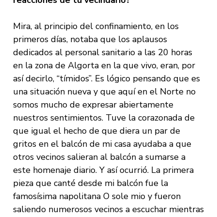
Mira, al principio del confinamiento, en los
primeros días, notaba que los aplausos
dedicados al personal sanitario a las 20 horas
en la zona de Algorta en la que vivo, eran, por
así decirlo, “tímidos”. Es lógico pensando que es
una situación nueva y que aquí en el Norte no
somos mucho de expresar abiertamente
nuestros sentimientos. Tuve la corazonada de
que igual el hecho de que diera un par de
gritos en el balcón de mi casa ayudaba a que
otros vecinos salieran al balcón a sumarse a
este homenaje diario. Y así ocurrió. La primera
pieza que canté desde mi balcón fue la
famosísima napolitana O sole mio y fueron
saliendo numerosos vecinos a escuchar mientras