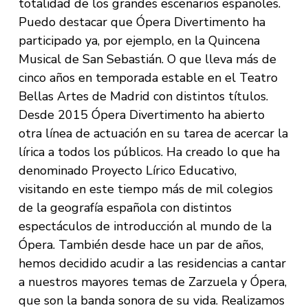
totalidad de los grandes escenarios españoles.
Puedo destacar que Ópera Divertimento ha
participado ya, por ejemplo, en la Quincena
Musical de San Sebastián. O que lleva más de
cinco años en temporada estable en el Teatro
Bellas Artes de Madrid con distintos títulos.
Desde 2015 Ópera Divertimento ha abierto
otra línea de actuación en su tarea de acercar la
lírica a todos los públicos. Ha creado lo que ha
denominado Proyecto Lírico Educativo,
visitando en este tiempo más de mil colegios
de la geografía española con distintos
espectáculos de introducción al mundo de la
Ópera. También desde hace un par de años,
hemos decidido acudir a las residencias a cantar
a nuestros mayores temas de Zarzuela y Ópera,
que son la banda sonora de su vida. Realizamos