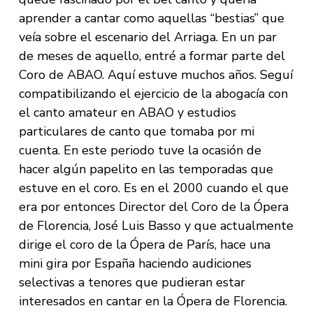
aprender a cantar como aquellas “bestias” que
veía sobre el escenario del Arriaga. En un par
de meses de aquello, entré a formar parte del
Coro de ABAO. Aquí estuve muchos años. Seguí
compatibilizando el ejercicio de la abogacía con
el canto amateur en ABAO y estudios
particulares de canto que tomaba por mi
cuenta. En este periodo tuve la ocasión de
hacer algún papelito en las temporadas que
estuve en el coro. Es en el 2000 cuando el que
era por entonces Director del Coro de la Ópera
de Florencia, José Luis Basso y que actualmente
dirige el coro de la Ópera de París, hace una
mini gira por España haciendo audiciones
selectivas a tenores que pudieran estar
interesados en cantar en la Ópera de Florencia.