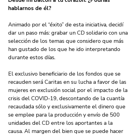
Desde mi balcón a tu corazón. ¿Podrías
hablarnos de él?
Animado por el “éxito” de esta iniciativa, decidí
dar un paso más: grabar un CD solidario con una
selección de los temas que considero que más
han gustado de los que he ido interpretando
durante estos días.
El exclusivo beneficiario de los fondos que se
recauden será Caritas en su lucha a favor de las
mujeres en exclusión social por el impacto de la
crisis del COVID-19, descontando de la cuantía
recaudada sólo y exclusivamente el dinero que
se emplee para la producción y envío de 500
unidades del CD entre los aportantes a la
causa. Al margen del bien que se puede hacer