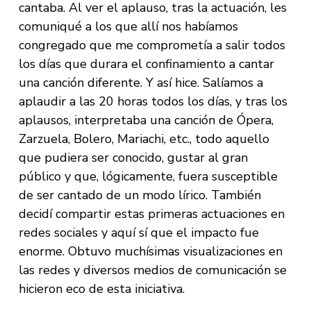
cantaba. Al ver el aplauso, tras la actuación, les
comuniqué a los que allí nos habíamos
congregado que me comprometía a salir todos
los días que durara el confinamiento a cantar
una canción diferente. Y así hice. Salíamos a
aplaudir a las 20 horas todos los días, y tras los
aplausos, interpretaba una canción de Ópera,
Zarzuela, Bolero, Mariachi, etc., todo aquello
que pudiera ser conocido, gustar al gran
público y que, lógicamente, fuera susceptible
de ser cantado de un modo lírico. También
decidí compartir estas primeras actuaciones en
redes sociales y aquí sí que el impacto fue
enorme. Obtuvo muchísimas visualizaciones en
las redes y diversos medios de comunicación se
hicieron eco de esta iniciativa.