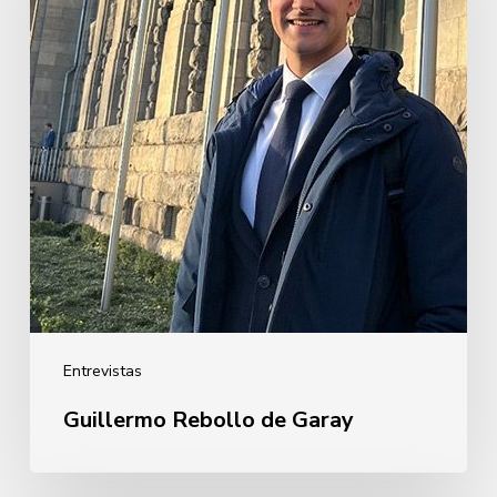
Entrevistas
Guillermo Rebollo de Garay