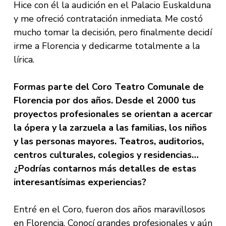
Hice con él la audición en el Palacio Euskalduna
y me ofreció contratación inmediata. Me costó
mucho tomar la decisión, pero finalmente decidí
irme a Florencia y dedicarme totalmente a la
lírica.
Formas parte del Coro Teatro Comunale de
Florencia por dos años. Desde el 2000 tus
proyectos profesionales se orientan a acercar
la ópera y la zarzuela a las familias, los niños
y las personas mayores. Teatros, auditorios,
centros culturales, colegios y residencias…
¿Podrías contarnos más detalles de estas
interesantísimas experiencias?
Entré en el Coro, fueron dos años maravillosos
en Florencia. Conocí grandes profesionales y aún