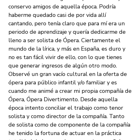
conservo amigos de aquella época. Podría
haberme quedado casi de por vida allí
cantando, pero tenía claro que para mí era un
periodo de aprendizaje y quería dedicarme de
lleno a ser solista de Ópera. Ciertamente el
mundo de la lírica, y más en España, es duro y
no es tan fácil vivir de ello, con lo que tienes
que generar ingresos de algún otro modo.
Observé un gran vacío cultural en la oferta de
ópera para público infantil y/o familiar y es
cuando me animé a crear mi propia compañía de
Ópera, Ópera Divertimento. Desde aquella
época intento conciliar el trabajo como tenor
solista y como director de la compañía. Tanto
de solista como de componente de la compañía
he tenido la fortuna de actuar en la práctica