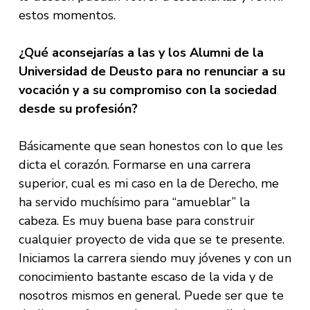
estos momentos.
¿Qué aconsejarías a las y los Alumni de la
Universidad de Deusto para no renunciar a su
vocación y a su compromiso con la sociedad
desde su profesión?
Básicamente que sean honestos con lo que les
dicta el corazón. Formarse en una carrera
superior, cual es mi caso en la de Derecho, me
ha servido muchísimo para “amueblar” la
cabeza. Es muy buena base para construir
cualquier proyecto de vida que se te presente.
Iniciamos la carrera siendo muy jóvenes y con un
conocimiento bastante escaso de la vida y de
nosotros mismos en general. Puede ser que te