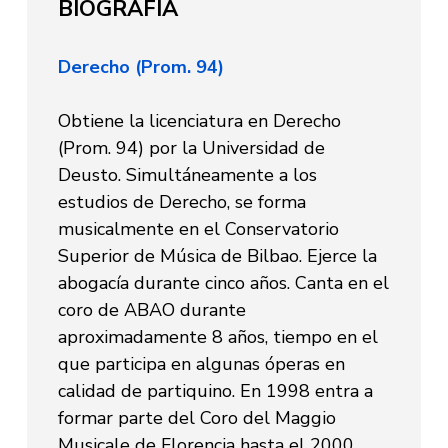
BIOGRAFÍA
Derecho (Prom. 94)
Obtiene la licenciatura en Derecho
(Prom. 94) por la Universidad de
Deusto. Simultáneamente a los
estudios de Derecho, se forma
musicalmente en el Conservatorio
Superior de Música de Bilbao. Ejerce la
abogacía durante cinco años. Canta en el
coro de ABAO durante
aproximadamente 8 años, tiempo en el
que participa en algunas óperas en
calidad de partiquino. En 1998 entra a
formar parte del Coro del Maggio
Musicale de Florencia hasta el 2000.