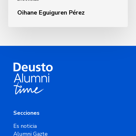
Oihane Eguiguren Pérez
Secciones
Es noticia
Alumni Gazte