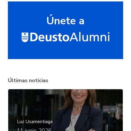
Únete a
Últimas noticias
Luz Usamentiaga
11 junio, 2026