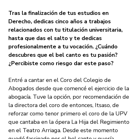
Tras la finalización de tus estudios en
Derecho, dedicas cinco años a trabajos
relacionados con tu titulación universitaria,
hasta que das el salto y te dedicas
profesionalmente a tu vocación. ¿Cuándo
descubres que el bel canto es tu pasión?
¿Percibiste como riesgo dar este paso?
Entré a cantar en el Coro del Colegio de
Abogados desde que comencé el ejercicio de la
abogacía. Tuve la opción, por recomendación de
la directora del coro de entonces, Itsaso, de
reforzar como tenor primero el coro de la UPV
que cantaba en la ópera La Hija del Regimiento
en el Teatro Arriaga. Desde este momento
quedé fascinado por el bel canto y quería