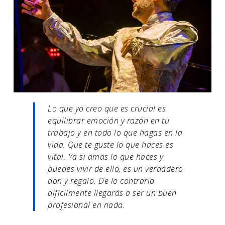
Lo que yo creo que es crucial es
equilibrar emoción y razón en tu
trabajo y en todo lo que hagas en la
vida. Que te guste lo que haces es
vital. Ya si amas lo que haces y
puedes vivir de ello, es un verdadero
don y regalo. De lo contrario
difícilmente llegarás a ser un buen
profesional en nada.