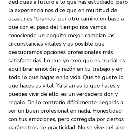
dediques a futuro a lo que has estudiado, pero
la experiencia nos dice que en multitud de
ocasiones “tiramos” por otro camino en base a
que con el paso del tiempo nos vamos
conociendo un poquito mejor, cambian las
circunstancias vitales y es posible que
descubramos opciones profesionales más
satisfactorias. Lo que yo creo que es crucial es
equilibrar emoción y razón en tu trabajo y en
todo lo que hagas en la vida. Que te guste lo
que haces es vital. Ya si amas lo que haces y
puedes vivir de ello, es un verdadero don y
regalo. De lo contrario difícilmente llegarás a
ser un buen profesional en nada. Honestidad
con tus emociones, pero corregida por ciertos
parámetros de practicidad. No se vive del aire.