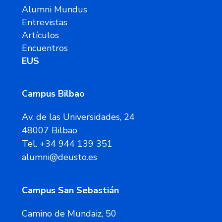
Alumni Mundus
Entrevistas
Artículos
Encuentros
EUS
Campus Bilbao
Av. de las Universidades, 24
48007 Bilbao
Tel. +34 944 139 351
alumni@deusto.es
Campus San Sebastián
Camino de Mundaiz, 50