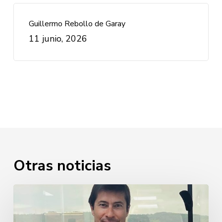
Guillermo Rebollo de Garay
11 junio, 2026
Otras noticias
Javier
Cabezudo