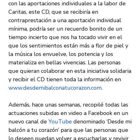
con las aportaciones individuales a la labor de
Caritas, este CD, que se recibiría en
contraprestación a una aportación individual
mínima, podría ser un recuerdo bonito de un
tiempo incierto que nos ha tocado vivir en el
que los sentimientos están más a flor de piel y
la música los envuelve, los potencia y los
materializa en bellas vivencias. Las personas
que quieran colaborar en esta iniciativa solidaria
y recibir el CD tienen toda la información en
www.desdemibalconatucorazon.com
.
Además, hace unas semanas, recopilé todas las
actuaciones subidas en video a Facebook en un
nuevo canal de
YouTube
denominado ‘Desde mi
balcón a tu corazón’ para que las personas que
lo deseen puedan volver a escucharlas y revivir