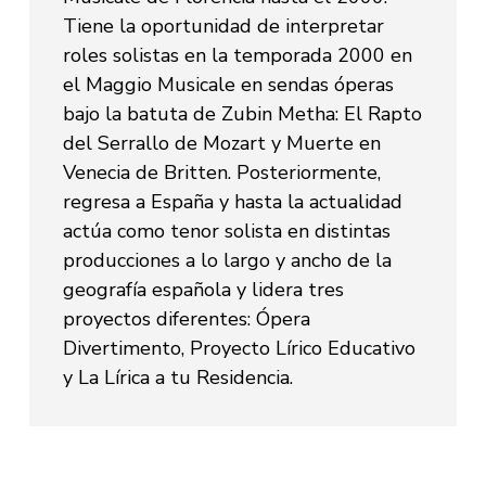
Tiene la oportunidad de interpretar
roles solistas en la temporada 2000 en
el Maggio Musicale en sendas óperas
bajo la batuta de Zubin Metha: El Rapto
del Serrallo de Mozart y Muerte en
Venecia de Britten. Posteriormente,
regresa a España y hasta la actualidad
actúa como tenor solista en distintas
producciones a lo largo y ancho de la
geografía española y lidera tres
proyectos diferentes: Ópera
Divertimento, Proyecto Lírico Educativo
y La Lírica a tu Residencia.