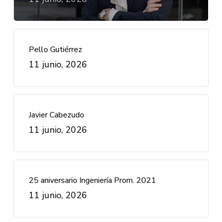
Pello Gutiérrez
11 junio, 2026
Javier Cabezudo
11 junio, 2026
25 aniversario Ingeniería Prom. 2021
11 junio, 2026