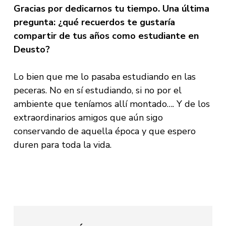
Gracias por dedicarnos tu tiempo. Una última
pregunta: ¿qué recuerdos te gustaría
compartir de tus años como estudiante en
Deusto?
Lo bien que me lo pasaba estudiando en las
peceras. No en sí estudiando, si no por el
ambiente que teníamos allí montado…. Y de los
extraordinarios amigos que aún sigo
conservando de aquella época y que espero
duren para toda la vida.