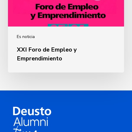
Es noticia
XXI Foro de Empleo y
Emprendimiento