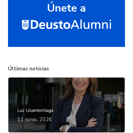
Únete a
Últimas noticias
Luz Usamentiaga
11 junio, 2026