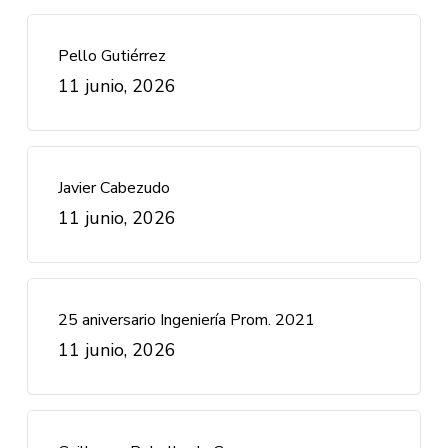
Pello Gutiérrez
11 junio, 2026
Javier Cabezudo
11 junio, 2026
25 aniversario Ingeniería Prom. 2021
11 junio, 2026