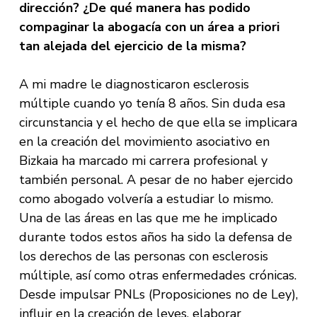
dirección? ¿De qué manera has podido
compaginar la abogacía con un área a priori
tan alejada del ejercicio de la misma?
A mi madre le diagnosticaron esclerosis
múltiple cuando yo tenía 8 años. Sin duda esa
circunstancia y el hecho de que ella se implicara
en la creación del movimiento asociativo en
Bizkaia ha marcado mi carrera profesional y
también personal. A pesar de no haber ejercido
como abogado volvería a estudiar lo mismo.
Una de las áreas en las que me he implicado
durante todos estos años ha sido la defensa de
los derechos de las personas con esclerosis
múltiple, así como otras enfermedades crónicas.
Desde impulsar PNLs (Proposiciones no de Ley),
influir en la creación de leyes, elaborar