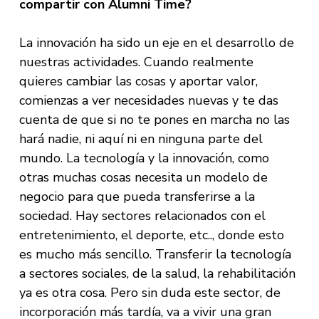
compartir con Alumni Time?
La innovación ha sido un eje en el desarrollo de
nuestras actividades. Cuando realmente
quieres cambiar las cosas y aportar valor,
comienzas a ver necesidades nuevas y te das
cuenta de que si no te pones en marcha no las
hará nadie, ni aquí ni en ninguna parte del
mundo. La tecnología y la innovación, como
otras muchas cosas necesita un modelo de
negocio para que pueda transferirse a la
sociedad. Hay sectores relacionados con el
entretenimiento, el deporte, etc.., donde esto
es mucho más sencillo. Transferir la tecnología
a sectores sociales, de la salud, la rehabilitación
ya es otra cosa. Pero sin duda este sector, de
incorporación más tardía, va a vivir una gran