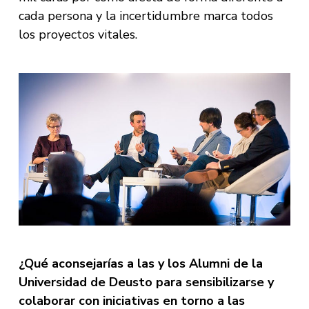
cada persona y la incertidumbre marca todos
los proyectos vitales.
¿Qué aconsejarías a las y los Alumni de la
Universidad de Deusto para sensibilizarse y
colaborar con iniciativas en torno a las