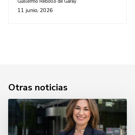
Guillermo Rebollo de Garay
11 junio, 2026
Otras noticias
Luz
Usamentiaga