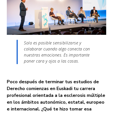
Solo es posible sensibilizarse y
colaborar cuando algo conecta con
nuestras emociones. Es importante
poner cara y ojos a las cosas.
Poco después de terminar tus estudios de
Derecho comienzas en Euskadi tu carrera
profesional orientada a la esclerosis múltiple
en los ámbitos autonómico, estatal, europeo
e internacional. ¿Qué te hizo tomar esa