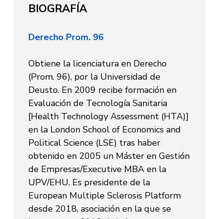
BIOGRAFÍA
Derecho Prom. 96
Obtiene la licenciatura en Derecho
(Prom. 96), por la Universidad de
Deusto. En 2009 recibe formación en
Evaluación de Tecnología Sanitaria
[Health Technology Assessment (HTA)]
en la London School of Economics and
Political Science (LSE) tras haber
obtenido en 2005 un Máster en Gestión
de Empresas/Executive MBA en la
UPV/EHU. Es presidente de la
European Multiple Sclerosis Platform
desde 2018, asociación en la que se