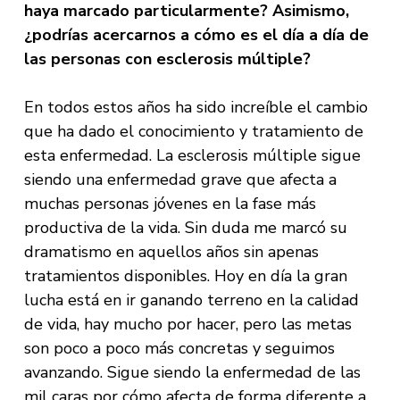
haya marcado particularmente? Asimismo,
¿podrías acercarnos a cómo es el día a día de
las personas con esclerosis múltiple?
En todos estos años ha sido increíble el cambio
que ha dado el conocimiento y tratamiento de
esta enfermedad. La esclerosis múltiple sigue
siendo una enfermedad grave que afecta a
muchas personas jóvenes en la fase más
productiva de la vida. Sin duda me marcó su
dramatismo en aquellos años sin apenas
tratamientos disponibles. Hoy en día la gran
lucha está en ir ganando terreno en la calidad
de vida, hay mucho por hacer, pero las metas
son poco a poco más concretas y seguimos
avanzando. Sigue siendo la enfermedad de las
mil caras por cómo afecta de forma diferente a