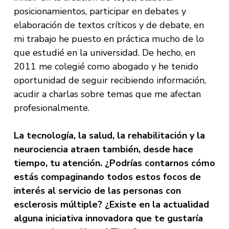
posicionamientos, participar en debates y
elaboración de textos críticos y de debate, en
mi trabajo he puesto en práctica mucho de lo
que estudié en la universidad. De hecho, en
2011 me colegié como abogado y he tenido
oportunidad de seguir recibiendo información,
acudir a charlas sobre temas que me afectan
profesionalmente.
La tecnología, la salud, la rehabilitación y la
neurociencia atraen también, desde hace
tiempo, tu atención. ¿Podrías contarnos cómo
estás compaginando todos estos focos de
interés al servicio de las personas con
esclerosis múltiple? ¿Existe en la actualidad
alguna iniciativa innovadora que te gustaría