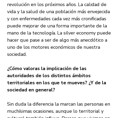
revolución en los próximos años. La calidad de
vida y la salud de una población más envejecida
y con enfermedades cada vez más cronificadas
puede mejorar de una forma importante de la
mano de la tecnología. La silver economy puede
hacer que pase a ser de algo más anecdótico a
uno de los motores económicos de nuestra
sociedad.
¿Cómo valoras la implicación de las
autoridades de los distintos ámbitos
territoriales en los que te mueves? ¿Y de la
sociedad en general?
Sin duda la diferencia la marcan las personas en
muchísimas ocasiones, aunque lo territorial y