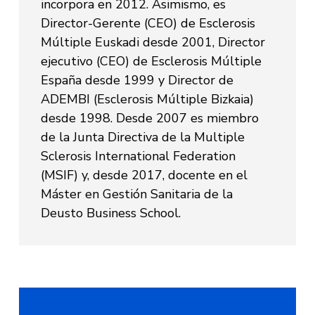
incorpora en 2012. Asimismo, es
Director-Gerente (CEO) de Esclerosis
Múltiple Euskadi desde 2001, Director
ejecutivo (CEO) de Esclerosis Múltiple
España desde 1999 y Director de
ADEMBI (Esclerosis Múltiple Bizkaia)
desde 1998. Desde 2007 es miembro
de la Junta Directiva de la Multiple
Sclerosis International Federation
(MSIF) y, desde 2017, docente en el
Máster en Gestión Sanitaria de la
Deusto Business School.