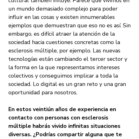
cultural también influye. Parece que vivimos en
un mundo demasiado complejo para poder
influir en las cosas y existen innumerables
ejemplos que demuestran que eso no es así. Sin
embargo, es difícil atraer la atención de la
sociedad hacia cuestiones concretas como la
esclerosis múltiple, por ejemplo. Las nuevas
tecnologías están cambiando el tercer sector y
la forma en la que representamos intereses
colectivos y conseguimos implicar a toda la
sociedad. Lo digital es un gran reto y una gran
oportunidad para nosotros.
En estos veintiún años de experiencia en
contacto con personas con esclerosis
múltiple habrás vivido infinitas situaciones
diversas. ¿Podrías compartir alguna que te