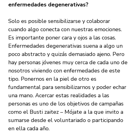
enfermedades degenerativas?
Solo es posible sensibilizarse y colaborar
cuando algo conecta con nuestras emociones.
Es importante poner cara y ojos a las cosas.
Enfermedades degenerativas suena a algo un
poco abstracto y quizás demasiado ajeno. Pero
hay personas jóvenes muy cerca de cada uno de
nosotros viviendo con enfermedades de este
tipo. Ponernos en la piel de otro es
fundamental para sensibilizarnos y poder echar
una mano. Acercar estas realidades a las
personas es uno de los objetivos de campañas
como el Busti zaitez – Mójate a la que invito a
sumarse desde el voluntariado o participando
en ella cada año.