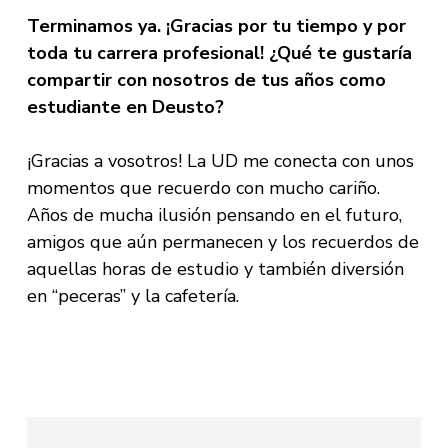
Terminamos ya. ¡Gracias por tu tiempo y por
toda tu carrera profesional! ¿Qué te gustaría
compartir con nosotros de tus años como
estudiante en Deusto?
¡Gracias a vosotros! La UD me conecta con unos
momentos que recuerdo con mucho cariño.
Años de mucha ilusión pensando en el futuro,
amigos que aún permanecen y los recuerdos de
aquellas horas de estudio y también diversión
en “peceras” y la cafetería.