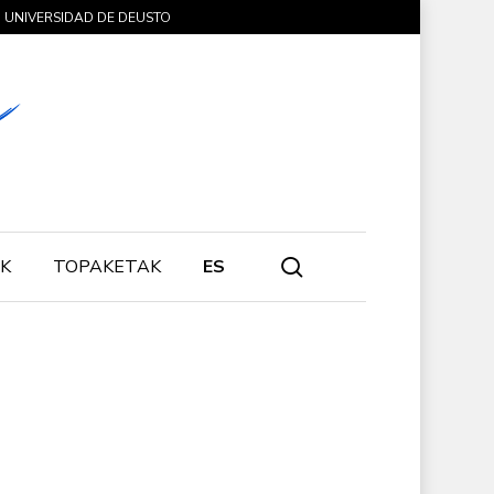
UNIVERSIDAD DE DEUSTO
search
K
TOPAKETAK
ES