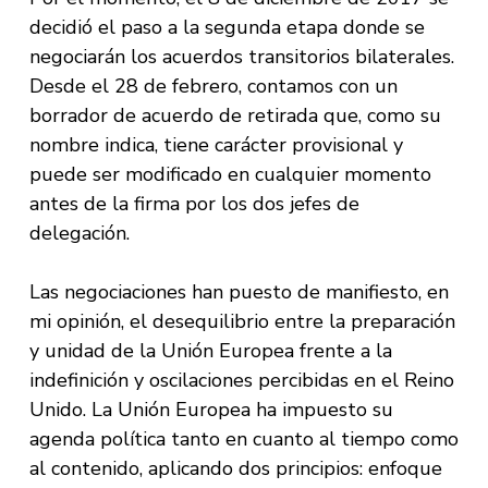
decidió el paso a la segunda etapa donde se
negociarán los acuerdos transitorios bilaterales.
Desde el 28 de febrero, contamos con un
borrador de acuerdo de retirada que, como su
nombre indica, tiene carácter provisional y
puede ser modificado en cualquier momento
antes de la firma por los dos jefes de
delegación.
Las negociaciones han puesto de manifiesto, en
mi opinión, el desequilibrio entre la preparación
y unidad de la Unión Europea frente a la
indefinición y oscilaciones percibidas en el Reino
Unido. La Unión Europea ha impuesto su
agenda política tanto en cuanto al tiempo como
al contenido, aplicando dos principios: enfoque