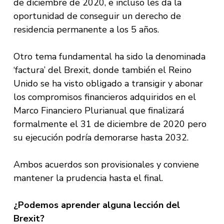
de diciembre de 2020, e incluso les da la
oportunidad de conseguir un derecho de
residencia permanente a los 5 años.
Otro tema fundamental ha sido la denominada
‘factura’ del Brexit, donde también el Reino
Unido se ha visto obligado a transigir y abonar
los compromisos financieros adquiridos en el
Marco Financiero Plurianual que finalizará
formalmente el 31 de diciembre de 2020 pero
su ejecución podría demorarse hasta 2032.
Ambos acuerdos son provisionales y conviene
mantener la prudencia hasta el final.
¿Podemos aprender alguna lección del
Brexit?