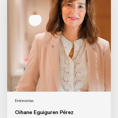
Pérez
Entrevistas
Oihane Eguiguren Pérez