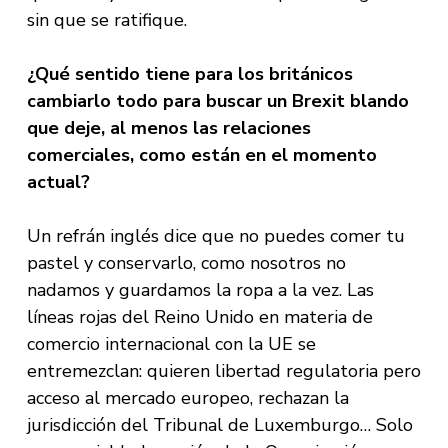
sin que se ratifique.
¿Qué sentido tiene para los británicos
cambiarlo todo para buscar un Brexit blando
que deje, al menos las relaciones
comerciales, como están en el momento
actual?
Un refrán inglés dice que no puedes comer tu
pastel y conservarlo, como nosotros no
nadamos y guardamos la ropa a la vez. Las
líneas rojas del Reino Unido en materia de
comercio internacional con la UE se
entremezclan: quieren libertad regulatoria pero
acceso al mercado europeo, rechazan la
jurisdicción del Tribunal de Luxemburgo… Solo