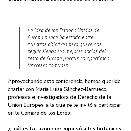
La idea de los Estados Unidos de
Europa nunca ha estado entre
nuestros objetivos pero queremos
seguir siendo los mejores socios del
resto de Europa porque compartimos
intereses comunes
Aprovechando esta conferencia, hemos querido
charlar con María Luisa Sánchez-Barrueco,
profesora e investigadora de Derecho de la
Unión Europea, a la que se le invitó a participar
en la Cámara de los Lores.
¿Cuál es la razón que impulsó a los británicos