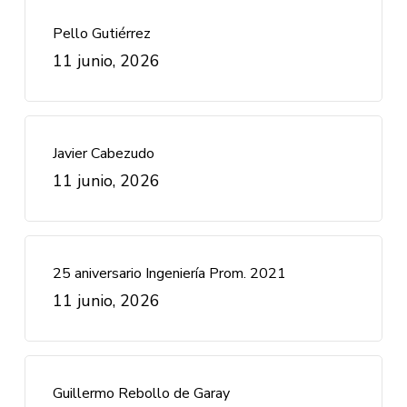
Pello Gutiérrez
11 junio, 2026
Javier Cabezudo
11 junio, 2026
25 aniversario Ingeniería Prom. 2021
11 junio, 2026
Guillermo Rebollo de Garay