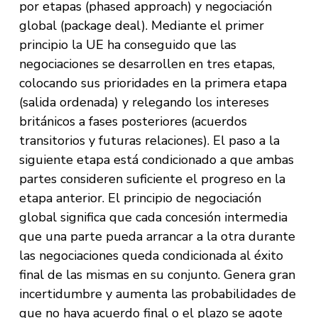
por etapas (phased approach) y negociación
global (package deal). Mediante el primer
principio la UE ha conseguido que las
negociaciones se desarrollen en tres etapas,
colocando sus prioridades en la primera etapa
(salida ordenada) y relegando los intereses
británicos a fases posteriores (acuerdos
transitorios y futuras relaciones). El paso a la
siguiente etapa está condicionado a que ambas
partes consideren suficiente el progreso en la
etapa anterior. El principio de negociación
global significa que cada concesión intermedia
que una parte pueda arrancar a la otra durante
las negociaciones queda condicionada al éxito
final de las mismas en su conjunto. Genera gran
incertidumbre y aumenta las probabilidades de
que no haya acuerdo final o el plazo se agote