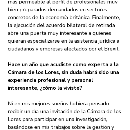
más permeable al perfil de profesionales muy
bien preparados demandados en sectores
concretos de la economía británica. Finalmente,
la ejecución del acuerdo bilateral de retirada
abre una puerta muy interesante a quienes
quieran especializarse en la asistencia jurídica a
ciudadanos y empresas afectados por el Brexit.
Hace un año que acudiste como experta a la
Cámara de los Lores, sin duda habrá sido una
experiencia profesional y personal
interesante, ¿cómo la viviste?
Ni en mis mejores sueños hubiera pensado
recibir un día una invitación de la Cámara de los
Lores para participar en una investigación,
basándose en mis trabajos sobre la gestión y