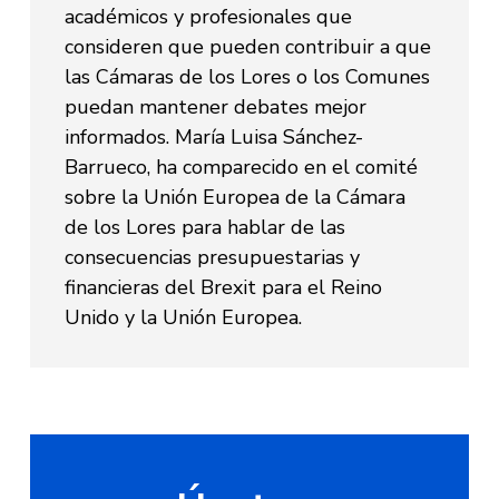
académicos y profesionales que
consideren que pueden contribuir a que
las Cámaras de los Lores o los Comunes
puedan mantener debates mejor
informados. María Luisa Sánchez-
Barrueco, ha comparecido en el comité
sobre la Unión Europea de la Cámara
de los Lores para hablar de las
consecuencias presupuestarias y
financieras del Brexit para el Reino
Unido y la Unión Europea.