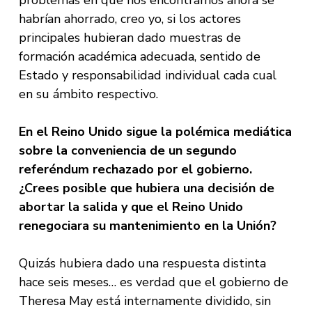
problemas en que nos encontramos ahora se
habrían ahorrado, creo yo, si los actores
principales hubieran dado muestras de
formación académica adecuada, sentido de
Estado y responsabilidad individual cada cual
en su ámbito respectivo.
En el Reino Unido sigue la polémica mediática
sobre la conveniencia de un segundo
referéndum rechazado por el gobierno.
¿Crees posible que hubiera una decisión de
abortar la salida y que el Reino Unido
renegociara su mantenimiento en la Unión?
Quizás hubiera dado una respuesta distinta
hace seis meses… es verdad que el gobierno de
Theresa May está internamente dividido, sin