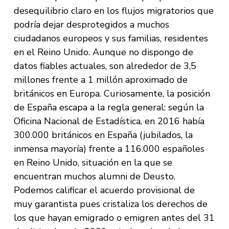
desequilibrio claro en los flujos migratorios que
podría dejar desprotegidos a muchos
ciudadanos europeos y sus familias, residentes
en el Reino Unido. Aunque no dispongo de
datos fiables actuales, son alrededor de 3,5
millones frente a 1 millón aproximado de
británicos en Europa. Curiosamente, la posición
de España escapa a la regla general: según la
Oficina Nacional de Estadística, en 2016 había
300.000 británicos en España (jubilados, la
inmensa mayoría) frente a 116.000 españoles
en Reino Unido, situación en la que se
encuentran muchos alumni de Deusto.
Podemos calificar el acuerdo provisional de
muy garantista pues cristaliza los derechos de
los que hayan emigrado o emigren antes del 31