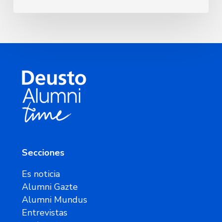
Secciones
Es noticia
Alumni Gazte
Alumni Mundus
Entrevistas