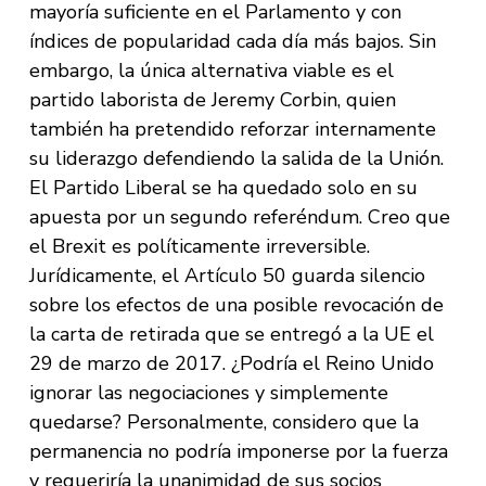
mayoría suficiente en el Parlamento y con
índices de popularidad cada día más bajos. Sin
embargo, la única alternativa viable es el
partido laborista de Jeremy Corbin, quien
también ha pretendido reforzar internamente
su liderazgo defendiendo la salida de la Unión.
El Partido Liberal se ha quedado solo en su
apuesta por un segundo referéndum. Creo que
el Brexit es políticamente irreversible.
Jurídicamente, el Artículo 50 guarda silencio
sobre los efectos de una posible revocación de
la carta de retirada que se entregó a la UE el
29 de marzo de 2017. ¿Podría el Reino Unido
ignorar las negociaciones y simplemente
quedarse? Personalmente, considero que la
permanencia no podría imponerse por la fuerza
y requeriría la unanimidad de sus socios