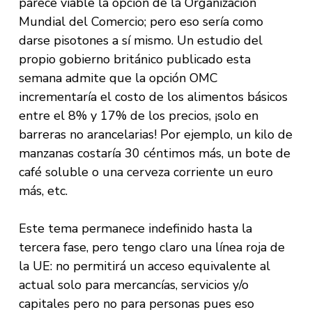
parece viable la opción de la Organización
Mundial del Comercio; pero eso sería como
darse pisotones a sí mismo. Un estudio del
propio gobierno británico publicado esta
semana admite que la opción OMC
incrementaría el costo de los alimentos básicos
entre el 8% y 17% de los precios, ¡solo en
barreras no arancelarias! Por ejemplo, un kilo de
manzanas costaría 30 céntimos más, un bote de
café soluble o una cerveza corriente un euro
más, etc.
Este tema permanece indefinido hasta la
tercera fase, pero tengo claro una línea roja de
la UE: no permitirá un acceso equivalente al
actual solo para mercancías, servicios y/o
capitales pero no para personas pues eso