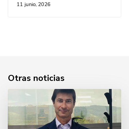
11 junio, 2026
Otras noticias
Javier
Cabezudo