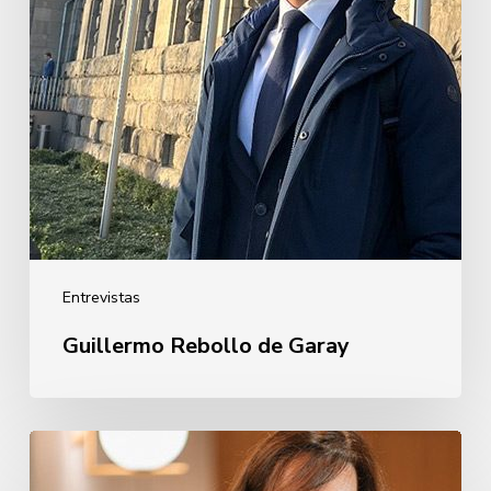
Entrevistas
Guillermo Rebollo de Garay
Oihane
Eguiguren