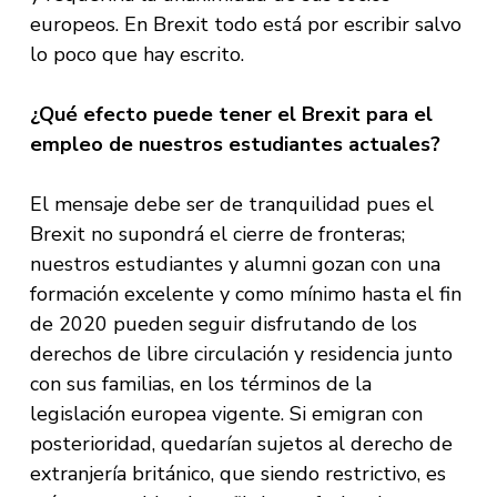
europeos. En Brexit todo está por escribir salvo
lo poco que hay escrito.
¿Qué efecto puede tener el Brexit para el
empleo de nuestros estudiantes actuales?
El mensaje debe ser de tranquilidad pues el
Brexit no supondrá el cierre de fronteras;
nuestros estudiantes y alumni gozan con una
formación excelente y como mínimo hasta el fin
de 2020 pueden seguir disfrutando de los
derechos de libre circulación y residencia junto
con sus familias, en los términos de la
legislación europea vigente. Si emigran con
posterioridad, quedarían sujetos al derecho de
extranjería británico, que siendo restrictivo, es