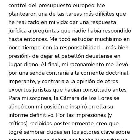
control del presupuesto europeo. Me
plantearon una de las tareas más difíciles que
he realizado en mi vida: dar una respuesta
jurídica a preguntas que nadie había respondido
hasta entonces. Me tocó estudiar muchísimo en
poco tiempo, con la responsabilidad –¡más bien
presión!- de dejar el pabellón deustense en
lugar digno. Al final, mi razonamiento me llevó
por una senda contraria a la corriente doctrinal
imperante, y contraria a la opinión de otros
expertos juristas que habían consultado antes.
Para mi sorpresa, la Cámara de los Lores se
alineó con mi posición e inspiró en ella su
informe definitivo. Por las impresiones (y
críticas) recibidas posteriormente, creo que
logré sembrar dudas en los actores clave sobre