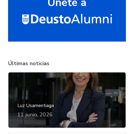
Únete a
Últimas noticias
Luz Usamentiaga
11 junio, 2026