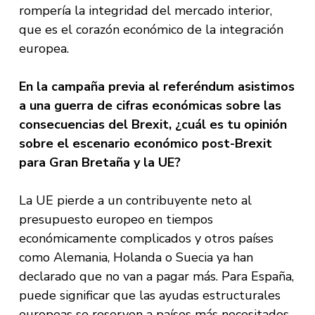
rompería la integridad del mercado interior,
que es el corazón económico de la integración
europea.
En la campaña previa al referéndum asistimos
a una guerra de cifras económicas sobre las
consecuencias del Brexit, ¿cuál es tu opinión
sobre el escenario económico post-Brexit
para Gran Bretaña y la UE?
La UE pierde a un contribuyente neto al
presupuesto europeo en tiempos
económicamente complicados y otros países
como Alemania, Holanda o Suecia ya han
declarado que no van a pagar más. Para España,
puede significar que las ayudas estructurales
europeas se reserven a países más necesitados