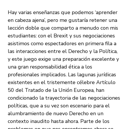
Hay varias enseñanzas que podemos ‘aprender
en cabeza ajena’, pero me gustaría retener una
lección doble que comparto a menudo con mis
estudiantes: con el Brexit y sus negociaciones
asistimos como espectadores en primera fila a
las interacciones entre el Derecho y la Política,
y este juego exige una preparación excelente y
una gran responsabilidad ética a los
profesionales implicados. Las lagunas jurídicas
existentes en el tristemente célebre Artículo
50 del Tratado de la Unión Europea, han
condicionado la trayectoria de las negociaciones
políticas, que a su vez son escenario para el
alumbramiento de nuevo Derecho en un
contexto inaudito hasta ahora. Parte de los