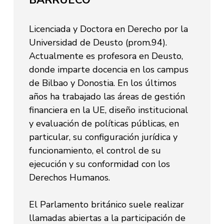
Licenciada y Doctora en Derecho por la
Universidad de Deusto (prom.94).
Actualmente es profesora en Deusto,
donde imparte docencia en los campus
de Bilbao y Donostia. En los últimos
años ha trabajado las áreas de gestión
financiera en la UE, diseño institucional
y evaluación de políticas públicas, en
particular, su configuración jurídica y
funcionamiento, el control de su
ejecución y su conformidad con los
Derechos Humanos.
El Parlamento británico suele realizar
llamadas abiertas a la participación de