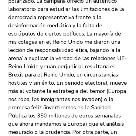
polarizado. La campaña ofreció un auténtico
laboratorio para estudiar las limitaciones de la
democracia representativa frente a la
desinformación mediática y la falta de
escrúpulos de ciertos políticos. La mayoría de
mis colegas en el Reino Unido me dieron una
lección de responsabilidad ética, bajando ‘a la
arena’ a explicar la verdad de las relaciones UE-
Reino Unido y cuán perjudicial resultaría el
Brexit para el Reino Unido, en circunstancias
hostiles y sin éxito. En periodo electoral, mueve
más al votante la estrategia del temor (Europa
nos roba, los inmigrantes nos invaden) o la
promesa feliz (invertiremos en la Sanidad
Pública los 350 millones de euros semanales
que ahora mandamos a Europa) que el análisis
mesurado o la prudencia. Por otra parte, un