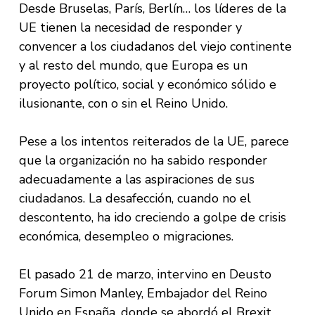
Desde Bruselas, París, Berlín… los líderes de la
UE tienen la necesidad de responder y
convencer a los ciudadanos del viejo continente
y al resto del mundo, que Europa es un
proyecto político, social y económico sólido e
ilusionante, con o sin el Reino Unido.
Pese a los intentos reiterados de la UE, parece
que la organización no ha sabido responder
adecuadamente a las aspiraciones de sus
ciudadanos. La desafección, cuando no el
descontento, ha ido creciendo a golpe de crisis
económica, desempleo o migraciones.
El pasado 21 de marzo, intervino en Deusto
Forum Simon Manley, Embajador del Reino
Unido en España, donde se abordó el Brexit.