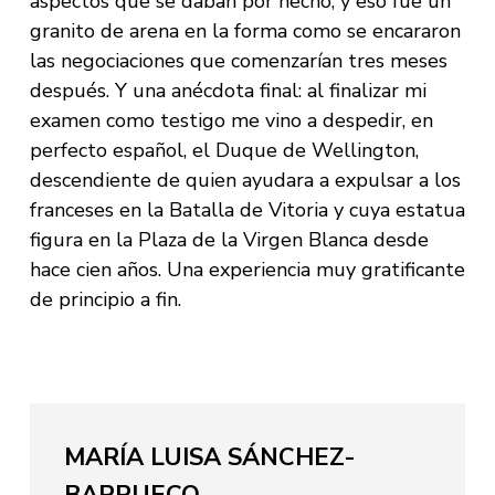
aspectos que se daban por hecho, y eso fue un
granito de arena en la forma como se encararon
las negociaciones que comenzarían tres meses
después. Y una anécdota final: al finalizar mi
examen como testigo me vino a despedir, en
perfecto español, el Duque de Wellington,
descendiente de quien ayudara a expulsar a los
franceses en la Batalla de Vitoria y cuya estatua
figura en la Plaza de la Virgen Blanca desde
hace cien años. Una experiencia muy gratificante
de principio a fin.
MARÍA LUISA SÁNCHEZ-
BARRUECO