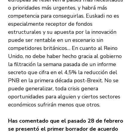
o prioridades más urgentes, y habrá más
competencia para conseguirlas. Euskadi no es
especialmente receptor de fondos
estructurales y su apuesta por la innovación
puede ser rentable en un escenario sin
competidores británicos… En cuanto al Reino
Unido, no debe haber hecho gracia al gobierno
la filtración la semana pasada de un informe
secreto que cifra en el 4,5% la reducción del
PNB en la primera década post-Brexit. No se
puede generalizar, toda crisis genera
oportunidades para alguien y ciertos sectores
económicos sufrirán menos que otros.
Has comentado que el pasado 28 de febrero
se presentó el primer borrador de acuerdo