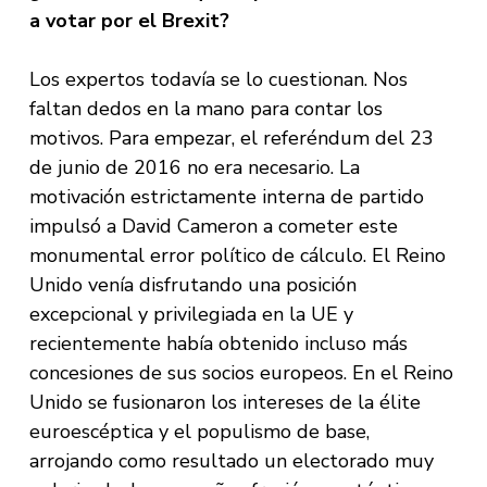
a votar por el Brexit?
Los expertos todavía se lo cuestionan. Nos
faltan dedos en la mano para contar los
motivos. Para empezar, el referéndum del 23
de junio de 2016 no era necesario. La
motivación estrictamente interna de partido
impulsó a David Cameron a cometer este
monumental error político de cálculo. El Reino
Unido venía disfrutando una posición
excepcional y privilegiada en la UE y
recientemente había obtenido incluso más
concesiones de sus socios europeos. En el Reino
Unido se fusionaron los intereses de la élite
euroescéptica y el populismo de base,
arrojando como resultado un electorado muy