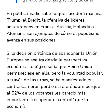
generacionales, geográficas, y de clase
En política, nadie sabe lo que sucederá mañana:
Trump, el Brexit, la ofensiva de líderes
antieuropeos en Francia, Austria, Holanda o
Alemania son ejemplos de cómo el populismo
avanza en sus posiciones.
Si la decisión británica de abandonar la Unión
Europea se analiza desde la perspectiva
económica, lo lógico sería que Reino Unido
permaneciese en ella, pero la voluntad popular,
a través de las urnas, se ha manifestado en
contra. Cameron perdió el referéndum porque
al 52% de los votantes les pareció más
importante “recuperar el control” que la
economía.