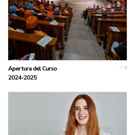
Apertura del Curso
0
2024-2025