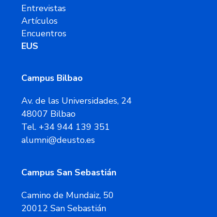
Entrevistas
Artículos
Encuentros
EUS
Campus Bilbao
Av. de las Universidades, 24
48007 Bilbao
Tel. +34 944 139 351
alumni@deusto.es
Campus San Sebastián
Camino de Mundaiz, 50
20012 San Sebastián