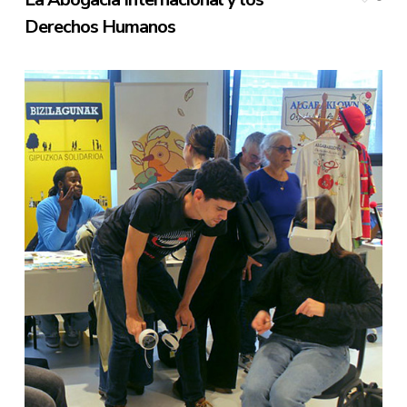
Derechos Humanos