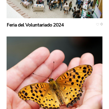
Feria del Voluntariado 2024
0