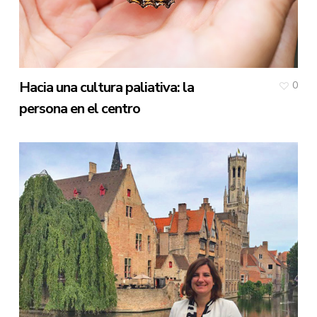
Hacia una cultura paliativa: la
0
persona en el centro