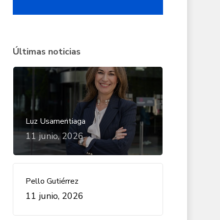
Últimas noticias
Luz Usamentiaga
11 junio, 2026
Pello Gutiérrez
11 junio, 2026