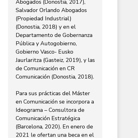
Abogados (Donostia, 2017),
Salvador Orlando Abogados
(Propiedad Industrial)
(Donostia, 2018) y en el
Departamento de Gobernanza
Pública y Autogobierno,
Gobierno Vasco- Eusko
Jaurlaritza (Gasteiz, 2019), y las
de Comunicación en CR
Comunicación (Donostia, 2018).
Para sus prácticas del Máster
en Comunicación se incorpora a
Ideograma – Consultora de
Comunicación Estratégica
(Barcelona, 2020). En enero de
2021 le ofertan una beca en el