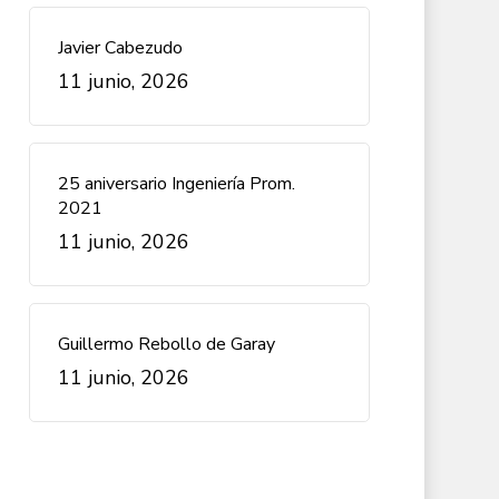
Javier Cabezudo
11 junio, 2026
25 aniversario Ingeniería Prom.
2021
11 junio, 2026
Guillermo Rebollo de Garay
11 junio, 2026