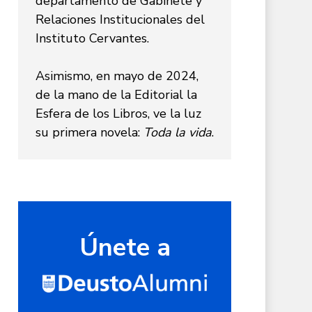
departamento de Gabinete y
Relaciones Institucionales del
Instituto Cervantes.
Asimismo, en mayo de 2024,
de la mano de la Editorial la
Esfera de los Libros, ve la luz
su primera novela:
Toda la vida
.
Únete a