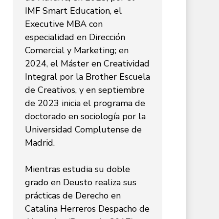
IMF Smart Education, el
Executive MBA con
especialidad en Dirección
Comercial y Marketing; en
2024, el Máster en Creatividad
Integral por la Brother Escuela
de Creativos, y en septiembre
de 2023 inicia el programa de
doctorado en sociología por la
Universidad Complutense de
Madrid.
Mientras estudia su doble
grado en Deusto realiza sus
prácticas de Derecho en
Catalina Herreros Despacho de