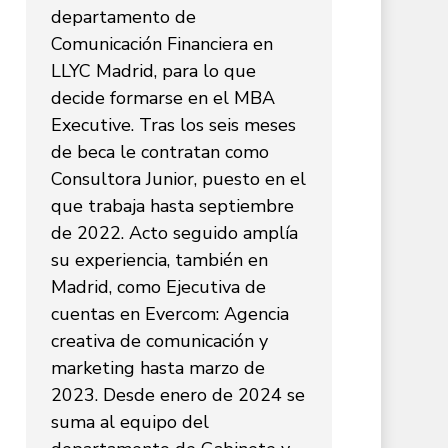
departamento de
Comunicación Financiera en
LLYC Madrid, para lo que
decide formarse en el MBA
Executive. Tras los seis meses
de beca le contratan como
Consultora Junior, puesto en el
que trabaja hasta septiembre
de 2022. Acto seguido amplía
su experiencia, también en
Madrid, como Ejecutiva de
cuentas en Evercom: Agencia
creativa de comunicación y
marketing hasta marzo de
2023. Desde enero de 2024 se
suma al equipo del