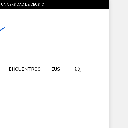
UNIVERSIDAD DE DEUSTO
search
ENCUENTROS
EUS