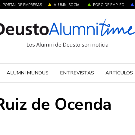
PORTAL DE EMPRESAS
ALUMNI SOCIAL
FORO DE EMPLEO
ALUMNI MUNDUS
ENTREVISTAS
ARTÍCULOS
Ruiz de Ocenda