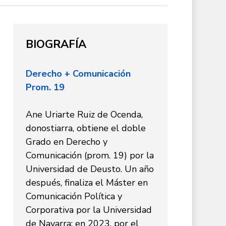
BIOGRAFÍA
Derecho + Comunicación
Prom. 19
Ane Uriarte Ruiz de Ocenda,
donostiarra, obtiene el doble
Grado en Derecho y
Comunicación (prom. 19) por la
Universidad de Deusto. Un año
después, finaliza el Máster en
Comunicación Política y
Corporativa por la Universidad
de Navarra; en 2023, por el