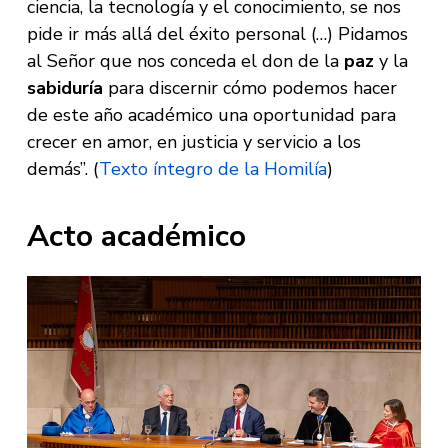
ciencia, la tecnología y el conocimiento, se nos
pide ir más allá del éxito personal (…) Pidamos
al Señor que nos conceda el don de la
paz
y la
sabiduría
para discernir cómo podemos hacer
de este año académico una oportunidad para
crecer en amor, en justicia y servicio a los
demás”. (
Texto íntegro de la Homilía
)
Acto académico