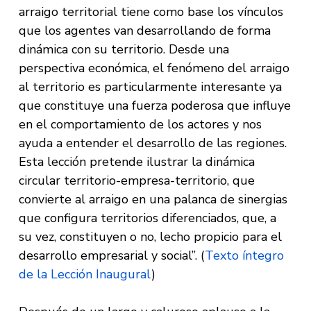
arraigo territorial tiene como base los vínculos
que los agentes van desarrollando de forma
dinámica con su territorio. Desde una
perspectiva económica, el fenómeno del arraigo
al territorio es particularmente interesante ya
que constituye una fuerza poderosa que influye
en el comportamiento de los actores y nos
ayuda a entender el desarrollo de las regiones.
Esta lección pretende ilustrar la dinámica
circular territorio-empresa-territorio, que
convierte al arraigo en una palanca de sinergias
que configura territorios diferenciados, que, a
su vez, constituyen o no, lecho propicio para el
desarrollo empresarial y social”. (
Texto íntegro
de la Lección Inaugural
)