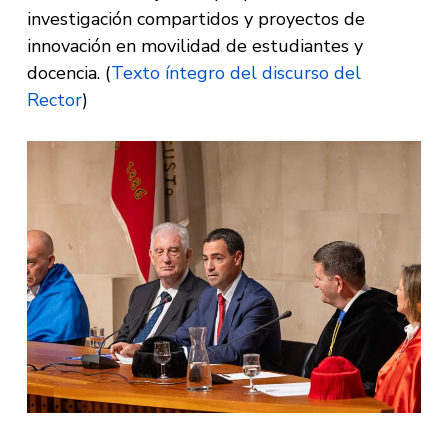
investigación compartidos y proyectos de
innovación en movilidad de estudiantes y
docencia. (
Texto íntegro del discurso del
Rector
)