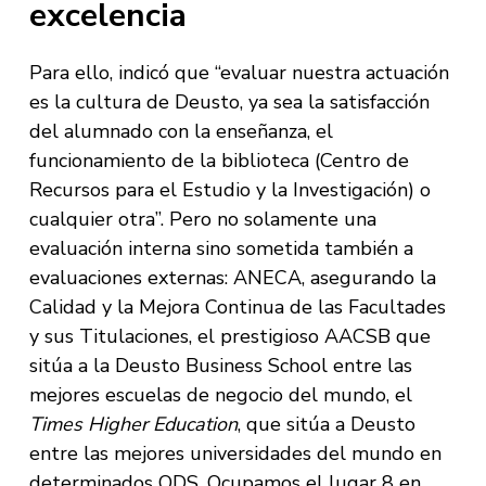
excelencia
Para ello, indicó que “evaluar nuestra actuación
es la cultura de Deusto, ya sea la satisfacción
del alumnado con la enseñanza, el
funcionamiento de la biblioteca (Centro de
Recursos para el Estudio y la Investigación) o
cualquier otra”. Pero no solamente una
evaluación interna sino sometida también a
evaluaciones externas: ANECA, asegurando la
Calidad y la Mejora Continua de las Facultades
y sus Titulaciones, el prestigioso AACSB que
sitúa a la Deusto Business School entre las
mejores escuelas de negocio del mundo, el
Times Higher Education
, que sitúa a Deusto
entre las mejores universidades del mundo en
determinados ODS. Ocupamos el lugar 8 en