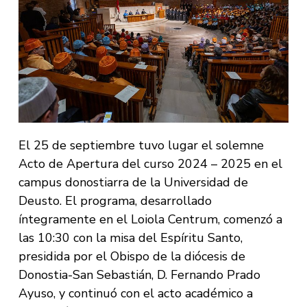
El 25 de septiembre tuvo lugar el solemne
Acto de Apertura del curso 2024 – 2025 en el
campus donostiarra de la Universidad de
Deusto. El programa, desarrollado
íntegramente en el Loiola Centrum, comenzó a
las 10:30 con la misa del Espíritu Santo,
presidida por el Obispo de la diócesis de
Donostia-San Sebastián, D. Fernando Prado
Ayuso, y continuó con el acto académico a