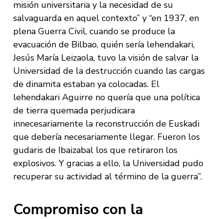
misión universitaria y la necesidad de su
salvaguarda en aquel contexto” y “en 1937, en
plena Guerra Civil, cuando se produce la
evacuación de Bilbao, quién sería lehendakari,
Jesús María Leizaola, tuvo la visión de salvar la
Universidad de la destrucción cuando las cargas
de dinamita estaban ya colocadas. El
lehendakari Aguirre no quería que una política
de tierra quemada perjudicara
innecesariamente la reconstrucción de Euskadi
que debería necesariamente llegar. Fueron los
gudaris de Ibaizabal los que retiraron los
explosivos. Y gracias a ello, la Universidad pudo
recuperar su actividad al término de la guerra”.
Compromiso con la