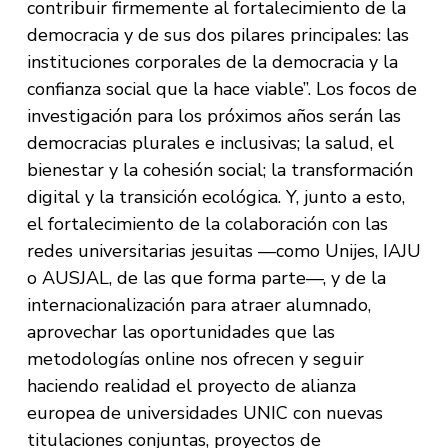
contribuir firmemente al fortalecimiento de la
democracia y de sus dos pilares principales: las
instituciones corporales de la democracia y la
confianza social que la hace viable”. Los focos de
investigación para los próximos años serán las
democracias plurales e inclusivas; la salud, el
bienestar y la cohesión social; la transformación
digital y la transición ecológica. Y, junto a esto,
el fortalecimiento de la colaboración con las
redes universitarias jesuitas —como Unijes, IAJU
o AUSJAL, de las que forma parte—, y de la
internacionalización para atraer alumnado,
aprovechar las oportunidades que las
metodologías online nos ofrecen y seguir
haciendo realidad el proyecto de alianza
europea de universidades UNIC con nuevas
titulaciones conjuntas, proyectos de