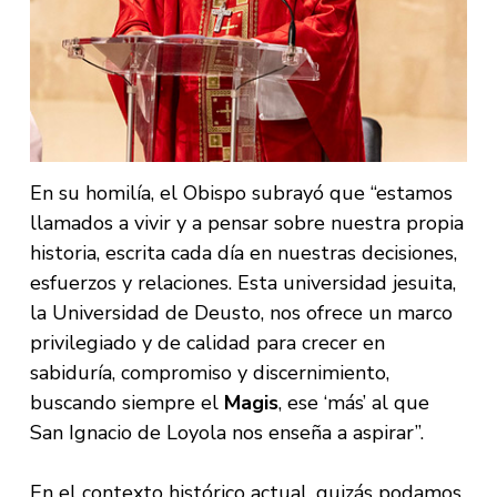
En su homilía, el Obispo subrayó que “estamos
llamados a vivir y a pensar sobre nuestra propia
historia, escrita cada día en nuestras decisiones,
esfuerzos y relaciones. Esta universidad jesuita,
la Universidad de Deusto, nos ofrece un marco
privilegiado y de calidad para crecer en
sabiduría, compromiso y discernimiento,
buscando siempre el
Magis
, ese ‘más’ al que
San Ignacio de Loyola nos enseña a aspirar”.
En el contexto histórico actual, quizás podamos