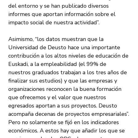
del entorno y se han publicado diversos
informes que aportan información sobre el
impacto social de nuestra actividad”.
Asimismo, “los datos muestran que la
Universidad de Deusto hace una importante
contribución a los altos niveles de educación de
Euskadi, a la empleabilidad (el 99% de
nuestros graduados trabajan a los tres años de
finalizar sus estudios) y que las empresas y
organizaciones reconocen la buena formación
que ofrecemos y el valor que nuestros
egresados aportan a sus proyectos. Deusto
acompaña decenas de proyectos empresariales”.
Pero no solamente se fijó en los indicadores
económicos. A estos hay que añadir los que se