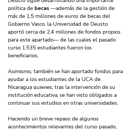
Deusto sigue desarrollando una importante
política de
becas
—además de la gestión de
más de 1,5 millones de euros de becas del
Gobierno Vasco, la Universidad de Deusto
aportó cerca de 2,4 millones de fondos propios
para este apartado— de las cuales el pasado
curso 1.535 estudiantes fueron los
beneficiarios.
Asimismo, también se han aportado fondos para
ayudar a los estudiantes de la UCA de
Nicaragua quienes, tras la intervención de su
institución educativa, se han visto obligados a
continuar sus estudios en otras universidades.
Haciendo un breve repaso de algunos
acontecimientos relevantes del curso pasado,