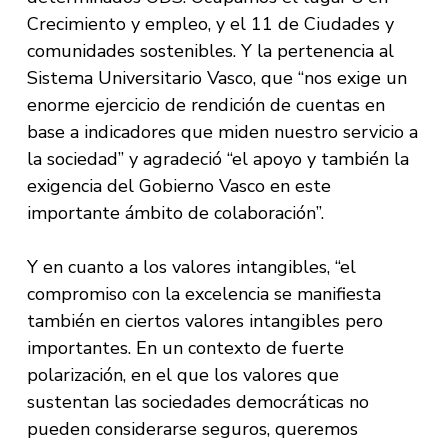
Crecimiento y empleo, y el 11 de Ciudades y
comunidades sostenibles. Y la pertenencia al
Sistema Universitario Vasco, que “nos exige un
enorme ejercicio de rendición de cuentas en
base a indicadores que miden nuestro servicio a
la sociedad” y agradeció “el apoyo y también la
exigencia del Gobierno Vasco en este
importante ámbito de colaboración”.
Y en cuanto a los valores intangibles, “el
compromiso con la excelencia se manifiesta
también en ciertos valores intangibles pero
importantes. En un contexto de fuerte
polarización, en el que los valores que
sustentan las sociedades democráticas no
pueden considerarse seguros, queremos