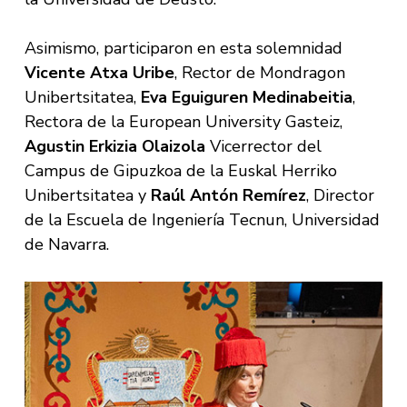
Asimismo, participaron en esta solemnidad
Vicente Atxa Uribe
, Rector de Mondragon
Unibertsitatea,
Eva Eguiguren Medinabeitia
,
Rectora de la European University Gasteiz,
Agustin Erkizia Olaizola
Vicerrector del
Campus de Gipuzkoa de la Euskal Herriko
Unibertsitatea y
Raúl Antón Remírez
, Director
de la Escuela de Ingeniería Tecnun, Universidad
de Navarra.