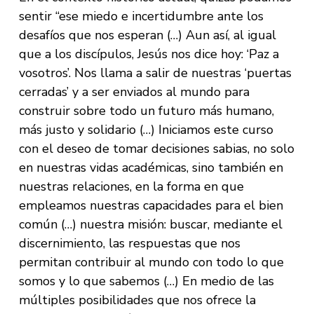
sentir “ese miedo e incertidumbre ante los
desafíos que nos esperan (…) Aun así, al igual
que a los discípulos, Jesús nos dice hoy: ‘Paz a
vosotros’. Nos llama a salir de nuestras ‘puertas
cerradas’ y a ser enviados al mundo para
construir sobre todo un futuro más humano,
más justo y solidario (…) Iniciamos este curso
con el deseo de tomar decisiones sabias, no solo
en nuestras vidas académicas, sino también en
nuestras relaciones, en la forma en que
empleamos nuestras capacidades para el bien
común (…) nuestra misión: buscar, mediante el
discernimiento, las respuestas que nos
permitan contribuir al mundo con todo lo que
somos y lo que sabemos (…) En medio de las
múltiples posibilidades que nos ofrece la