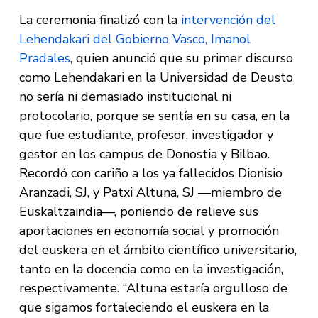
La ceremonia finalizó con la
intervención del
Lehendakari del Gobierno Vasco, Imanol
Pradales
, quien anunció que su primer discurso
como Lehendakari en la Universidad de Deusto
no sería ni demasiado institucional ni
protocolario, porque se sentía en su casa, en la
que fue estudiante, profesor, investigador y
gestor en los campus de Donostia y Bilbao.
Recordó con cariño a los ya fallecidos Dionisio
Aranzadi, SJ, y Patxi Altuna, SJ —miembro de
Euskaltzaindia—, poniendo de relieve sus
aportaciones en economía social y promoción
del euskera en el ámbito científico universitario,
tanto en la docencia como en la investigación,
respectivamente. “Altuna estaría orgulloso de
que sigamos fortaleciendo el euskera en la