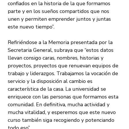
confiados en la historia de la que formamos
parte y en los sueños compartidos que nos
unen y permiten emprender juntos y juntas
este nuevo tiempo”.
Refiriéndose a la Memoria presentada por la
Secretaria General, subraya que “estos datos
llevan consigo caras, nombres, historias y
proyectos, proyectos que renuevan equipos de
trabajo y liderazgos. Trabajamos la vocación de
servicio y la disposición al cambio es
característica de la casa. La universidad se
enriquece con las personas que formamos esta
comunidad. En definitiva, mucha actividad y
mucha vitalidad, y esperemos que este nuevo
curso también siga recogiendo y potenciando
todo eso”.