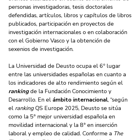
personas investigadoras, tesis doctorales
defendidas, artículos, libros y capítulos de libros
publicados, participación en proyectos de
investigación internacionales o en colaboración
con el Gobierno Vasco y la obtención de
sexenios de investigación.
La Universidad de Deusto ocupa el 6º lugar
entre las universidades españolas en cuanto a
los indicadores de alto rendimiento según el
ranking
de la Fundación Conocimiento y
Desarrollo. En el
ámbito internacional
, “según
el
ranking
QS Europe 2025, Deusto se sitúa
como la 5ª mejor universidad española en
movilidad internacional y la 8ª en inserción
laboral y empleo de calidad. Conforme a
The