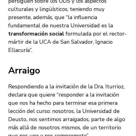
persiguen sobre los ODS y los aspectos
culturales y lingüísticos, teniendo muy
presente, además, que “la influencia
fundamental de nuestra Universidad es la
transformación social
formulada por el rector-
mártir de la UCA de San Salvador, Ignacio
Ellacuría”.
Arraigo
Respondiendo a la invitación de la Dra. Iturrioz,
declara que quiere “responder a la invitación
que nos ha hecho para terminar esa primera
lección del curso: nosotros, la Universidad de
Deusto, nos sentimos arraigados, parte de algo
más allá de nosotros mismos, de un territorio
que nos une y nos compromete”.