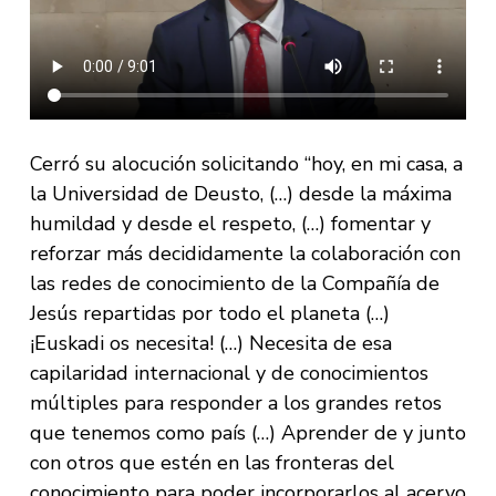
Cerró su alocución solicitando “hoy, en mi casa, a
la Universidad de Deusto, (…) desde la máxima
humildad y desde el respeto, (…) fomentar y
reforzar más decididamente la colaboración con
las redes de conocimiento de la Compañía de
Jesús repartidas por todo el planeta (…)
¡Euskadi os necesita! (…) Necesita de esa
capilaridad internacional y de conocimientos
múltiples para responder a los grandes retos
que tenemos como país (…) Aprender de y junto
con otros que estén en las fronteras del
conocimiento para poder incorporarlos al acervo