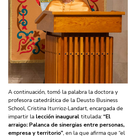
A continuación, tomó la palabra la doctora y
profesora catedrática de la Deusto Business
School, Cristina Iturrioz-Landart, encargada de
impartir la
lección inaugural
titulada:
“El
arraigo: Palanca de sinergias entre personas,
empresa y territorio”
, en la que afirma que “el