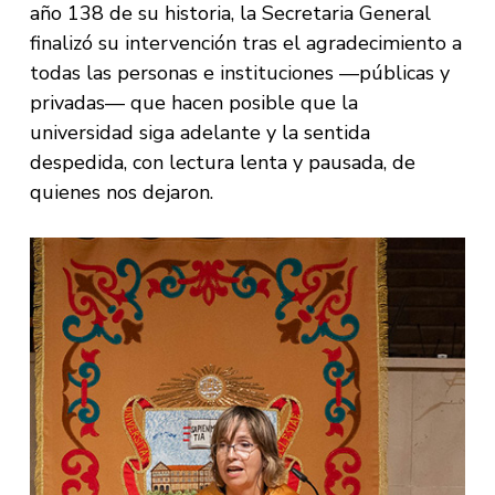
año 138 de su historia, la Secretaria General
finalizó su intervención tras el agradecimiento a
todas las personas e instituciones —públicas y
privadas— que hacen posible que la
universidad siga adelante y la sentida
despedida, con lectura lenta y pausada, de
quienes nos dejaron.