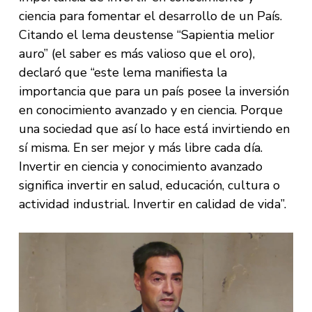
ciencia para fomentar el desarrollo de un País.
Citando el lema deustense “Sapientia melior
auro” (el saber es más valioso que el oro),
declaró que “este lema manifiesta la
importancia que para un país posee la inversión
en conocimiento avanzado y en ciencia. Porque
una sociedad que así lo hace está invirtiendo en
sí misma. En ser mejor y más libre cada día.
Invertir en ciencia y conocimiento avanzado
significa invertir en salud, educación, cultura o
actividad industrial. Invertir en calidad de vida”.