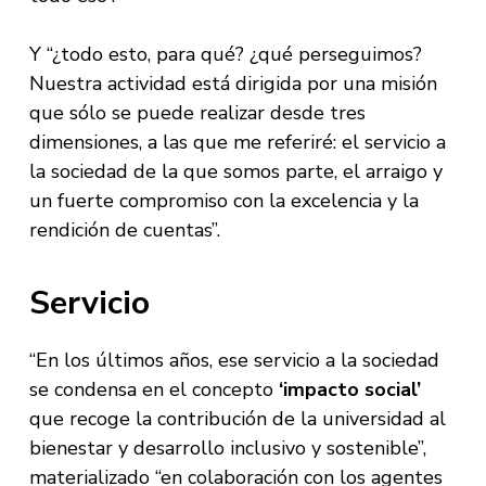
Y “¿todo esto, para qué? ¿qué perseguimos?
Nuestra actividad está dirigida por una misión
que sólo se puede realizar desde tres
dimensiones, a las que me referiré: el servicio a
la sociedad de la que somos parte, el arraigo y
un fuerte compromiso con la excelencia y la
rendición de cuentas”.
Servicio
“En los últimos años, ese servicio a la sociedad
se condensa en el concepto
‘impacto social’
que recoge la contribución de la universidad al
bienestar y desarrollo inclusivo y sostenible”,
materializado “en colaboración con los agentes