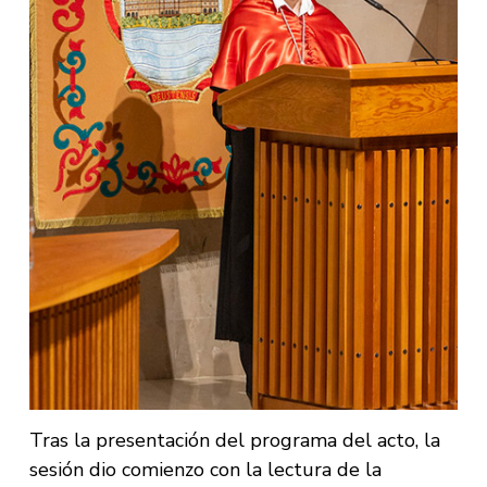
Tras la presentación del programa del acto, la
sesión dio comienzo con la lectura de la