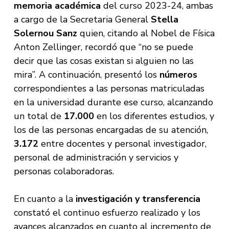
memoria académica
del curso 2023-24, ambas
a cargo de la Secretaria General
Stella
Solernou Sanz
quien, citando al Nobel de Física
Anton Zellinger, recordó que “no se puede
decir que las cosas existan si alguien no las
mira”. A continuación, presentó los
números
correspondientes a las personas matriculadas
en la universidad durante ese curso, alcanzando
un total de
17.000
en los diferentes estudios, y
los de las personas encargadas de su atención,
3.172
entre docentes y personal investigador,
personal de administración y servicios y
personas colaboradoras.
En cuanto a la
investigación
y transferencia
constató el continuo esfuerzo realizado y los
avances alcanzados en cuanto al incremento de