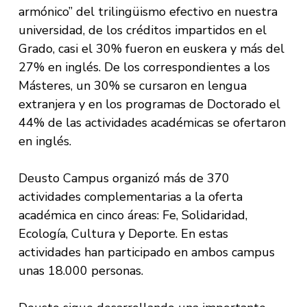
armónico” del trilingüismo efectivo en nuestra
universidad, de los créditos impartidos en el
Grado, casi el 30% fueron en euskera y más del
27% en inglés. De los correspondientes a los
Másteres, un 30% se cursaron en lengua
extranjera y en los programas de Doctorado el
44% de las actividades académicas se ofertaron
en inglés.
Deusto Campus organizó más de 370
actividades complementarias a la oferta
académica en cinco áreas: Fe, Solidaridad,
Ecología, Cultura y Deporte. En estas
actividades han participado en ambos campus
unas 18.000 personas.