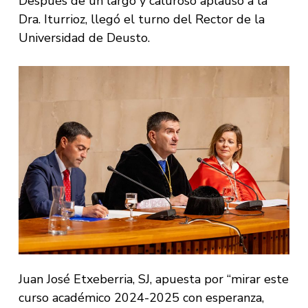
Después de un largo y caluroso aplauso a la
Dra. Iturrioz, llegó el turno del Rector de la
Universidad de Deusto.
Juan José Etxeberria, SJ, apuesta por “mirar este
curso académico 2024-2025 con esperanza,