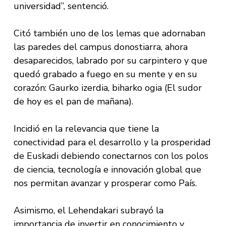
universidad”, sentenció.
Citó también uno de los lemas que adornaban
las paredes del campus donostiarra, ahora
desaparecidos, labrado por su carpintero y que
quedó grabado a fuego en su mente y en su
corazón: Gaurko izerdia, biharko ogia (El sudor
de hoy es el pan de mañana).
Incidió en la relevancia que tiene la
conectividad para el desarrollo y la prosperidad
de Euskadi debiendo conectarnos con los polos
de ciencia, tecnología e innovación global que
nos permitan avanzar y prosperar como País.
Asimismo, el Lehendakari subrayó la
importancia de invertir en conocimiento y