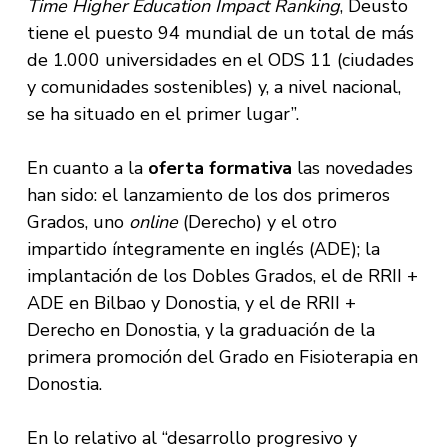
Time Higher Education Impact Ranking
, Deusto
tiene el puesto 94 mundial de un total de más
de 1.000 universidades en el ODS 11 (ciudades
y comunidades sostenibles) y, a nivel nacional,
se ha situado en el primer lugar”.
En cuanto a la
oferta formativa
las novedades
han sido: el lanzamiento de los dos primeros
Grados, uno
online
(Derecho) y el otro
impartido íntegramente en inglés (ADE); la
implantación de los Dobles Grados, el de RRII +
ADE en Bilbao y Donostia, y el de RRII +
Derecho en Donostia, y la graduación de la
primera promoción del Grado en Fisioterapia en
Donostia.
En lo relativo al “desarrollo progresivo y