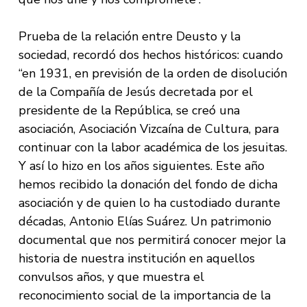
Prueba de la relación entre Deusto y la
sociedad, recordó dos hechos históricos: cuando
“en 1931, en previsión de la orden de disolución
de la Compañía de Jesús decretada por el
presidente de la República, se creó una
asociación, Asociación Vizcaína de Cultura, para
continuar con la labor académica de los jesuitas.
Y así lo hizo en los años siguientes. Este año
hemos recibido la donación del fondo de dicha
asociación y de quien lo ha custodiado durante
décadas, Antonio Elías Suárez. Un patrimonio
documental que nos permitirá conocer mejor la
historia de nuestra institución en aquellos
convulsos años, y que muestra el
reconocimiento social de la importancia de la